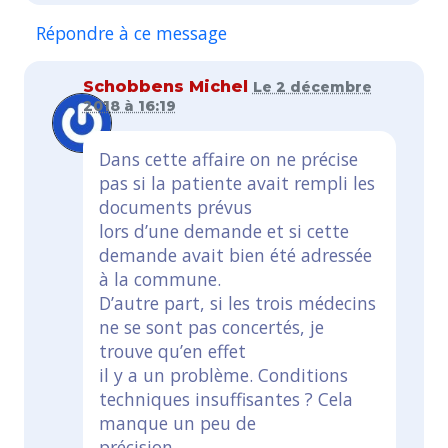
Répondre à ce message
Schobbens Michel
Le 2 décembre
2018 à 16:19
Dans cette affaire on ne précise
pas si la patiente avait rempli les
documents prévus
lors d’une demande et si cette
demande avait bien été adressée
à la commune.
D’autre part, si les trois médecins
ne se sont pas concertés, je
trouve qu’en effet
il y a un problème. Conditions
techniques insuffisantes ? Cela
manque un peu de
précision.