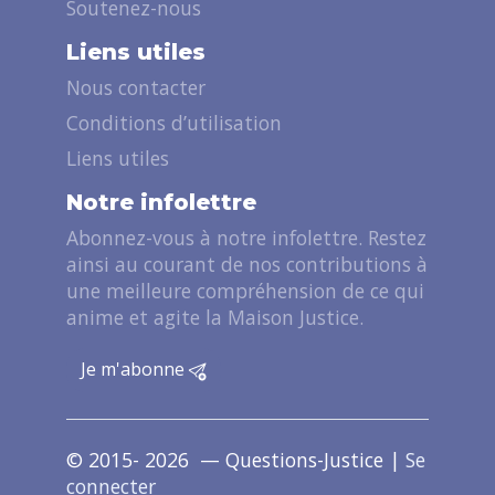
Soutenez-nous
Liens utiles
Nous contacter
Conditions d’utilisation
Liens utiles
Notre infolettre
Abonnez-vous à notre infolettre. Restez
ainsi au courant de nos contributions à
une meilleure compréhension de ce qui
anime et agite la Maison Justice.
Je m'abonne
© 2015- 2026 — Questions-Justice |
Se
connecter