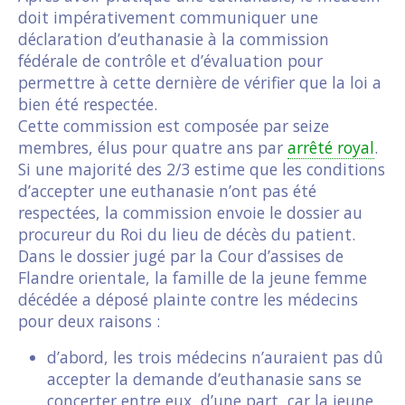
doit impérativement communiquer une
déclaration d’euthanasie à la commission
fédérale de contrôle et d’évaluation pour
permettre à cette dernière de vérifier que la loi a
bien été respectée.
Cette commission est composée par seize
membres, élus pour quatre ans par
arrêté royal
.
Si une majorité des 2/3 estime que les conditions
d’accepter une euthanasie n’ont pas été
respectées, la commission envoie le dossier au
procureur du Roi du lieu de décès du patient.
Dans le dossier jugé par la Cour d’assises de
Flandre orientale, la famille de la jeune femme
décédée a déposé plainte contre les médecins
pour deux raisons :
d’abord, les trois médecins n’auraient pas dû
accepter la demande d’euthanasie sans se
concerter entre eux, d’une part, car la jeune