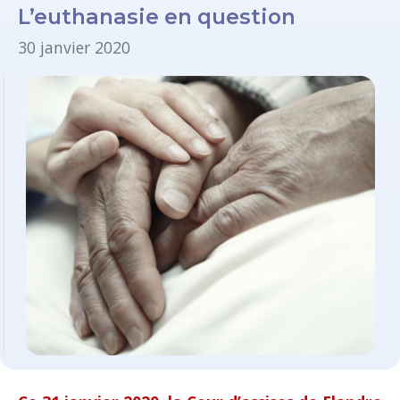
L’euthanasie en question
30 janvier 2020