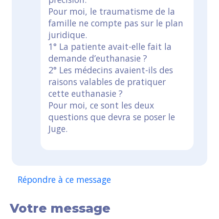
Pour moi, le traumatisme de la
famille ne compte pas sur le plan
juridique.
1° La patiente avait-elle fait la
demande d’euthanasie ?
2° Les médecins avaient-ils des
raisons valables de pratiquer
cette euthanasie ?
Pour moi, ce sont les deux
questions que devra se poser le
Juge.
Répondre à ce message
Votre message