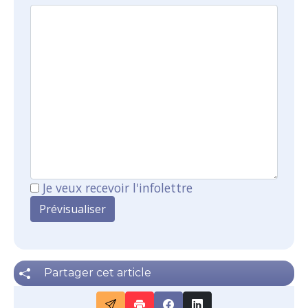
Je veux recevoir l'infolettre
Partager cet article