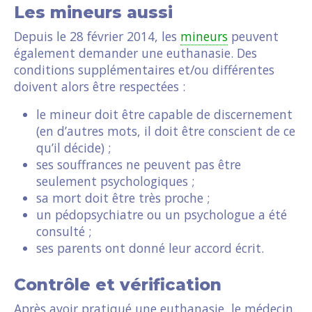
Les mineurs aussi
Depuis le 28 février 2014, les
mineurs
peuvent
également demander une euthanasie. Des
conditions supplémentaires et/ou différentes
doivent alors être respectées :
le mineur doit être capable de discernement
(en d’autres mots, il doit être conscient de ce
qu’il décide) ;
ses souffrances ne peuvent pas être
seulement psychologiques ;
sa mort doit être très proche ;
un pédopsychiatre ou un psychologue a été
consulté ;
ses parents ont donné leur accord écrit.
Contrôle et vérification
Après avoir pratiqué une euthanasie, le médecin