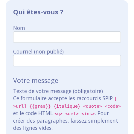
Qui êtes-vous ?
Nom
Courriel (non publié)
Votre message
Texte de votre message (obligatoire)
Ce formulaire accepte les raccourcis SPIP
[-
>url] {{gras}} {italique} <quote> <code>
et le code HTML
. Pour
<q> <del> <ins>
créer des paragraphes, laissez simplement
des lignes vides.