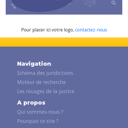
Pour placer ici votre logo,
contactez-nous
Navigation
Schéma des juridictions
Moteur de recherche
Les rouages de la justice
A propos
Qui sommes-nous ?
Pourquoi ce site ?