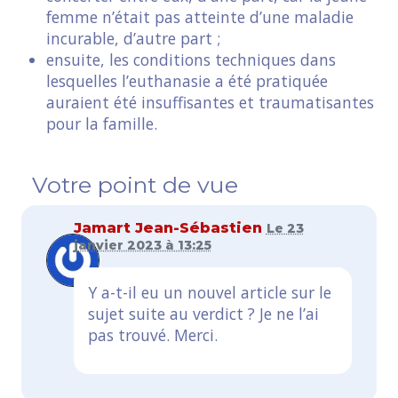
femme n’était pas atteinte d’une maladie
incurable, d’autre part ;
ensuite, les conditions techniques dans
lesquelles l’euthanasie a été pratiquée
auraient été insuffisantes et traumatisantes
pour la famille.
Votre point de vue
Jamart Jean-Sébastien
Le 23
janvier 2023 à 13:25
Y a-t-il eu un nouvel article sur le
sujet suite au verdict ? Je ne l’ai
pas trouvé. Merci.