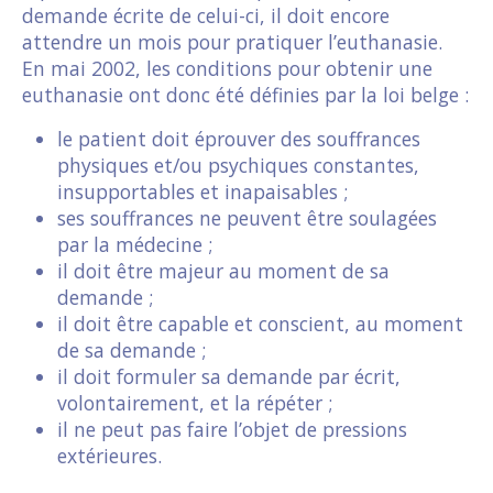
demande écrite de celui-ci, il doit encore
attendre un mois pour pratiquer l’euthanasie.
En mai 2002, les conditions pour obtenir une
euthanasie ont donc été définies par la loi belge :
le patient doit éprouver des souffrances
physiques et/ou psychiques constantes,
insupportables et inapaisables ;
ses souffrances ne peuvent être soulagées
par la médecine ;
il doit être majeur au moment de sa
demande ;
il doit être capable et conscient, au moment
de sa demande ;
il doit formuler sa demande par écrit,
volontairement, et la répéter ;
il ne peut pas faire l’objet de pressions
extérieures.