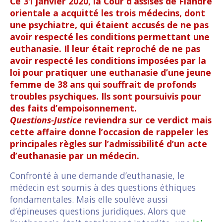
Ce 31 janvier 2020, la Cour d’assises de Flandre
orientale a acquitté les trois médecins, dont
une psychiatre, qui étaient accusés de ne pas
avoir respecté les conditions permettant une
euthanasie. Il leur était reproché de ne pas
avoir respecté les conditions imposées par la
loi pour pratiquer une euthanasie d’une jeune
femme de 38 ans qui souffrait de profonds
troubles psychiques. Ils sont poursuivis pour
des faits d’empoisonnement.
Questions-Justice
reviendra sur ce verdict mais
cette affaire donne l’occasion de rappeler les
principales règles sur l’admissibilité d’un acte
d’euthanasie par un médecin.
Confronté à une demande d’euthanasie, le
médecin est soumis à des questions éthiques
fondamentales. Mais elle soulève aussi
d’épineuses questions juridiques. Alors que