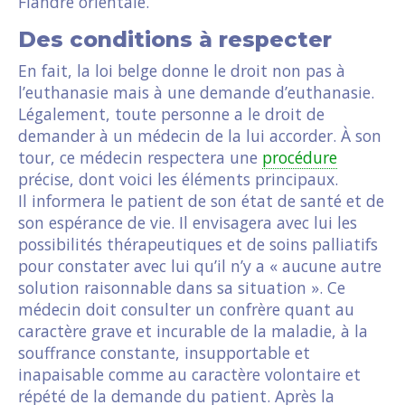
Flandre orientale.
Des conditions à respecter
En fait, la loi belge donne le droit non pas à
l’euthanasie mais à une demande d’euthanasie.
Légalement, toute personne a le droit de
demander à un médecin de la lui accorder. À son
tour, ce médecin respectera une
procédure
précise, dont voici les éléments principaux.
Il informera le patient de son état de santé et de
son espérance de vie. Il envisagera avec lui les
possibilités thérapeutiques et de soins palliatifs
pour constater avec lui qu’il n’y a « aucune autre
solution raisonnable dans sa situation ». Ce
médecin doit consulter un confrère quant au
caractère grave et incurable de la maladie, à la
souffrance constante, insupportable et
inapaisable comme au caractère volontaire et
répété de la demande du patient. Après la