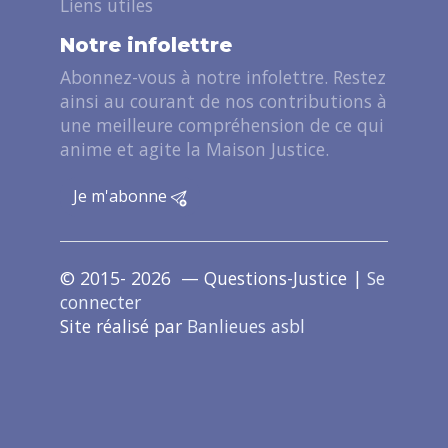
Liens utiles
Notre infolettre
Abonnez-vous à notre infolettre. Restez
ainsi au courant de nos contributions à
une meilleure compréhension de ce qui
anime et agite la Maison Justice.
Je m'abonne
© 2015- 2026 — Questions-Justice |
Se
connecter
Site réalisé par
Banlieues asbl