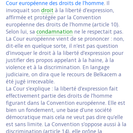
Cour européenne des droits de l’homme
. Il
invoquait son
droit
à la liberté d’expression,
affirmée et protégée par la Convention
européenne des droits de l’homme (article 10).
Selon lui, sa
condamnation
ne le respectait pas.
La Cour européenne vient de se prononcer : non,
dit-elle en quelque sorte, il n’est pas question
d’invoquer le droit à la liberté d’expression pour
justifier des propos appelant à la haine, à la
violence et à la discrimination. En langage
judiciaire, on dira que le recours de Belkacem a
été jugé irrecevable.
La Cour s’explique : la liberté d’expression fait
effectivement partie des droits de l’homme
figurant dans la Convention européenne. Elle est
bien un fondement, une base d’une société
démocratique mais cela ne veut pas dire qu’elle
est sans limite. La Convention s’oppose aussi à la
discrimination (article 14), elle prône la