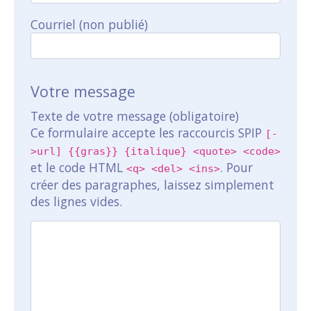
Courriel (non publié)
Votre message
Texte de votre message (obligatoire)
Ce formulaire accepte les raccourcis SPIP
[-
>url] {{gras}} {italique} <quote> <code>
et le code HTML
. Pour
<q> <del> <ins>
créer des paragraphes, laissez simplement
des lignes vides.