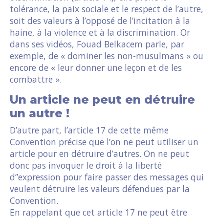
tolérance, la paix sociale et le respect de l’autre,
soit des valeurs à l’opposé de l’incitation à la
haine, à la violence et à la discrimination. Or
dans ses vidéos, Fouad Belkacem parle, par
exemple, de « dominer les non-musulmans » ou
encore de « leur donner une leçon et de les
combattre ».
Un article ne peut en détruire
un autre !
D’autre part, l’article 17 de cette même
Convention précise que l’on ne peut utiliser un
article pour en détruire d’autres. On ne peut
donc pas invoquer le droit à la liberté
d’’expression pour faire passer des messages qui
veulent détruire les valeurs défendues par la
Convention.
En rappelant que cet article 17 ne peut être