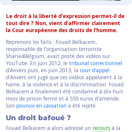
Le droit à la liberté d’expression permet-il de
tout dire ? Non, vient d’affirmer clairement
la Cour européenne des droits de l’homme.
Reprenons les faits : Fouad Belkacem,
responsable de l’organisation terroriste
Sharia4Belgium, avait posté des vidéos sur
YouTube. En juin 2012, le
tribunal correctionnel
d’Anvers puis, en juin 2013, la
cour d’appel
d’Anvers ont jugé que ces vidéos appelaient à la
haine, à la violence et à la discrimination. Fouad
Belkacem a finalement été condamné à dix-huit
mois de prison ferme et à 550 euros d’amende.
Son
pourvoi en cassation
a été rejeté.
Un droit bafoué ?
Fouad Belkacem a alors adressé un
recours
à la