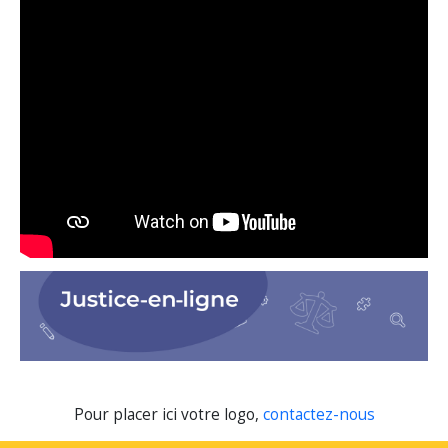
Pour placer ici votre logo,
contactez-nous