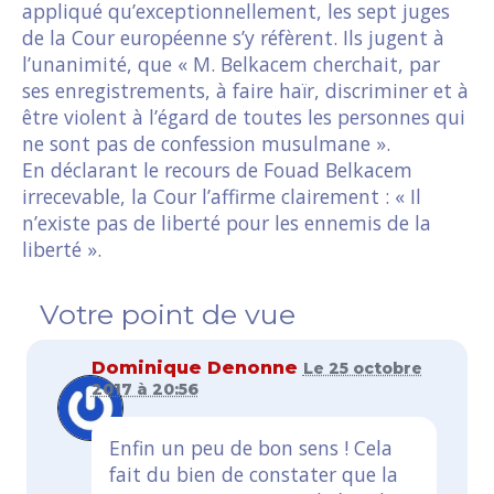
appliqué qu’exceptionnellement, les sept juges
de la Cour européenne s’y réfèrent. Ils jugent à
l’unanimité, que « M. Belkacem cherchait, par
ses enregistrements, à faire haïr, discriminer et à
être violent à l’égard de toutes les personnes qui
ne sont pas de confession musulmane ».
En déclarant le recours de Fouad Belkacem
irrecevable, la Cour l’affirme clairement : « Il
n’existe pas de liberté pour les ennemis de la
liberté ».
Votre point de vue
Dominique Denonne
Le 25 octobre
2017 à 20:56
Enfin un peu de bon sens ! Cela
fait du bien de constater que la