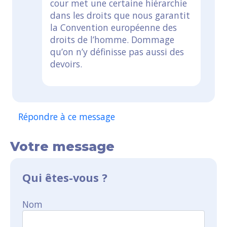
cour met une certaine hiérarchie
dans les droits que nous garantit
la Convention européenne des
droits de l’homme. Dommage
qu’on n’y définisse pas aussi des
devoirs.
Répondre à ce message
Votre message
Qui êtes-vous ?
Nom