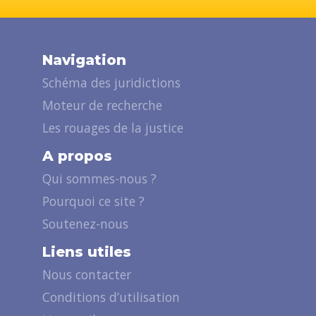
Navigation
Schéma des juridictions
Moteur de recherche
Les rouages de la justice
A propos
Qui sommes-nous ?
Pourquoi ce site ?
Soutenez-nous
Liens utiles
Nous contacter
Conditions d’utilisation