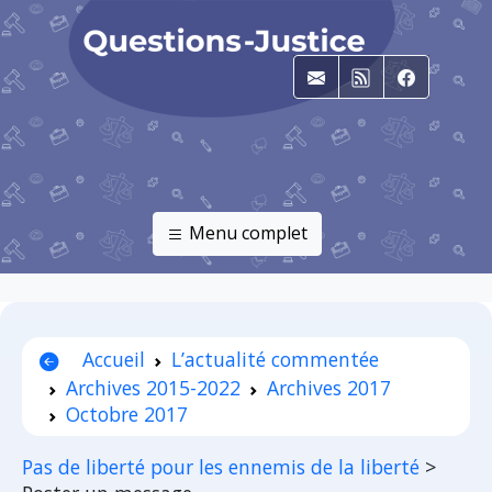
E-mail
RSS
Faceboo
Menu complet
Accueil
L’actualité commentée
Archives 2015-2022
Archives 2017
Octobre 2017
Pas de liberté pour les ennemis de la liberté
>