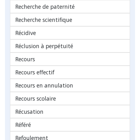
Recherche de paternité
Recherche scientifique
Récidive
Réclusion à perpétuité
Recours
Recours effectif
Recours en annulation
Recours scolaire
Récusation
Référé
Refoulement