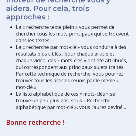
aidera. Pour cela, trois
approches :
La « recherche texte plein » vous permet de
chercher tous les mots principaux qui se trouvent
dans les textes.
La « recherche par mot-clé » vous conduira à des
résultats plus ciblés : pour chaque article et
chaque vidéo, des « mots-clés » ont été attribués,
qui correspondent aux principaux sujets traités.
Par cette technique de recherche, vous pourrez
trouver tous les articles réunis par le même «
mot-clé ».
La liste alphabétique de ces « mots-clés » se
trouve un peu plus bas, sous « Recherche
alphabétique par mot-clé », vous l’aurez deviné…
Bonne recherche !