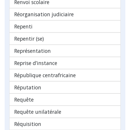
Renvoi scolaire
Réorganisation judiciaire
Repenti
Repentir (se)
Représentation
Reprise d’instance
République centrafricaine
Réputation
Requête
Requête unilatérale
Réquisition