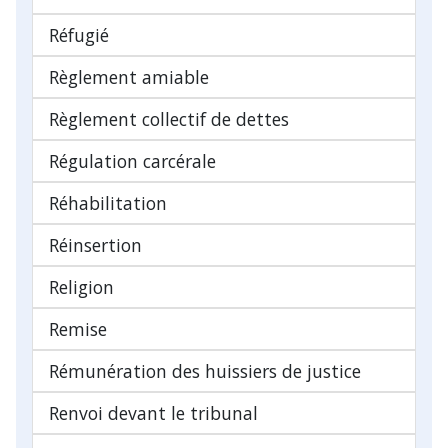
Réfugié
Règlement amiable
Règlement collectif de dettes
Régulation carcérale
Réhabilitation
Réinsertion
Religion
Remise
Rémunération des huissiers de justice
Renvoi devant le tribunal