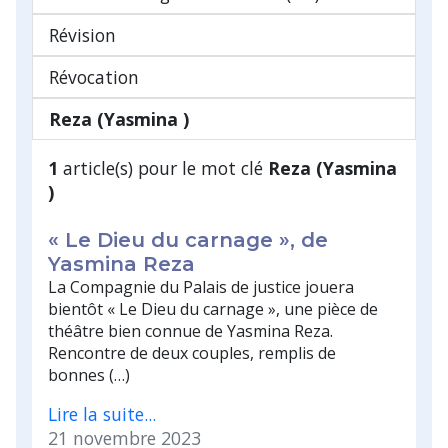
Révision
Révocation
Reza (Yasmina )
1
article(s) pour le mot clé
Reza (Yasmina
)
« Le Dieu du carnage », de
Yasmina Reza
La Compagnie du Palais de justice jouera
bientôt « Le Dieu du carnage », une pièce de
théâtre bien connue de Yasmina Reza.
Rencontre de deux couples, remplis de
bonnes (…)
Lire la suite...
21 novembre 2023