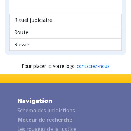
Rituel judiciaire
Route
Russie
Pour placer ici votre logo,
contactez-nous
Navigation
Schéma des juridictions
Moteur de recherche
Les rouages de la justice