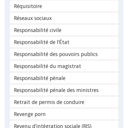
Réquisitoire
Réseaux sociaux
Responsabilité civile
Responsabilité de l’État
Responsabilité des pouvoirs publics
Responsabilité du magistrat
Responsabilité pénale
Responsabilité pénale des ministres
Retrait de permis de conduire
Revenge porn
Revenu d’intégration sociale (RIS)