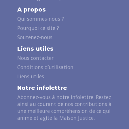
A propos
Qui sommes-nous ?
Pourquoi ce site ?
Soutenez-nous
Liens utiles
Nous contacter
Conditions d’utilisation
Liens utiles
Notre infolettre
Abonnez-vous à notre infolettre. Restez
ainsi au courant de nos contributions à
une meilleure compréhension de ce qui
anime et agite la Maison Justice.