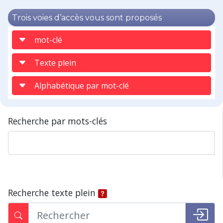
Trois voies d’accès vous sont proposés
mot-clé
Texte plein
Alphabétique par mot-clé
Recherche par mots-clés
Recherche texte plein