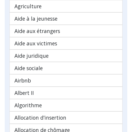
Agriculture
Aide à la jeunesse
Aide aux étrangers
Aide aux victimes
Aide juridique
Aide sociale
Airbnb
Albert II
Algorithme
Allocation d’insertion
Allocation de chômage