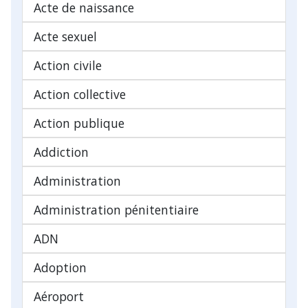
Acte de naissance
Acte sexuel
Action civile
Action collective
Action publique
Addiction
Administration
Administration pénitentiaire
ADN
Adoption
Aéroport