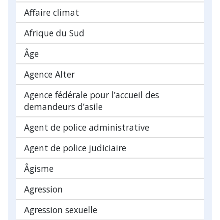
Affaire climat
Afrique du Sud
Âge
Agence Alter
Agence fédérale pour l’accueil des
demandeurs d’asile
Agent de police administrative
Agent de police judiciaire
Âgisme
Agression
Agression sexuelle