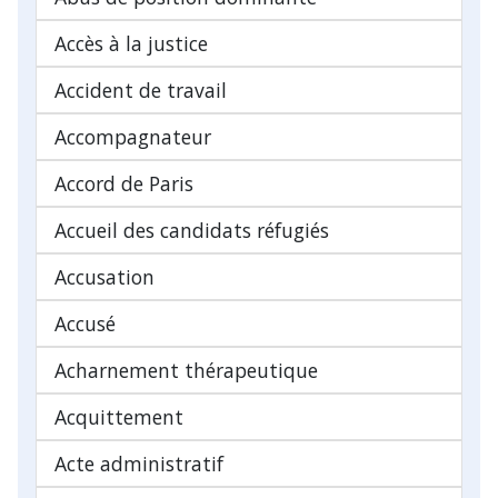
Accès à la justice
Accident de travail
Accompagnateur
Accord de Paris
Accueil des candidats réfugiés
Accusation
Accusé
Acharnement thérapeutique
Acquittement
Acte administratif