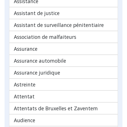
Assistance
Assistant de justice
Assistant de surveillance pénitentiaire
Association de malfaiteurs
Assurance
Assurance automobile
Assurance juridique
Astreinte
Attentat
Attentats de Bruxelles et Zaventem
Audience