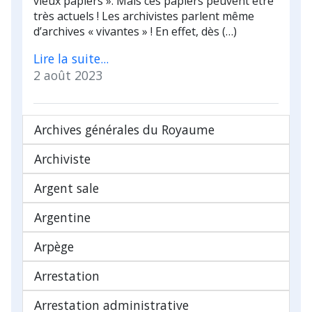
vieux papiers ». Mais ces papiers peuvent être
très actuels ! Les archivistes parlent même
d’archives « vivantes » ! En effet, dès (…)
Lire la suite...
2 août 2023
Archives générales du Royaume
Archiviste
Argent sale
Argentine
Arpège
Arrestation
Arrestation administrative