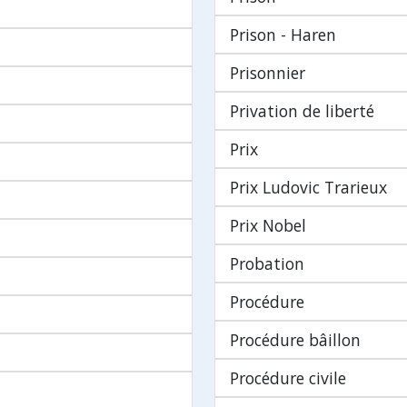
Prison - Haren
Prisonnier
Privation de liberté
Prix
Prix Ludovic Trarieux
Prix Nobel
Probation
Procédure
Procédure bâillon
Procédure civile