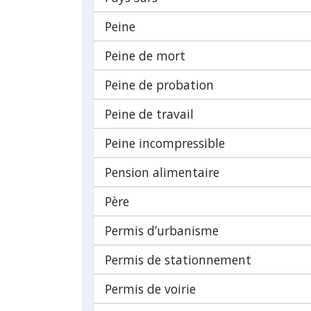
Peine
Peine de mort
Peine de probation
Peine de travail
Peine incompressible
Pension alimentaire
Père
Permis d’urbanisme
Permis de stationnement
Permis de voirie