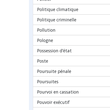
Politique climatique
Politique criminelle
Pollution
Pologne
Possession d’état
Poste
Poursuite pénale
Poursuites
Pourvoi en cassation
Pouvoir exécutif