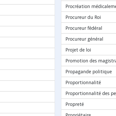
Procréation médicaleme
Procureur du Roi
Procureur fédéral
Procureur général
Projet de loi
Promotion des magistr
Propagande politique
Proportionnalité
Proportionnalité des pe
Propreté
Propriétaire