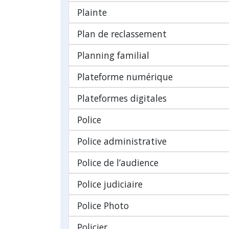
Plainte
Plan de reclassement
Planning familial
Plateforme numérique
Plateformes digitales
Police
Police administrative
Police de l’audience
Police judiciaire
Police Photo
Policier