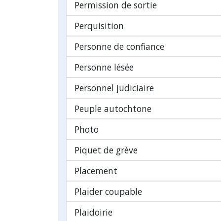
Permission de sortie
Perquisition
Personne de confiance
Personne lésée
Personnel judiciaire
Peuple autochtone
Photo
Piquet de grève
Placement
Plaider coupable
Plaidoirie