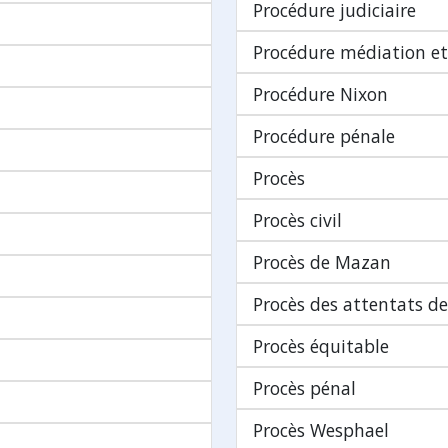
Procédure judiciaire
Procédure médiation e
Procédure Nixon
Procédure pénale
Procès
Procès civil
Procès de Mazan
Procès des attentats d
Procès équitable
Procès pénal
Procès Wesphael