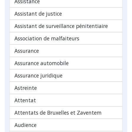
Assistance
Assistant de justice
Assistant de surveillance pénitentiaire
Association de malfaiteurs
Assurance
Assurance automobile
Assurance juridique
Astreinte
Attentat
Attentats de Bruxelles et Zaventem
Audience