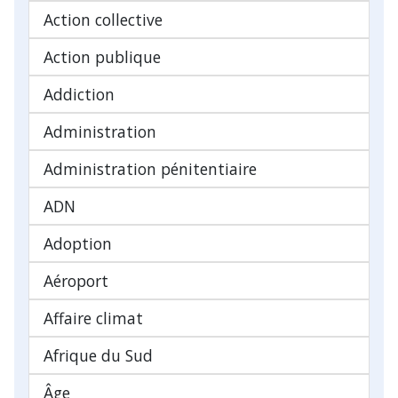
Action collective
Action publique
Addiction
Administration
Administration pénitentiaire
ADN
Adoption
Aéroport
Affaire climat
Afrique du Sud
Âge