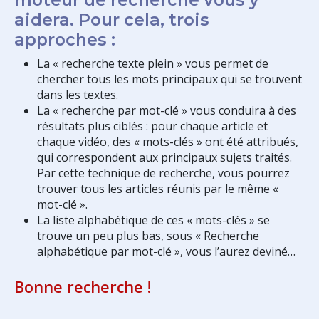
aidera. Pour cela, trois
approches :
La « recherche texte plein » vous permet de
chercher tous les mots principaux qui se trouvent
dans les textes.
La « recherche par mot-clé » vous conduira à des
résultats plus ciblés : pour chaque article et
chaque vidéo, des « mots-clés » ont été attribués,
qui correspondent aux principaux sujets traités.
Par cette technique de recherche, vous pourrez
trouver tous les articles réunis par le même «
mot-clé ».
La liste alphabétique de ces « mots-clés » se
trouve un peu plus bas, sous « Recherche
alphabétique par mot-clé », vous l’aurez deviné…
Bonne recherche !