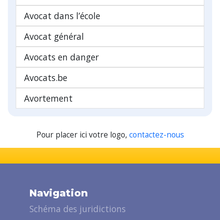
Avocat dans l’école
Avocat général
Avocats en danger
Avocats.be
Avortement
Pour placer ici votre logo,
contactez-nous
Navigation
Schéma des juridictions