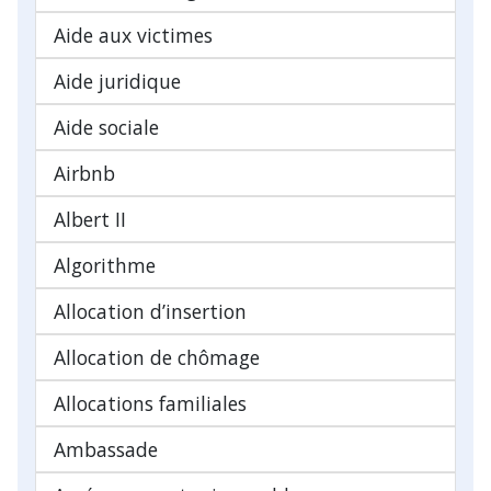
Aide aux victimes
Aide juridique
Aide sociale
Airbnb
Albert II
Algorithme
Allocation d’insertion
Allocation de chômage
Allocations familiales
Ambassade