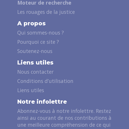
Moteur de recherche
Les rouages de la justice
A propos
Qui sommes-nous ?
Pourquoi ce site ?
Soutenez-nous
Liens utiles
Nous contacter
Conditions d’utilisation
Liens utiles
Notre infolettre
Abonnez-vous à notre infolettre. Restez
ainsi au courant de nos contributions à
une meilleure compréhension de ce qui