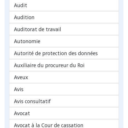
Audit
Audition
Auditorat de travail
Autonomie
Autorité de protection des données
Auxiliaire du procureur du Roi
Aveux
Avis
Avis consultatif
Avocat
Avocat à la Cour de cassation