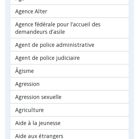
Agence Alter
Agence fédérale pour l’accueil des
demandeurs d’asile
Agent de police administrative
Agent de police judiciaire
Âgisme
Agression
Agression sexuelle
Agriculture
Aide à la jeunesse
Aide aux étrangers