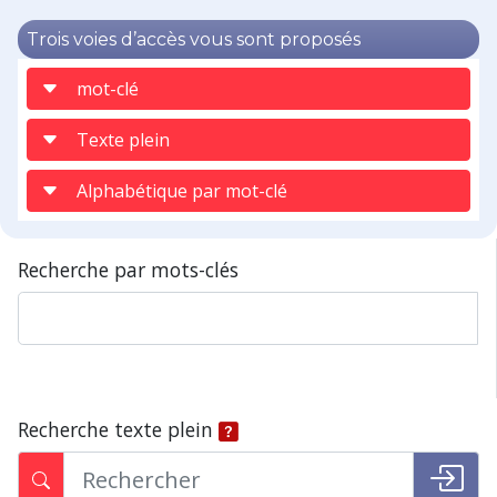
Trois voies d’accès vous sont proposés
mot-clé
Texte plein
Alphabétique par mot-clé
Recherche par mots-clés
Recherche texte plein