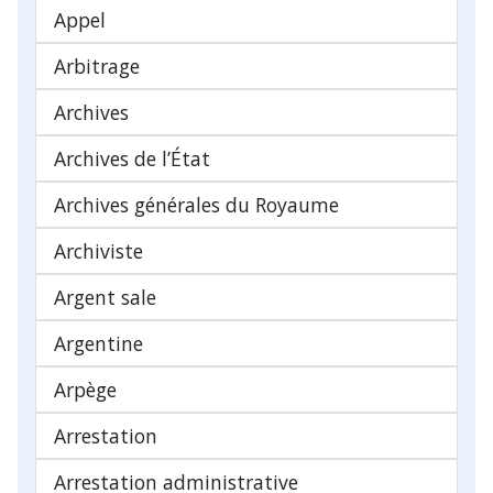
Appel
Arbitrage
Archives
Archives de l’État
Archives générales du Royaume
Archiviste
Argent sale
Argentine
Arpège
Arrestation
Arrestation administrative