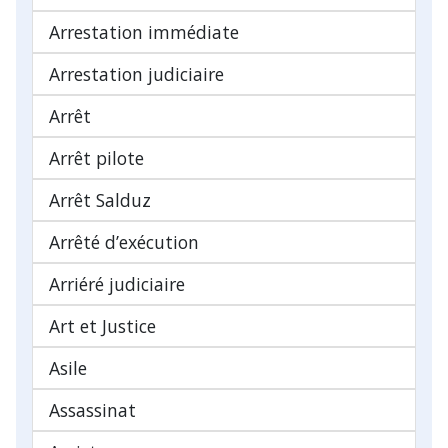
Arrestation immédiate
Arrestation judiciaire
Arrêt
Arrêt pilote
Arrêt Salduz
Arrêté d’exécution
Arriéré judiciaire
Art et Justice
Asile
Assassinat