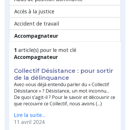
Accès à la justice
Accident de travail
Accompagnateur
1
article(s) pour le mot clé
Accompagnateur
Collectif Désistance : pour sortir
de la délinquance
Avez-vous déjà entendu parler du « Collectif
Désistance » ? Désistance, un mot inconnu…
De quoi s’agit-il ? Pour le savoir et découvrir ce
que recouvre ce Collectif, nous avons (…)
Lire la suite...
11 avril 2024