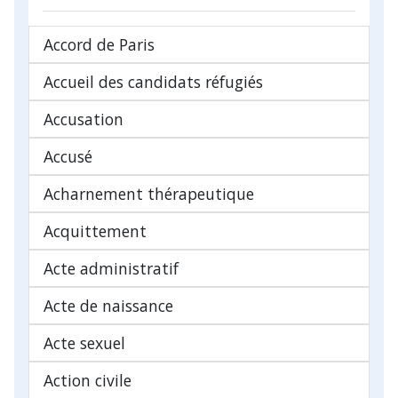
Accord de Paris
Accueil des candidats réfugiés
Accusation
Accusé
Acharnement thérapeutique
Acquittement
Acte administratif
Acte de naissance
Acte sexuel
Action civile