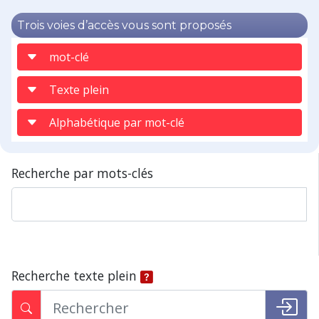
Trois voies d’accès vous sont proposés
mot-clé
Texte plein
Alphabétique par mot-clé
Recherche par mots-clés
Recherche texte plein