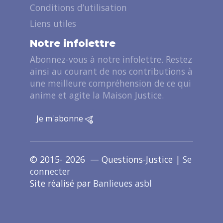
Conditions d’utilisation
Liens utiles
Notre infolettre
Abonnez-vous à notre infolettre. Restez
ainsi au courant de nos contributions à
une meilleure compréhension de ce qui
anime et agite la Maison Justice.
Je m'abonne
© 2015- 2026 — Questions-Justice |
Se
connecter
Site réalisé par
Banlieues asbl