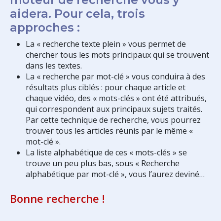
aidera. Pour cela, trois
approches :
La « recherche texte plein » vous permet de
chercher tous les mots principaux qui se trouvent
dans les textes.
La « recherche par mot-clé » vous conduira à des
résultats plus ciblés : pour chaque article et
chaque vidéo, des « mots-clés » ont été attribués,
qui correspondent aux principaux sujets traités.
Par cette technique de recherche, vous pourrez
trouver tous les articles réunis par le même «
mot-clé ».
La liste alphabétique de ces « mots-clés » se
trouve un peu plus bas, sous « Recherche
alphabétique par mot-clé », vous l’aurez deviné…
Bonne recherche !