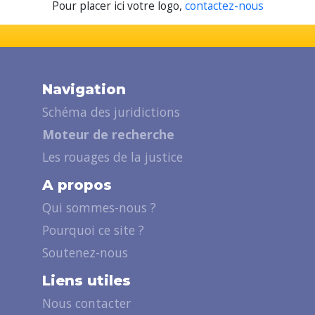
Pour placer ici votre logo,
contactez-nous
Navigation
Schéma des juridictions
Moteur de recherche
Les rouages de la justice
A propos
Qui sommes-nous ?
Pourquoi ce site ?
Soutenez-nous
Liens utiles
Nous contacter