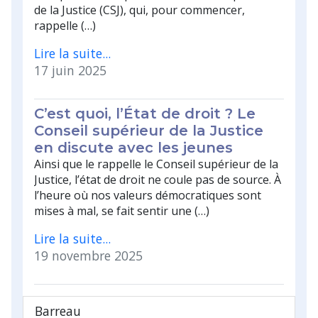
de la Justice (CSJ), qui, pour commencer,
rappelle (…)
Lire la suite...
17 juin 2025
C’est quoi, l’État de droit ? Le
Conseil supérieur de la Justice
en discute avec les jeunes
Ainsi que le rappelle le Conseil supérieur de la
Justice, l’état de droit ne coule pas de source. À
l’heure où nos valeurs démocratiques sont
mises à mal, se fait sentir une (…)
Lire la suite...
19 novembre 2025
Barreau