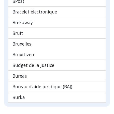
BPost
Bracelet électronique
Brekaway
Bruit
Bruxelles
Bruxitizen
Budget de la Justice
Bureau
Bureau d’aide juridique (BAJ)
Burka