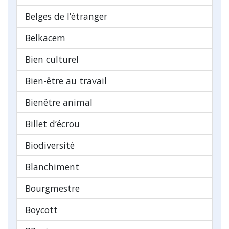
Belges de l’étranger
Belkacem
Bien culturel
Bien-être au travail
Bienêtre animal
Billet d’écrou
Biodiversité
Blanchiment
Bourgmestre
Boycott