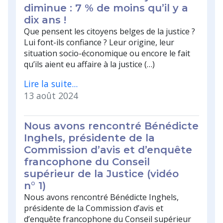
diminue : 7 % de moins qu’il y a
dix ans !
Que pensent les citoyens belges de la justice ?
Lui font-ils confiance ? Leur origine, leur
situation socio-économique ou encore le fait
qu’ils aient eu affaire à la justice (…)
Lire la suite...
13 août 2024
Nous avons rencontré Bénédicte
Inghels, présidente de la
Commission d’avis et d’enquête
francophone du Conseil
supérieur de la Justice (vidéo
n° 1)
Nous avons rencontré Bénédicte Inghels,
présidente de la Commission d’avis et
d’enquête francophone du Conseil supérieur