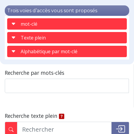
Trois voies d’accès vous sont proposés
mot-clé
Texte plein
Alphabétique par mot-clé
Recherche par mots-clés
Recherche texte plein