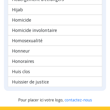
Hijab
Homicide
Homicide involontaire
Homosexualité
Honneur
Honoraires
Huis clos
Huissier de justice
Pour placer ici votre logo,
contactez-nous