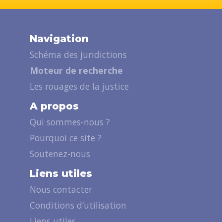
Navigation
Schéma des juridictions
Moteur de recherche
Les rouages de la justice
A propos
Qui sommes-nous ?
Pourquoi ce site ?
Soutenez-nous
Liens utiles
Nous contacter
Conditions d’utilisation
Liens utiles