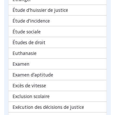
Étude d’huissier de justice
Étude d’incidence
Étude sociale
Études de droit
Euthanasie
Examen
Examen d’aptitude
Excès de vitesse
Exclusion scolaire
Exécution des décisions de justice