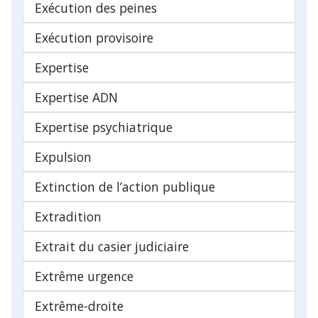
Exécution des peines
Exécution provisoire
Expertise
Expertise ADN
Expertise psychiatrique
Expulsion
Extinction de l’action publique
Extradition
Extrait du casier judiciaire
Extrême urgence
Extrême-droite