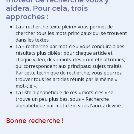
aidera. Pour cela, trois
approches :
La « recherche texte plein » vous permet de
chercher tous les mots principaux qui se trouvent
dans les textes.
La « recherche par mot-clé » vous conduira à des
résultats plus ciblés : pour chaque article et
chaque vidéo, des « mots-clés » ont été attribués,
qui correspondent aux principaux sujets traités.
Par cette technique de recherche, vous pourrez
trouver tous les articles réunis par le même «
mot-clé ».
La liste alphabétique de ces « mots-clés » se
trouve un peu plus bas, sous « Recherche
alphabétique par mot-clé », vous l’aurez deviné…
Bonne recherche !