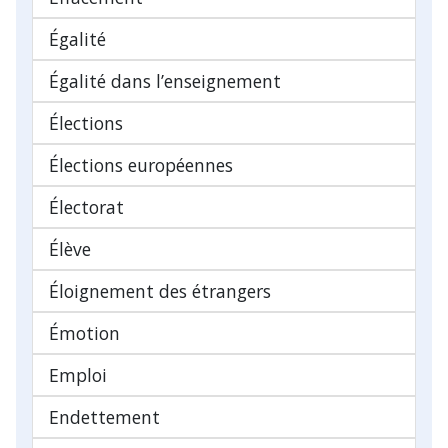
Égalité
Égalité dans l’enseignement
Élections
Élections européennes
Électorat
Élève
Éloignement des étrangers
Émotion
Emploi
Endettement