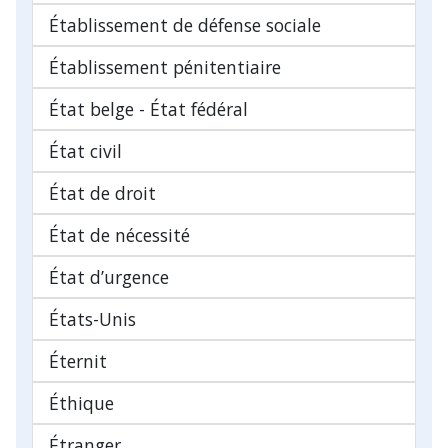
Établissement de défense sociale
Établissement pénitentiaire
État belge - État fédéral
État civil
État de droit
État de nécessité
État d’urgence
États-Unis
Éternit
Éthique
Étranger