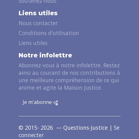
Soutenez-nous
Liens utiles
Nous contacter
Conditions d’utilisation
Liens utiles
Notre infolettre
Abonnez-vous à notre infolettre. Restez
ainsi au courant de nos contributions à
une meilleure compréhension de ce qui
anime et agite la Maison Justice.
Je m'abonne
© 2015- 2026 — Questions-Justice |
Se
connecter