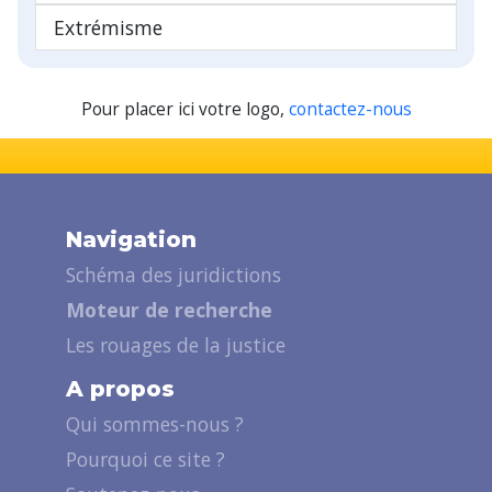
Extrémisme
Pour placer ici votre logo,
contactez-nous
Navigation
Schéma des juridictions
Moteur de recherche
Les rouages de la justice
A propos
Qui sommes-nous ?
Pourquoi ce site ?