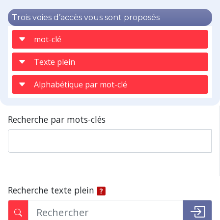
Trois voies d’accès vous sont proposés
mot-clé
Texte plein
Alphabétique par mot-clé
Recherche par mots-clés
Recherche texte plein