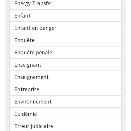
Energy Transfer
Enfant
Enfant en danger
Enquête
Enquête pénale
Enseignant
Enseignement
Entreprise
Environnement
Épidémie
Erreur judiciaire