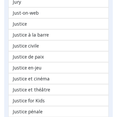
Jury
Just-on-web
Justice
Justice à la barre
Justice civile
Justice de paix
Justice en-jeu
Justice et cinéma
Justice et théâtre
Justice for Kids
Justice pénale