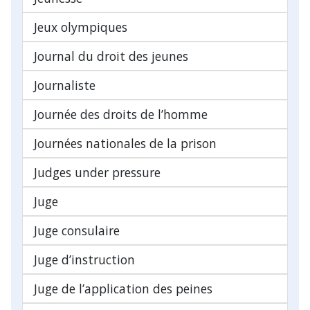
Jeux olympiques
Journal du droit des jeunes
Journaliste
Journée des droits de l’homme
Journées nationales de la prison
Judges under pressure
Juge
Juge consulaire
Juge d’instruction
Juge de l’application des peines