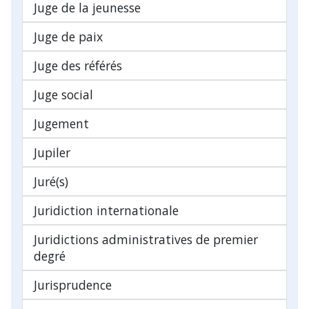
Juge de la jeunesse
Juge de paix
Juge des référés
Juge social
Jugement
Jupiler
Juré(s)
Juridiction internationale
Juridictions administratives de premier
degré
Jurisprudence