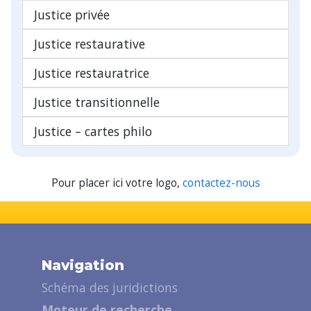
Justice privée
Justice restaurative
Justice restauratrice
Justice transitionnelle
Justice – cartes philo
Pour placer ici votre logo,
contactez-nous
Navigation
Schéma des juridictions
Moteur de recherche