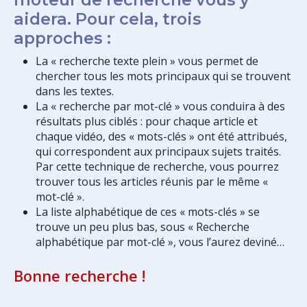
aidera. Pour cela, trois
approches :
La « recherche texte plein » vous permet de
chercher tous les mots principaux qui se trouvent
dans les textes.
La « recherche par mot-clé » vous conduira à des
résultats plus ciblés : pour chaque article et
chaque vidéo, des « mots-clés » ont été attribués,
qui correspondent aux principaux sujets traités.
Par cette technique de recherche, vous pourrez
trouver tous les articles réunis par le même «
mot-clé ».
La liste alphabétique de ces « mots-clés » se
trouve un peu plus bas, sous « Recherche
alphabétique par mot-clé », vous l’aurez deviné…
Bonne recherche !