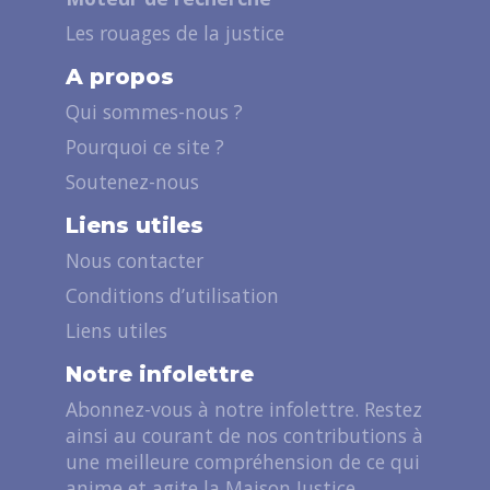
Les rouages de la justice
A propos
Qui sommes-nous ?
Pourquoi ce site ?
Soutenez-nous
Liens utiles
Nous contacter
Conditions d’utilisation
Liens utiles
Notre infolettre
Abonnez-vous à notre infolettre. Restez
ainsi au courant de nos contributions à
une meilleure compréhension de ce qui
anime et agite la Maison Justice.