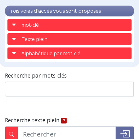
Trois voies d’accès vous sont proposés
mot-clé
Texte plein
Alphabétique par mot-clé
Recherche par mots-clés
Recherche texte plein