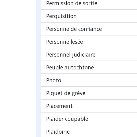
Permission de sortie
Perquisition
Personne de confiance
Personne lésée
Personnel judiciaire
Peuple autochtone
Photo
Piquet de grève
Placement
Plaider coupable
Plaidoirie