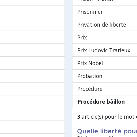
Prisonnier
Privation de liberté
Prix
Prix Ludovic Trarieux
Prix Nobel
Probation
Procédure
Procédure bâillon
3
article(s) pour le mot 
Quelle liberté pou