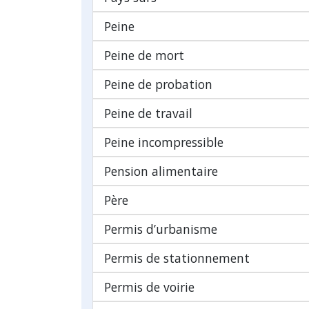
Peine
Peine de mort
Peine de probation
Peine de travail
Peine incompressible
Pension alimentaire
Père
Permis d’urbanisme
Permis de stationnement
Permis de voirie