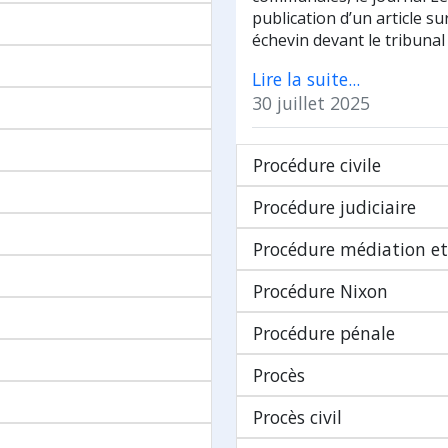
publication d’un article su
échevin devant le tribunal
Lire la suite...
30 juillet 2025
Procédure civile
Procédure judiciaire
Procédure médiation e
Procédure Nixon
Procédure pénale
Procès
Procès civil