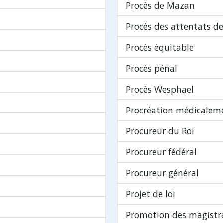
Procès de Mazan
Procès des attentats d
Procès équitable
Procès pénal
Procès Wesphael
Procréation médicaleme
Procureur du Roi
Procureur fédéral
Procureur général
Projet de loi
Promotion des magistr