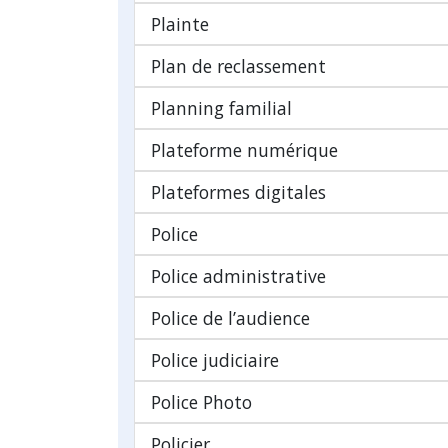
Plainte
Plan de reclassement
Planning familial
Plateforme numérique
Plateformes digitales
Police
Police administrative
Police de l’audience
Police judiciaire
Police Photo
Policier