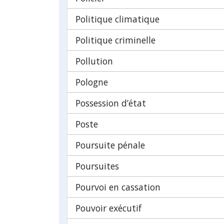
Politique climatique
Politique criminelle
Pollution
Pologne
Possession d’état
Poste
Poursuite pénale
Poursuites
Pourvoi en cassation
Pouvoir exécutif