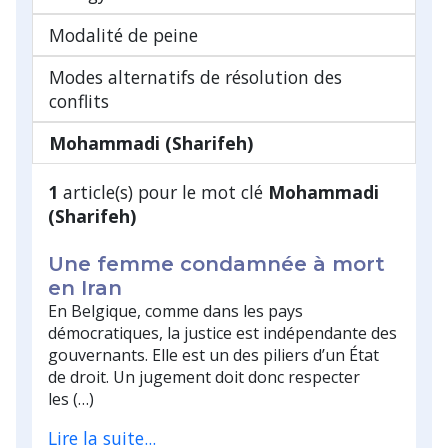
Modalité de peine
Modes alternatifs de résolution des
conflits
Mohammadi (Sharifeh)
1
article(s) pour le mot clé
Mohammadi
(Sharifeh)
Une femme condamnée à mort
en Iran
En Belgique, comme dans les pays
démocratiques, la justice est indépendante des
gouvernants. Elle est un des piliers d’un État
de droit. Un jugement doit donc respecter
les (…)
Lire la suite...