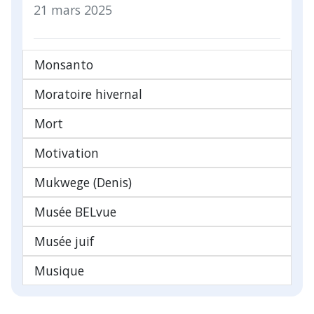
21 mars 2025
Monsanto
Moratoire hivernal
Mort
Motivation
Mukwege (Denis)
Musée BELvue
Musée juif
Musique