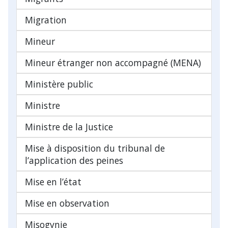
Migration
Mineur
Mineur étranger non accompagné (MENA)
Ministère public
Ministre
Ministre de la Justice
Mise à disposition du tribunal de
l’application des peines
Mise en l’état
Mise en observation
Misogynie