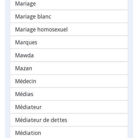
Mariage
Mariage blanc
Mariage homosexuel
Marques
Mawda
Mazan
Médecin
Médias
Médiateur
Médiateur de dettes
Médiation