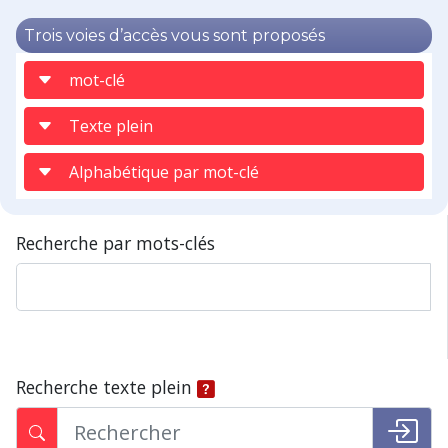
Trois voies d’accès vous sont proposés
mot-clé
Texte plein
Alphabétique par mot-clé
Recherche par mots-clés
Recherche texte plein