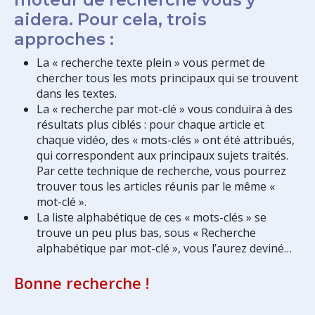
aidera. Pour cela, trois
approches :
La « recherche texte plein » vous permet de
chercher tous les mots principaux qui se trouvent
dans les textes.
La « recherche par mot-clé » vous conduira à des
résultats plus ciblés : pour chaque article et
chaque vidéo, des « mots-clés » ont été attribués,
qui correspondent aux principaux sujets traités.
Par cette technique de recherche, vous pourrez
trouver tous les articles réunis par le même «
mot-clé ».
La liste alphabétique de ces « mots-clés » se
trouve un peu plus bas, sous « Recherche
alphabétique par mot-clé », vous l’aurez deviné…
Bonne recherche !