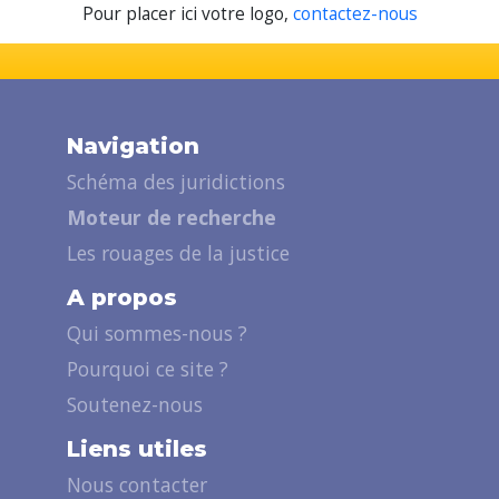
Pour placer ici votre logo,
contactez-nous
Navigation
Schéma des juridictions
Moteur de recherche
Les rouages de la justice
A propos
Qui sommes-nous ?
Pourquoi ce site ?
Soutenez-nous
Liens utiles
Nous contacter