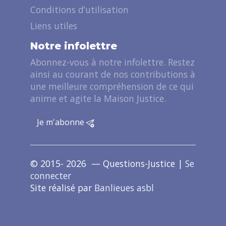
Conditions d’utilisation
Liens utiles
Notre infolettre
Abonnez-vous à notre infolettre. Restez
ainsi au courant de nos contributions à
une meilleure compréhension de ce qui
anime et agite la Maison Justice.
Je m'abonne
© 2015- 2026 — Questions-Justice |
Se
connecter
Site réalisé par
Banlieues asbl