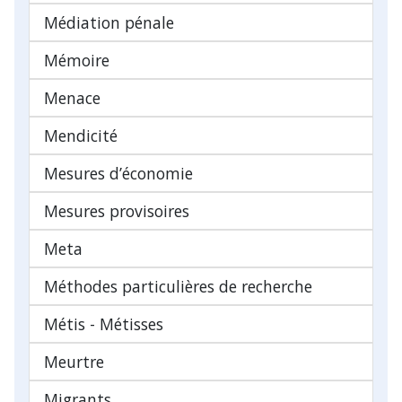
Médiation pénale
Mémoire
Menace
Mendicité
Mesures d’économie
Mesures provisoires
Meta
Méthodes particulières de recherche
Métis - Métisses
Meurtre
Migrants