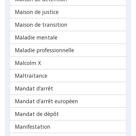
Maison de justice
Maison de transition
Maladie mentale
Maladie professionnelle
Malcolm X
Maltraitance
Mandat d’arrêt
Mandat d’arrêt européen
Mandat de dépôt
Manifestation