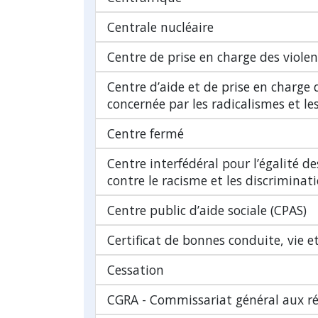
Centrale nucléaire
Centre de prise en charge des violen
Centre d’aide et de prise en charge
concernée par les radicalismes et l
Centre fermé
Centre interfédéral pour l’égalité de
contre le racisme et les discriminat
Centre public d’aide sociale (CPAS)
Certificat de bonnes conduite, vie 
Cessation
CGRA - Commissariat général aux ré