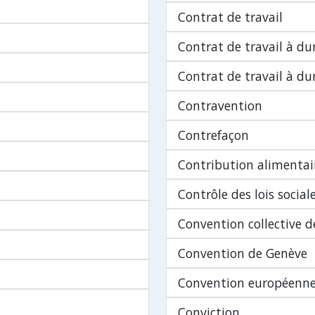
Contrat de travail
Contrat de travail à d
Contrat de travail à d
Contravention
Contrefaçon
Contribution alimentai
Contrôle des lois social
Convention collective de
Convention de Genève
Convention européenne
Conviction