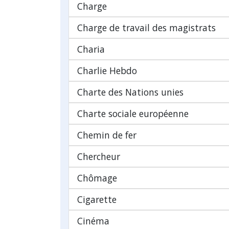
Charge
Charge de travail des magistrats
Charia
Charlie Hebdo
Charte des Nations unies
Charte sociale européenne
Chemin de fer
Chercheur
Chômage
Cigarette
Cinéma