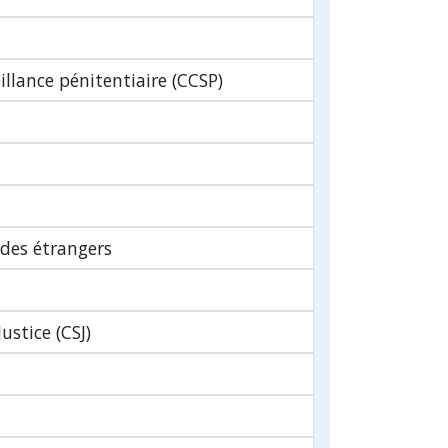
illance pénitentiaire (CCSP)
 des étrangers
ustice (CSJ)