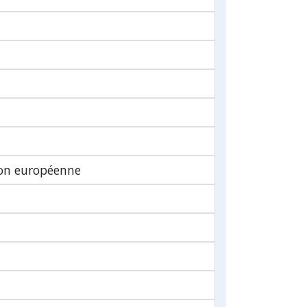
ion européenne