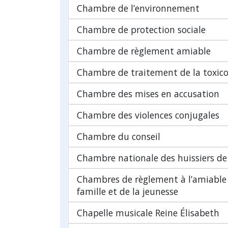
Chambre de l’environnement
Chambre de protection sociale
Chambre de règlement amiable
Chambre de traitement de la toxic
Chambre des mises en accusation
Chambre des violences conjugales
Chambre du conseil
Chambre nationale des huissiers de 
Chambres de règlement à l’amiable 
famille et de la jeunesse
Chapelle musicale Reine Élisabeth