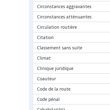
Circonstances aggravantes
Circonstances atténuantes
Circulation routière
Citation
Classement sans suite
Climat
Clinique juridique
Coauteur
Code de la route
Code pénal
Cohabitant(s)