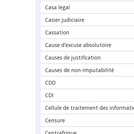
Casa legal
Casier judiciaire
Cassation
Cause d’excuse absolutoire
Causes de justification
Causes de non-imputabilité
CDD
CDI
Cellule de traitement des informatio
Censure
Centrafrique