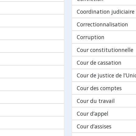
Coordination judiciaire
Correctionnalisation
Corruption
Cour constitutionnelle
Cour de cassation
Cour de justice de l’Un
Cour des comptes
Cour du travail
Cour d’appel
Cour d’assises