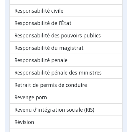
Responsabilité civile
Responsabilité de l’État
Responsabilité des pouvoirs publics
Responsabilité du magistrat
Responsabilité pénale
Responsabilité pénale des ministres
Retrait de permis de conduire
Revenge porn
Revenu d’intégration sociale (RIS)
Révision