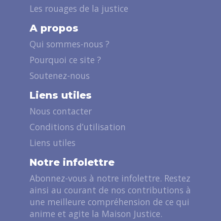
Les rouages de la justice
A propos
Qui sommes-nous ?
Pourquoi ce site ?
Soutenez-nous
Liens utiles
Nous contacter
Conditions d’utilisation
Liens utiles
Notre infolettre
Abonnez-vous à notre infolettre. Restez
ainsi au courant de nos contributions à
une meilleure compréhension de ce qui
anime et agite la Maison Justice.