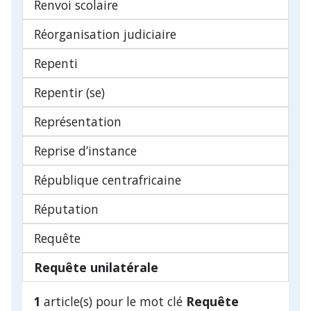
Renvoi scolaire
Réorganisation judiciaire
Repenti
Repentir (se)
Représentation
Reprise d’instance
République centrafricaine
Réputation
Requête
Requête unilatérale
1
article(s) pour le mot clé
Requête