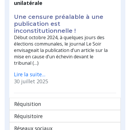
unilatérale
Une censure préalable à une
publication est
inconstitutionnelle !
Début octobre 2024, à quelques jours des
élections communales, le journal Le Soir
envisageait la publication d’un article sur la
mise en cause d’un échevin devant le
tribunal (…)
Lire la suite...
30 juillet 2025
Réquisition
Réquisitoire
Réseaux sociaux