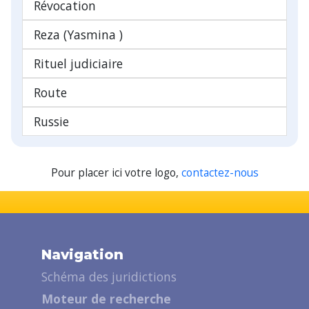
Révocation
Reza (Yasmina )
Rituel judiciaire
Route
Russie
Pour placer ici votre logo,
contactez-nous
Navigation
Schéma des juridictions
Moteur de recherche