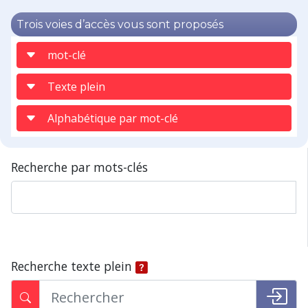
Trois voies d’accès vous sont proposés
mot-clé
Texte plein
Alphabétique par mot-clé
Recherche par mots-clés
Recherche texte plein