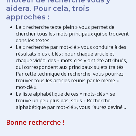
aidera. Pour cela, trois
approches :
La « recherche texte plein » vous permet de
chercher tous les mots principaux qui se trouvent
dans les textes.
La « recherche par mot-clé » vous conduira à des
résultats plus ciblés : pour chaque article et
chaque vidéo, des « mots-clés » ont été attribués,
qui correspondent aux principaux sujets traités.
Par cette technique de recherche, vous pourrez
trouver tous les articles réunis par le même «
mot-clé ».
La liste alphabétique de ces « mots-clés » se
trouve un peu plus bas, sous « Recherche
alphabétique par mot-clé », vous l’aurez deviné…
Bonne recherche !