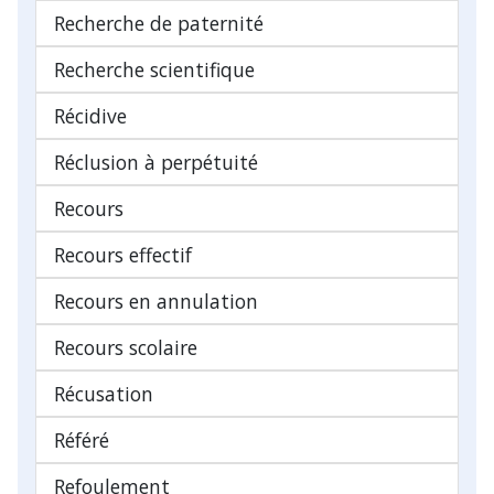
Recherche de paternité
Recherche scientifique
Récidive
Réclusion à perpétuité
Recours
Recours effectif
Recours en annulation
Recours scolaire
Récusation
Référé
Refoulement