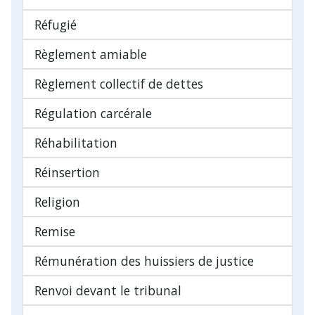
Réfugié
Règlement amiable
Règlement collectif de dettes
Régulation carcérale
Réhabilitation
Réinsertion
Religion
Remise
Rémunération des huissiers de justice
Renvoi devant le tribunal