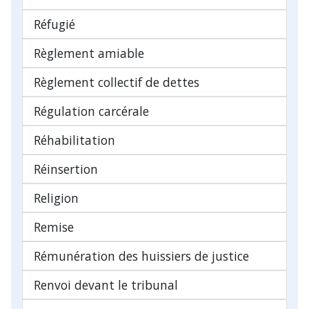
Réfugié
Règlement amiable
Règlement collectif de dettes
Régulation carcérale
Réhabilitation
Réinsertion
Religion
Remise
Rémunération des huissiers de justice
Renvoi devant le tribunal