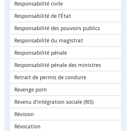
Responsabilité civile
Responsabilité de l’État
Responsabilité des pouvoirs publics
Responsabilité du magistrat
Responsabilité pénale
Responsabilité pénale des ministres
Retrait de permis de conduire
Revenge porn
Revenu d’intégration sociale (RIS)
Révision
Révocation