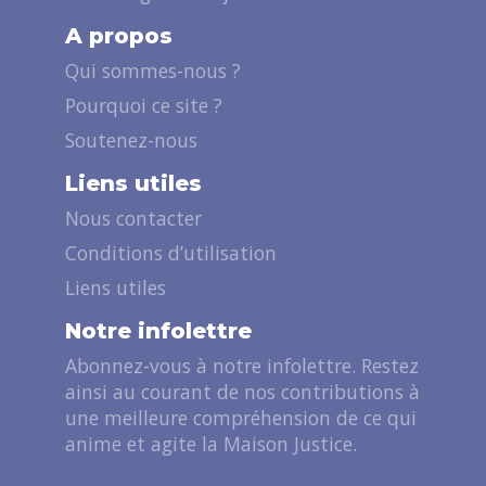
A propos
Qui sommes-nous ?
Pourquoi ce site ?
Soutenez-nous
Liens utiles
Nous contacter
Conditions d’utilisation
Liens utiles
Notre infolettre
Abonnez-vous à notre infolettre. Restez
ainsi au courant de nos contributions à
une meilleure compréhension de ce qui
anime et agite la Maison Justice.