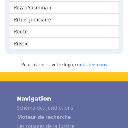
Reza (Yasmina )
Rituel judiciaire
Route
Russie
Pour placer ici votre logo,
contactez-nous
Navigation
Schéma des juridictions
Moteur de recherche
Les rouages de la justice