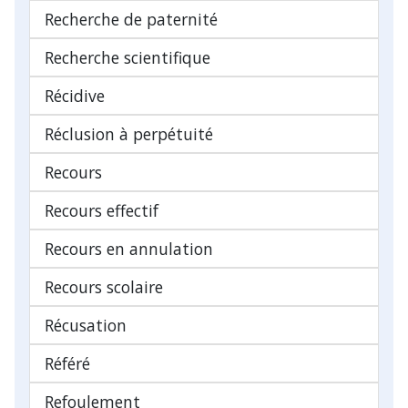
Recherche de paternité
Recherche scientifique
Récidive
Réclusion à perpétuité
Recours
Recours effectif
Recours en annulation
Recours scolaire
Récusation
Référé
Refoulement