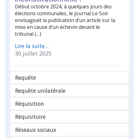
Début octobre 2024, à quelques jours des
élections communales, le journal Le Soir
envisageait la publication d’un article sur la
mise en cause d’un échevin devant le
tribunal (…)
Lire la suite...
30 juillet 2025
Requête
Requête unilatérale
Réquisition
Réquisitoire
Réseaux sociaux