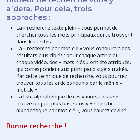
aidera. Pour cela, trois
approches :
La « recherche texte plein » vous permet de
chercher tous les mots principaux qui se trouvent
dans les textes.
La « recherche par mot-clé » vous conduira à des
résultats plus ciblés : pour chaque article et
chaque vidéo, des « mots-clés » ont été attribués,
qui correspondent aux principaux sujets traités.
Par cette technique de recherche, vous pourrez
trouver tous les articles réunis par le même «
mot-clé ».
La liste alphabétique de ces « mots-clés » se
trouve un peu plus bas, sous « Recherche
alphabétique par mot-clé », vous l’aurez deviné…
Bonne recherche !