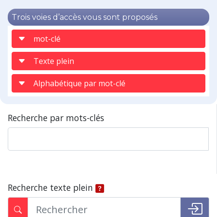
Trois voies d’accès vous sont proposés
mot-clé
Texte plein
Alphabétique par mot-clé
Recherche par mots-clés
Recherche texte plein