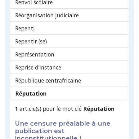
Renvoi scolaire
Réorganisation judiciaire
Repenti
Repentir (se)
Représentation
Reprise d’instance
République centrafricaine
Réputation
1
article(s) pour le mot clé
Réputation
Une censure préalable à une
publication est
inconstitutionnelle !