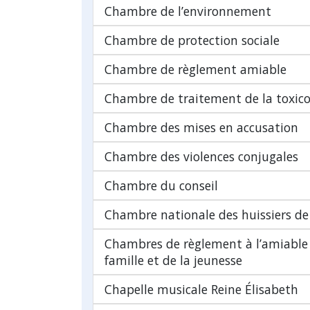
Chambre de l’environnement
Chambre de protection sociale
Chambre de règlement amiable
Chambre de traitement de la toxic
Chambre des mises en accusation
Chambre des violences conjugales
Chambre du conseil
Chambre nationale des huissiers de 
Chambres de règlement à l’amiable 
famille et de la jeunesse
Chapelle musicale Reine Élisabeth