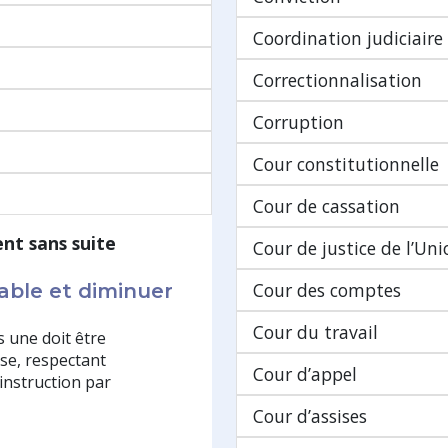
Coordination judiciaire
Correctionnalisation
Corruption
Cour constitutionnelle
Cour de cassation
nt sans suite
Cour de justice de l’Un
Cour des comptes
able et diminuer
Cour du travail
 une doit être
se, respectant
Cour d’appel
 instruction par
Cour d’assises