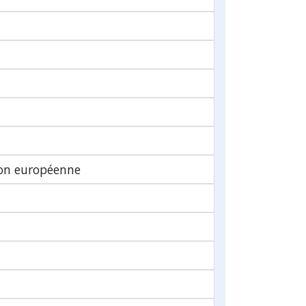
ion européenne