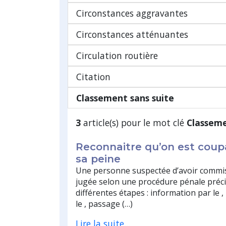
Circonstances aggravantes
Circonstances atténuantes
Circulation routière
Citation
Classement sans suite
3
article(s) pour le mot clé
Classeme
Reconnaitre qu’on est coup
sa peine
Une personne suspectée d’avoir commis
jugée selon une procédure pénale préci
différentes étapes : information par le ,
le , passage (…)
Lire la suite...