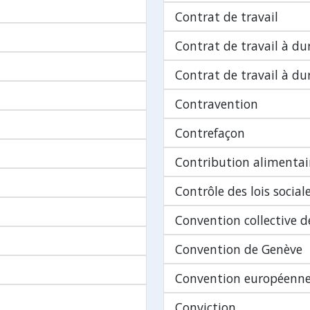
Contrat de travail
Contrat de travail à d
Contrat de travail à d
Contravention
Contrefaçon
Contribution alimentai
Contrôle des lois social
Convention collective de
Convention de Genève
Convention européenne
Conviction