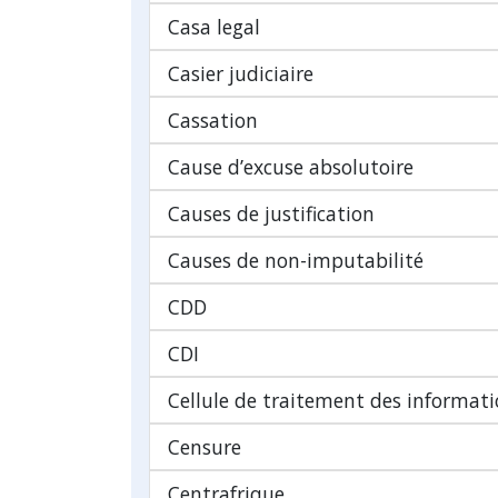
Casa legal
Casier judiciaire
Cassation
Cause d’excuse absolutoire
Causes de justification
Causes de non-imputabilité
CDD
CDI
Cellule de traitement des informatio
Censure
Centrafrique