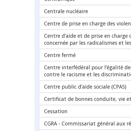
Centrale nucléaire
Centre de prise en charge des violen
Centre d’aide et de prise en charge
concernée par les radicalismes et l
Centre fermé
Centre interfédéral pour l’égalité de
contre le racisme et les discriminat
Centre public d’aide sociale (CPAS)
Certificat de bonnes conduite, vie 
Cessation
CGRA - Commissariat général aux ré