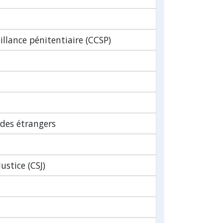
illance pénitentiaire (CCSP)
 des étrangers
ustice (CSJ)