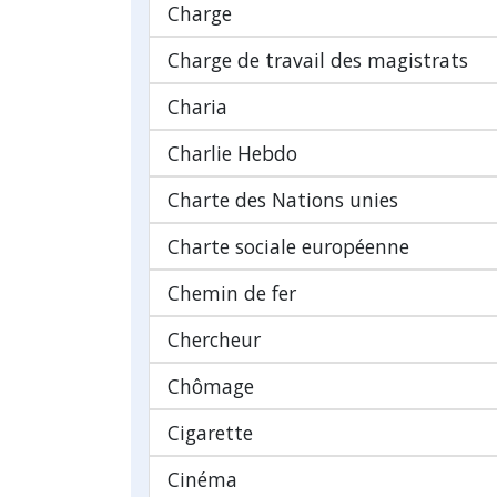
Charge
Charge de travail des magistrats
Charia
Charlie Hebdo
Charte des Nations unies
Charte sociale européenne
Chemin de fer
Chercheur
Chômage
Cigarette
Cinéma