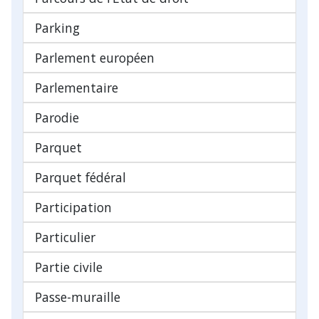
Parking
Parlement européen
Parlementaire
Parodie
Parquet
Parquet fédéral
Participation
Particulier
Partie civile
Passe-muraille