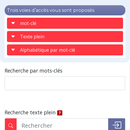
Trois voies d’accès vous sont proposés
mot-clé
Texte plein
Alphabétique par mot-clé
Recherche par mots-clés
Recherche texte plein