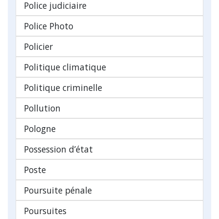
Police judiciaire
Police Photo
Policier
Politique climatique
Politique criminelle
Pollution
Pologne
Possession d’état
Poste
Poursuite pénale
Poursuites