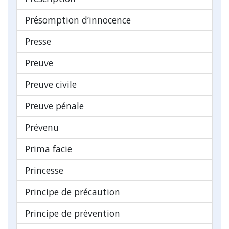
Présomption d’innocence
Presse
Preuve
Preuve civile
Preuve pénale
Prévenu
Prima facie
Princesse
Principe de précaution
Principe de prévention