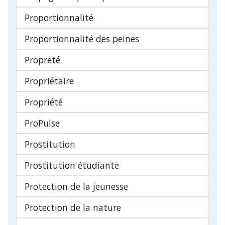
Proportionnalité
Proportionnalité des peines
Propreté
Propriétaire
Propriété
ProPulse
Prostitution
Prostitution étudiante
Protection de la jeunesse
Protection de la nature