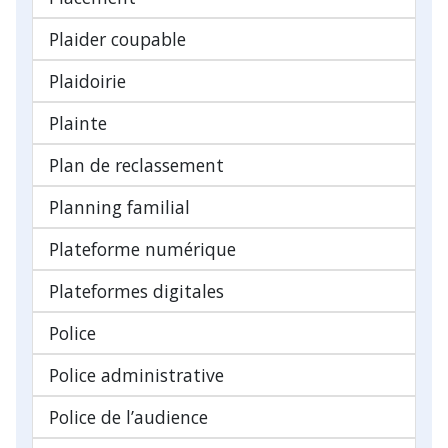
Plaider coupable
Plaidoirie
Plainte
Plan de reclassement
Planning familial
Plateforme numérique
Plateformes digitales
Police
Police administrative
Police de l’audience