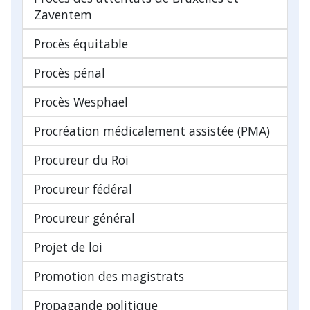
Zaventem
Procès équitable
Procès pénal
Procès Wesphael
Procréation médicalement assistée (PMA)
Procureur du Roi
Procureur fédéral
Procureur général
Projet de loi
Promotion des magistrats
Propagande politique