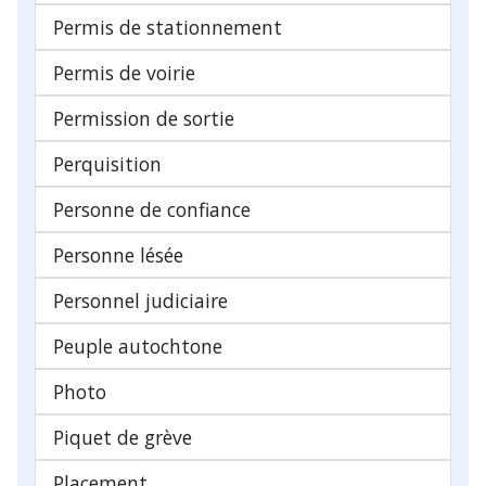
Permis de stationnement
Permis de voirie
Permission de sortie
Perquisition
Personne de confiance
Personne lésée
Personnel judiciaire
Peuple autochtone
Photo
Piquet de grève
Placement