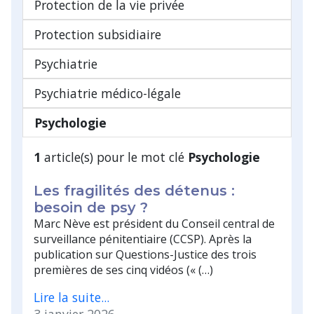
Protection de la vie privée
Protection subsidiaire
Psychiatrie
Psychiatrie médico-légale
Psychologie
1
article(s) pour le mot clé
Psychologie
Les fragilités des détenus :
besoin de psy ?
Marc Nève est président du Conseil central de
surveillance pénitentiaire (CCSP). Après la
publication sur Questions-Justice des trois
premières de ses cinq vidéos (« (…)
Lire la suite...
3 janvier 2026