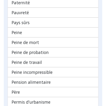
Paternité
Pauvreté
Pays sûrs
Peine
Peine de mort
Peine de probation
Peine de travail
Peine incompressible
Pension alimentaire
Père
Permis d’urbanisme