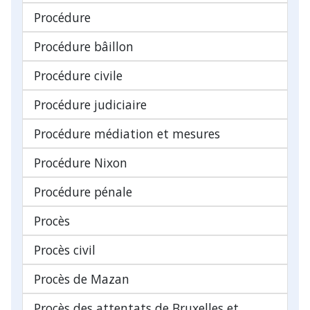
Procédure
Procédure bâillon
Procédure civile
Procédure judiciaire
Procédure médiation et mesures
Procédure Nixon
Procédure pénale
Procès
Procès civil
Procès de Mazan
Procès des attentats de Bruxelles et