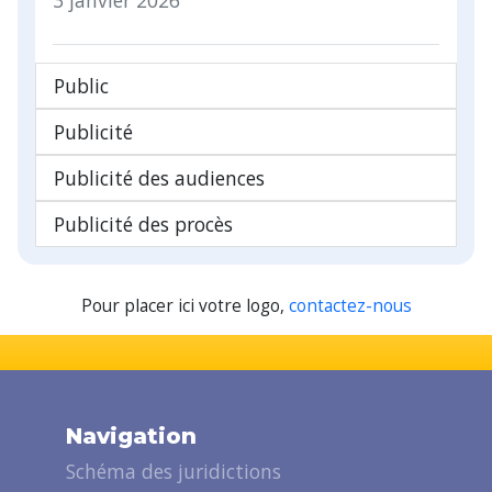
Public
Publicité
Publicité des audiences
Publicité des procès
Pour placer ici votre logo,
contactez-nous
Navigation
Schéma des juridictions