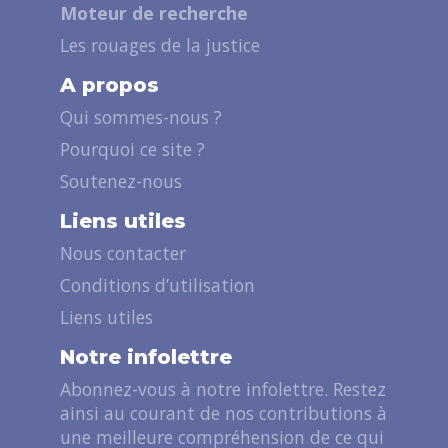
Moteur de recherche
Les rouages de la justice
A propos
Qui sommes-nous ?
Pourquoi ce site ?
Soutenez-nous
Liens utiles
Nous contacter
Conditions d’utilisation
Liens utiles
Notre infolettre
Abonnez-vous à notre infolettre. Restez
ainsi au courant de nos contributions à
une meilleure compréhension de ce qui