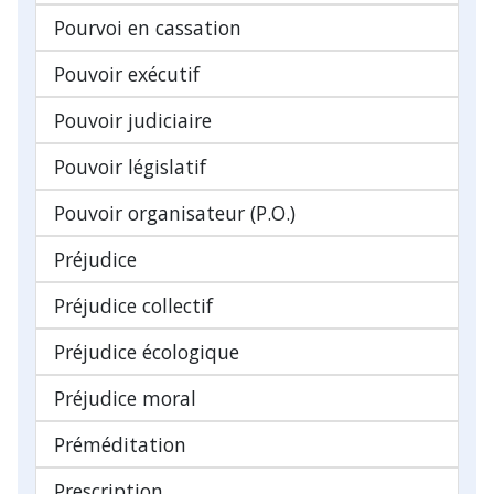
Pourvoi en cassation
Pouvoir exécutif
Pouvoir judiciaire
Pouvoir législatif
Pouvoir organisateur (P.O.)
Préjudice
Préjudice collectif
Préjudice écologique
Préjudice moral
Préméditation
Prescription