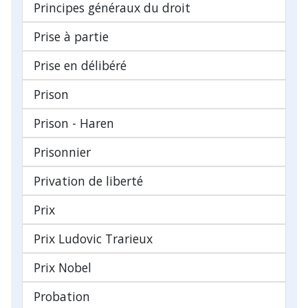
Principes généraux du droit
Prise à partie
Prise en délibéré
Prison
Prison - Haren
Prisonnier
Privation de liberté
Prix
Prix Ludovic Trarieux
Prix Nobel
Probation