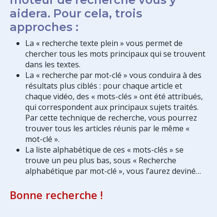
aidera. Pour cela, trois
approches :
La « recherche texte plein » vous permet de
chercher tous les mots principaux qui se trouvent
dans les textes.
La « recherche par mot-clé » vous conduira à des
résultats plus ciblés : pour chaque article et
chaque vidéo, des « mots-clés » ont été attribués,
qui correspondent aux principaux sujets traités.
Par cette technique de recherche, vous pourrez
trouver tous les articles réunis par le même «
mot-clé ».
La liste alphabétique de ces « mots-clés » se
trouve un peu plus bas, sous « Recherche
alphabétique par mot-clé », vous l’aurez deviné…
Bonne recherche !