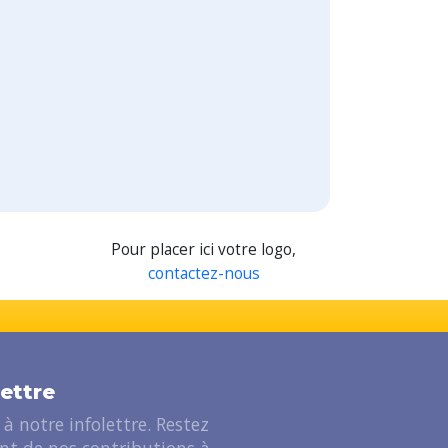
Pour placer ici votre logo,
contactez-nous
lettre
à notre infolettre. Restez