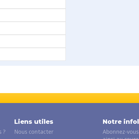
Liens utiles
Notre info
 ?
Nous contacter
Abonnez-vous 