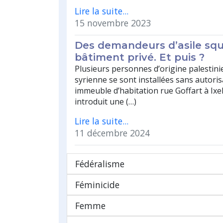
Lire la suite...
15 novembre 2023
Des demandeurs d’asile sq
bâtiment privé. Et puis ?
Plusieurs personnes d’origine palestini
syrienne se sont installées sans autori
immeuble d’habitation rue Goffart à Ixell
introduit une (…)
Lire la suite...
11 décembre 2024
Fédéralisme
Féminicide
Femme