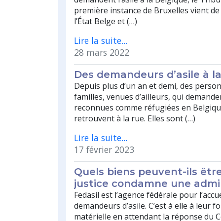
première instance de Bruxelles vient d
l’État Belge et (…)
Lire la suite...
28 mars 2022
Des demandeurs d’asile à la
Depuis plus d’un an et demi, des perso
familles, venues d’ailleurs, qui demande
reconnues comme réfugiées en Belgiqu
retrouvent à la rue. Elles sont (…)
Lire la suite...
17 février 2023
Quels biens peuvent-ils être
justice condamne une admin
Fedasil est l’agence fédérale pour l’accu
demandeurs d’asile. C’est à elle à leur f
matérielle en attendant la réponse du 