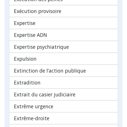
Exécution provisoire
Expertise
Expertise ADN
Expertise psychiatrique
Expulsion
Extinction de l’action publique
Extradition
Extrait du casier judiciaire
Extrême urgence
Extrême-droite