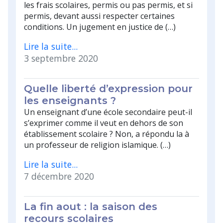
les frais scolaires, permis ou pas permis, et si
permis, devant aussi respecter certaines
conditions. Un jugement en justice de (…)
Lire la suite...
3 septembre 2020
Quelle liberté d’expression pour
les enseignants ?
Un enseignant d’une école secondaire peut-il
s’exprimer comme il veut en dehors de son
établissement scolaire ? Non, a répondu la à
un professeur de religion islamique. (…)
Lire la suite...
7 décembre 2020
La fin aout : la saison des
recours scolaires