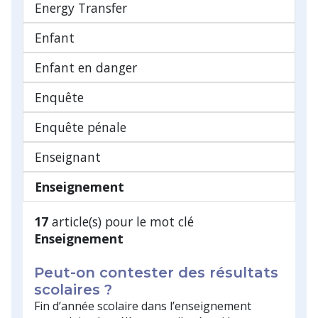
Energy Transfer
Enfant
Enfant en danger
Enquête
Enquête pénale
Enseignant
Enseignement
17
article(s) pour le mot clé
Enseignement
Peut-on contester des résultats
scolaires ?
Fin d’année scolaire dans l’enseignement