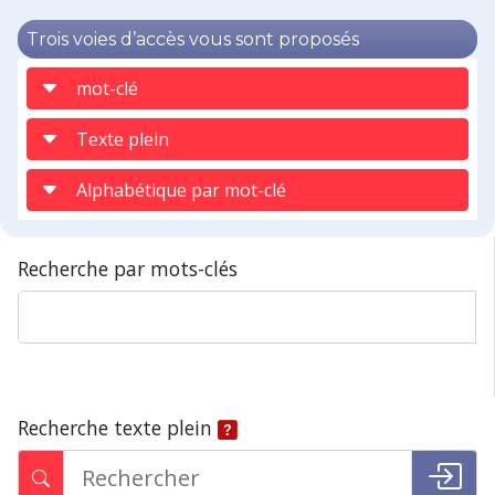
Trois voies d’accès vous sont proposés
mot-clé
Texte plein
Alphabétique par mot-clé
Recherche par mots-clés
Recherche texte plein