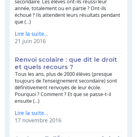
secondaire. Les élèves ont-ils réussi leur
année, totalement ou en partie ? Ont-ils
échoué ? Ils attendent leurs résultats pendant
que (…)
Lire la suite...
21 juin 2016
Renvoi scolaire : que dit le droit
et quels recours ?
Tous les ans, plus de 2000 élèves (presque
toujours de l’enseignement secondaire) sont
définitivement renvoyés de leur école.
Pourquoi ? Comment ? Et que se passe-t-il
ensuite (…)
Lire la suite...
17 novembre 2016