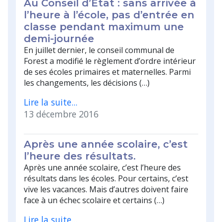
Au Conseil d’État : sans arrivée à
l’heure à l’école, pas d’entrée en
classe pendant maximum une
demi-journée
En juillet dernier, le conseil communal de
Forest a modifié le règlement d’ordre intérieur
de ses écoles primaires et maternelles. Parmi
les changements, les décisions (…)
Lire la suite...
13 décembre 2016
Après une année scolaire, c’est
l’heure des résultats.
Après une année scolaire, c’est l’heure des
résultats dans les écoles. Pour certains, c’est
vive les vacances. Mais d’autres doivent faire
face à un échec scolaire et certains (…)
Lire la suite...