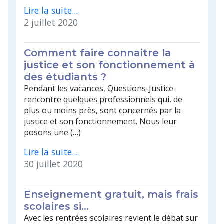
Lire la suite...
2 juillet 2020
Comment faire connaitre la
justice et son fonctionnement à
des étudiants ?
Pendant les vacances, Questions-Justice
rencontre quelques professionnels qui, de
plus ou moins près, sont concernés par la
justice et son fonctionnement. Nous leur
posons une (…)
Lire la suite...
30 juillet 2020
Enseignement gratuit, mais frais
scolaires si…
Avec les rentrées scolaires revient le débat sur