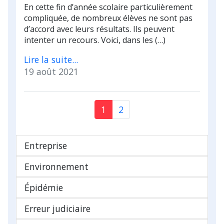
En cette fin d’année scolaire particulièrement
compliquée, de nombreux élèves ne sont pas
d’accord avec leurs résultats. Ils peuvent
intenter un recours. Voici, dans les (…)
Lire la suite...
19 août 2021
1
2
Entreprise
Environnement
Épidémie
Erreur judiciaire