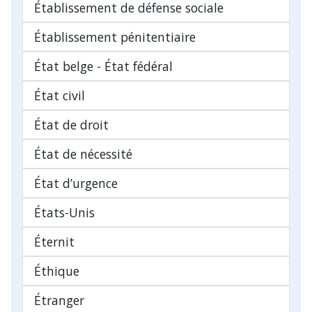
Établissement de défense sociale
Établissement pénitentiaire
État belge - État fédéral
État civil
État de droit
État de nécessité
État d’urgence
États-Unis
Éternit
Éthique
Étranger