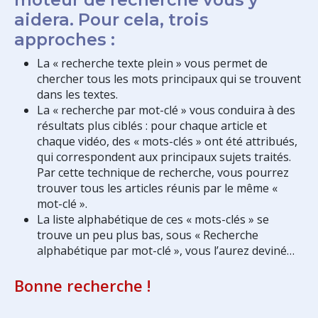
aidera. Pour cela, trois
approches :
La « recherche texte plein » vous permet de
chercher tous les mots principaux qui se trouvent
dans les textes.
La « recherche par mot-clé » vous conduira à des
résultats plus ciblés : pour chaque article et
chaque vidéo, des « mots-clés » ont été attribués,
qui correspondent aux principaux sujets traités.
Par cette technique de recherche, vous pourrez
trouver tous les articles réunis par le même «
mot-clé ».
La liste alphabétique de ces « mots-clés » se
trouve un peu plus bas, sous « Recherche
alphabétique par mot-clé », vous l’aurez deviné…
Bonne recherche !