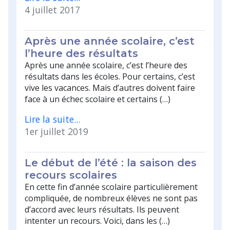
4 juillet 2017
Après une année scolaire, c’est
l’heure des résultats
Après une année scolaire, c’est l’heure des
résultats dans les écoles. Pour certains, c’est
vive les vacances. Mais d’autres doivent faire
face à un échec scolaire et certains (…)
Lire la suite...
1er juillet 2019
Le début de l’été : la saison des
recours scolaires
En cette fin d’année scolaire particulièrement
compliquée, de nombreux élèves ne sont pas
d’accord avec leurs résultats. Ils peuvent
intenter un recours. Voici, dans les (…)