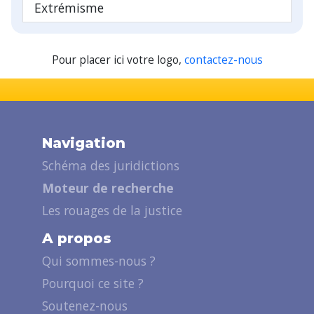
Extrémisme
Pour placer ici votre logo,
contactez-nous
Navigation
Schéma des juridictions
Moteur de recherche
Les rouages de la justice
A propos
Qui sommes-nous ?
Pourquoi ce site ?
Soutenez-nous