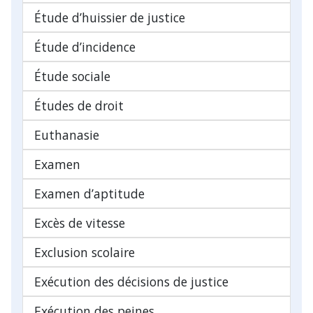
Étude d’huissier de justice
Étude d’incidence
Étude sociale
Études de droit
Euthanasie
Examen
Examen d’aptitude
Excès de vitesse
Exclusion scolaire
Exécution des décisions de justice
Exécution des peines