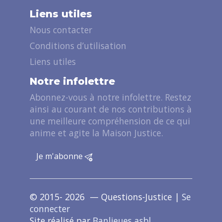
Liens utiles
Nous contacter
Conditions d’utilisation
Liens utiles
Notre infolettre
Abonnez-vous à notre infolettre. Restez
ainsi au courant de nos contributions à
une meilleure compréhension de ce qui
anime et agite la Maison Justice.
Je m'abonne
© 2015- 2026 — Questions-Justice |
Se
connecter
Site réalisé par
Banlieues asbl