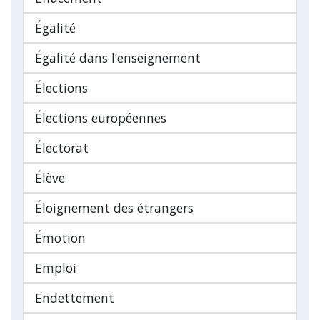
Égalité
Égalité dans l’enseignement
Élections
Élections européennes
Électorat
Élève
Éloignement des étrangers
Émotion
Emploi
Endettement