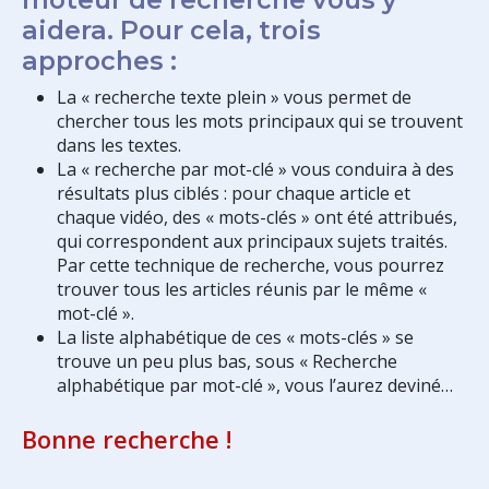
aidera. Pour cela, trois
approches :
La « recherche texte plein » vous permet de
chercher tous les mots principaux qui se trouvent
dans les textes.
La « recherche par mot-clé » vous conduira à des
résultats plus ciblés : pour chaque article et
chaque vidéo, des « mots-clés » ont été attribués,
qui correspondent aux principaux sujets traités.
Par cette technique de recherche, vous pourrez
trouver tous les articles réunis par le même «
mot-clé ».
La liste alphabétique de ces « mots-clés » se
trouve un peu plus bas, sous « Recherche
alphabétique par mot-clé », vous l’aurez deviné…
Bonne recherche !