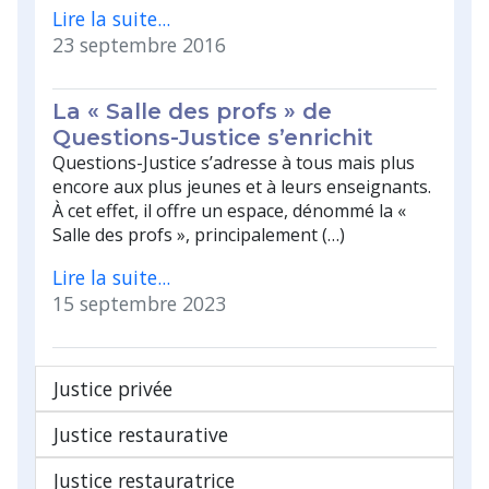
Lire la suite...
23 septembre 2016
La « Salle des profs » de
Questions-Justice s’enrichit
Questions-Justice s’adresse à tous mais plus
encore aux plus jeunes et à leurs enseignants.
À cet effet, il offre un espace, dénommé la «
Salle des profs », principalement (…)
Lire la suite...
15 septembre 2023
Justice privée
Justice restaurative
Justice restauratrice