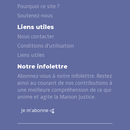
Pourquoi ce site ?
Soutenez-nous
Liens utiles
Nous contacter
Conditions d’utilisation
Liens utiles
Notre infolettre
Abonnez-vous à notre infolettre. Restez
ainsi au courant de nos contributions à
une meilleure compréhension de ce qui
anime et agite la Maison Justice.
Je m'abonne