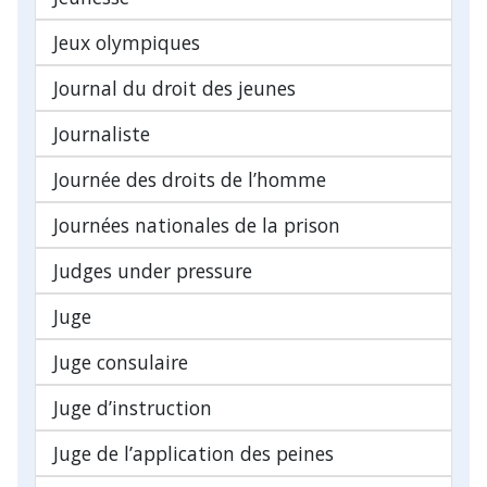
Jeux olympiques
Journal du droit des jeunes
Journaliste
Journée des droits de l’homme
Journées nationales de la prison
Judges under pressure
Juge
Juge consulaire
Juge d’instruction
Juge de l’application des peines