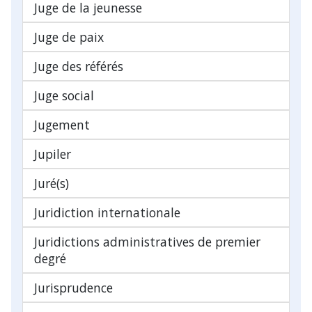
Juge de la jeunesse
Juge de paix
Juge des référés
Juge social
Jugement
Jupiler
Juré(s)
Juridiction internationale
Juridictions administratives de premier
degré
Jurisprudence