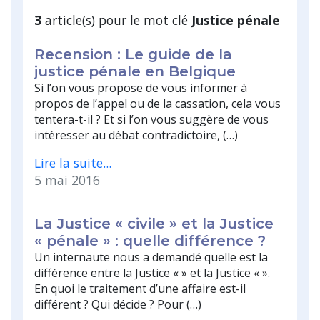
3
article(s) pour le mot clé
Justice pénale
Recension : Le guide de la
justice pénale en Belgique
Si l’on vous propose de vous informer à
propos de l’appel ou de la cassation, cela vous
tentera-t-il ? Et si l’on vous suggère de vous
intéresser au débat contradictoire, (…)
Lire la suite...
5 mai 2016
La Justice « civile » et la Justice
« pénale » : quelle différence ?
Un internaute nous a demandé quelle est la
différence entre la Justice « » et la Justice « ».
En quoi le traitement d’une affaire est-il
différent ? Qui décide ? Pour (…)