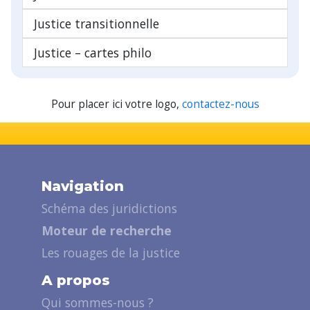
Justice transitionnelle
Justice – cartes philo
Pour placer ici votre logo,
contactez-nous
Navigation
Schéma des juridictions
Moteur de recherche
Les rouages de la justice
A propos
Qui sommes-nous ?