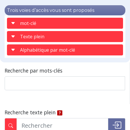
Trois voies d’accès vous sont proposés
mot-clé
Texte plein
Alphabétique par mot-clé
Recherche par mots-clés
Recherche texte plein