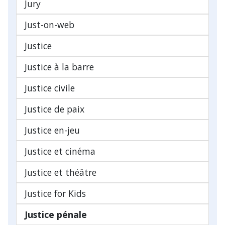
Jury
Just-on-web
Justice
Justice à la barre
Justice civile
Justice de paix
Justice en-jeu
Justice et cinéma
Justice et théâtre
Justice for Kids
Justice pénale