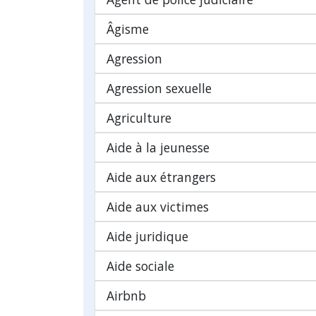
Âgisme
Agression
Agression sexuelle
Agriculture
Aide à la jeunesse
Aide aux étrangers
Aide aux victimes
Aide juridique
Aide sociale
Airbnb