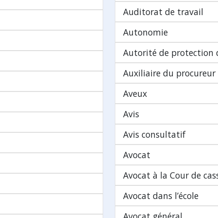
Auditorat de travail
Autonomie
Autorité de protection
Auxiliaire du procureur
Aveux
Avis
Avis consultatif
Avocat
Avocat à la Cour de cas
Avocat dans l’école
Avocat général