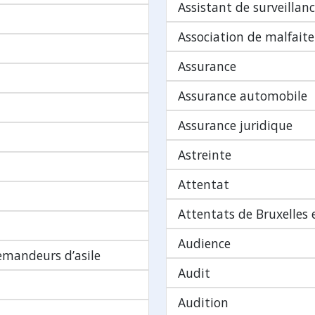
Assistant de surveillan
Association de malfaite
Assurance
Assurance automobile
Assurance juridique
Astreinte
Attentat
Attentats de Bruxelles
Audience
demandeurs d’asile
Audit
Audition