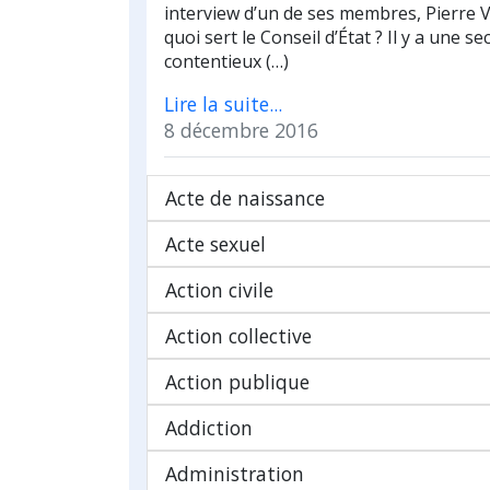
interview d’un de ses membres, Pierre 
quoi sert le Conseil d’État ? Il y a une se
contentieux (…)
Lire la suite...
8 décembre 2016
Acte de naissance
Acte sexuel
Action civile
Action collective
Action publique
Addiction
Administration