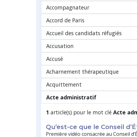
Accompagnateur
Accord de Paris
Accueil des candidats réfugiés
Accusation
Accusé
Acharnement thérapeutique
Acquittement
Acte administratif
1
article(s) pour le mot clé
Acte adm
Qu’est-ce que le Conseil d’É
Première vidéo consacrée au Conseil d’É