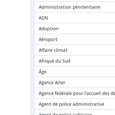
Administration pénitentiaire
ADN
Adoption
Aéroport
Affaire climat
Afrique du Sud
Âge
Agence Alter
Agence fédérale pour l’accueil des 
Agent de police administrative
Agent de police judiciaire