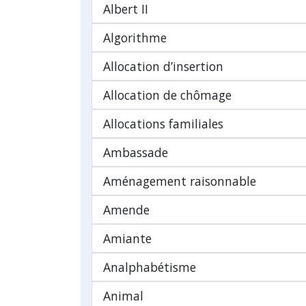
Albert II
Algorithme
Allocation d’insertion
Allocation de chômage
Allocations familiales
Ambassade
Aménagement raisonnable
Amende
Amiante
Analphabétisme
Animal