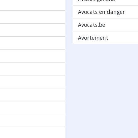
Avocats en danger
Avocats.be
Avortement