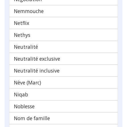
Nemmouche
Netflix
Nethys
Neutralité
Neutralité exclusive
Neutralité inclusive
Nève (Marc)
Niqab
Noblesse
Nom de famille