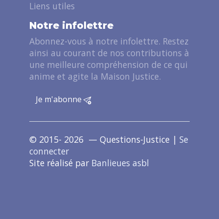
Liens utiles
Notre infolettre
Abonnez-vous à notre infolettre. Restez
ainsi au courant de nos contributions à
une meilleure compréhension de ce qui
anime et agite la Maison Justice.
Je m'abonne
© 2015- 2026 — Questions-Justice |
Se
connecter
Site réalisé par
Banlieues asbl