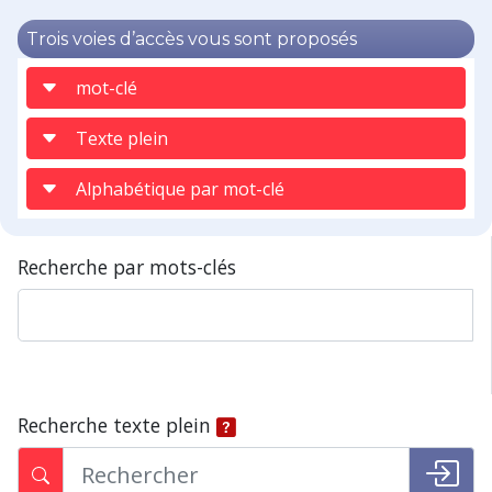
Trois voies d’accès vous sont proposés
mot-clé
Texte plein
Alphabétique par mot-clé
Recherche par mots-clés
Recherche texte plein