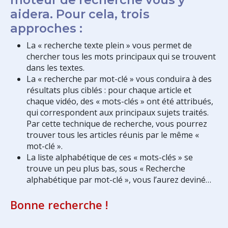
aidera. Pour cela, trois
approches :
La « recherche texte plein » vous permet de
chercher tous les mots principaux qui se trouvent
dans les textes.
La « recherche par mot-clé » vous conduira à des
résultats plus ciblés : pour chaque article et
chaque vidéo, des « mots-clés » ont été attribués,
qui correspondent aux principaux sujets traités.
Par cette technique de recherche, vous pourrez
trouver tous les articles réunis par le même «
mot-clé ».
La liste alphabétique de ces « mots-clés » se
trouve un peu plus bas, sous « Recherche
alphabétique par mot-clé », vous l’aurez deviné…
Bonne recherche !