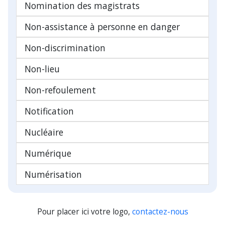
Nomination des magistrats
Non-assistance à personne en danger
Non-discrimination
Non-lieu
Non-refoulement
Notification
Nucléaire
Numérique
Numérisation
Pour placer ici votre logo,
contactez-nous