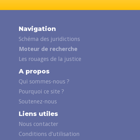
Navigation
Schéma des juridictions
Moteur de recherche
Les rouages de la justice
A propos
Qui sommes-nous ?
Pourquoi ce site ?
Soutenez-nous
Liens utiles
Nous contacter
Conditions d’utilisation