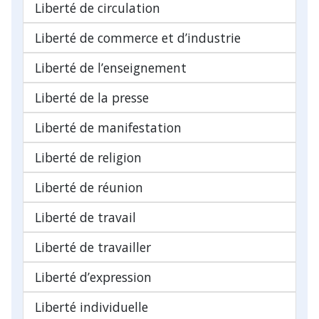
Liberté de circulation
Liberté de commerce et d’industrie
Liberté de l’enseignement
Liberté de la presse
Liberté de manifestation
Liberté de religion
Liberté de réunion
Liberté de travail
Liberté de travailler
Liberté d’expression
Liberté individuelle