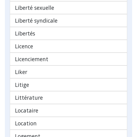
Liberté sexuelle
Liberté syndicale
Libertés
Licence
Licenciement
Liker
Litige
Littérature
Locataire
Location
Logement