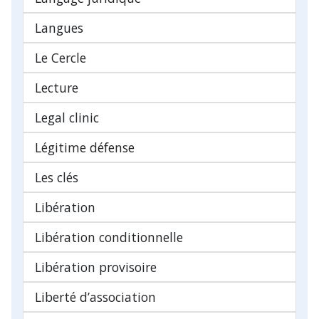
Langues
Le Cercle
Lecture
Legal clinic
Légitime défense
Les clés
Libération
Libération conditionnelle
Libération provisoire
Liberté d’association