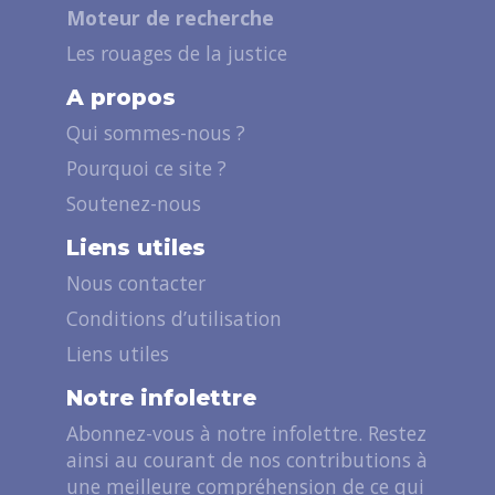
Moteur de recherche
Les rouages de la justice
A propos
Qui sommes-nous ?
Pourquoi ce site ?
Soutenez-nous
Liens utiles
Nous contacter
Conditions d’utilisation
Liens utiles
Notre infolettre
Abonnez-vous à notre infolettre. Restez
ainsi au courant de nos contributions à
une meilleure compréhension de ce qui