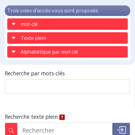
Trois voies d’accès vous sont proposés
mot-clé
Texte plein
Alphabétique par mot-clé
Recherche par mots-clés
Recherche texte plein