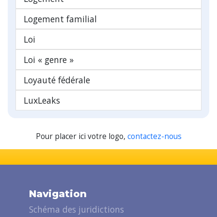
Logement familial
Loi
Loi « genre »
Loyauté fédérale
LuxLeaks
Pour placer ici votre logo,
contactez-nous
Navigation
Schéma des juridictions