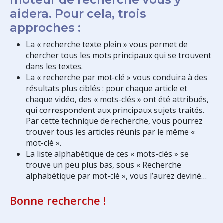
aidera. Pour cela, trois
approches :
La « recherche texte plein » vous permet de
chercher tous les mots principaux qui se trouvent
dans les textes.
La « recherche par mot-clé » vous conduira à des
résultats plus ciblés : pour chaque article et
chaque vidéo, des « mots-clés » ont été attribués,
qui correspondent aux principaux sujets traités.
Par cette technique de recherche, vous pourrez
trouver tous les articles réunis par le même «
mot-clé ».
La liste alphabétique de ces « mots-clés » se
trouve un peu plus bas, sous « Recherche
alphabétique par mot-clé », vous l’aurez deviné…
Bonne recherche !