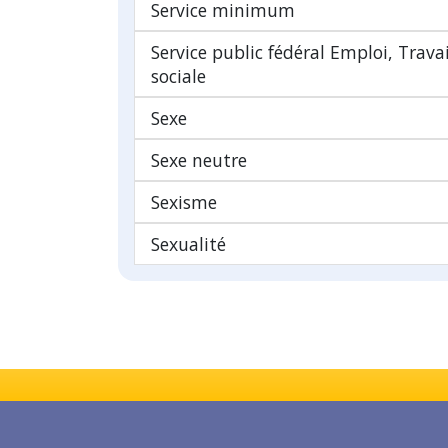
Service minimum
Service public fédéral Emploi, Trava
sociale
Sexe
Sexe neutre
Sexisme
Sexualité