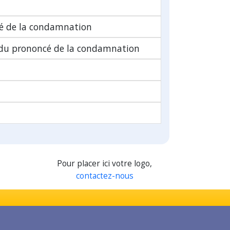
é de la condamnation
 du prononcé de la condamnation
Pour placer ici votre logo,
contactez-nous