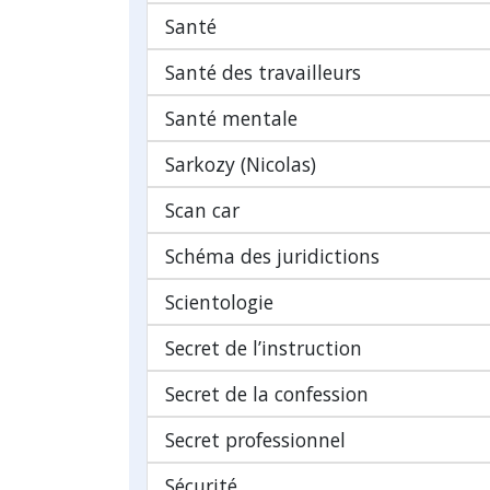
Santé
Santé des travailleurs
Santé mentale
Sarkozy (Nicolas)
Scan car
Schéma des juridictions
Scientologie
Secret de l’instruction
Secret de la confession
Secret professionnel
Sécurité