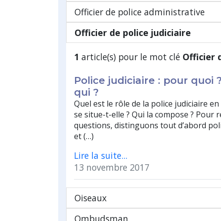
Officier de police administrative
Officier de police judiciaire
1
article(s) pour le mot clé
Officier 
Police judiciaire : pour quo
qui ?
Quel est le rôle de la police judiciaire e
se situe-t-elle ? Qui la compose ? Pour 
questions, distinguons tout d’abord poli
et (…)
Lire la suite...
13 novembre 2017
Oiseaux
Ombudsman