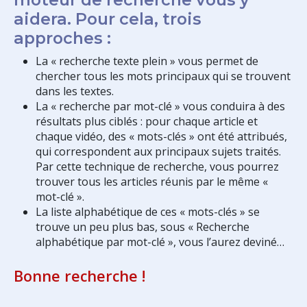
aidera. Pour cela, trois
approches :
La « recherche texte plein » vous permet de
chercher tous les mots principaux qui se trouvent
dans les textes.
La « recherche par mot-clé » vous conduira à des
résultats plus ciblés : pour chaque article et
chaque vidéo, des « mots-clés » ont été attribués,
qui correspondent aux principaux sujets traités.
Par cette technique de recherche, vous pourrez
trouver tous les articles réunis par le même «
mot-clé ».
La liste alphabétique de ces « mots-clés » se
trouve un peu plus bas, sous « Recherche
alphabétique par mot-clé », vous l’aurez deviné…
Bonne recherche !