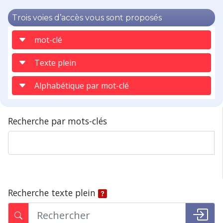
Trois voies d’accès vous sont proposés
mot-clé
Texte plein
Alphabétique par mot-clé
Recherche par mots-clés
Recherche texte plein