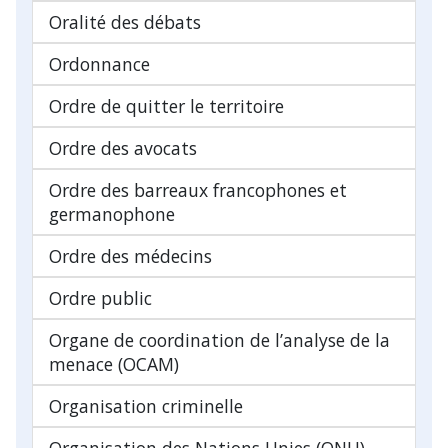
Oralité des débats
Ordonnance
Ordre de quitter le territoire
Ordre des avocats
Ordre des barreaux francophones et
germanophone
Ordre des médecins
Ordre public
Organe de coordination de l’analyse de la
menace (OCAM)
Organisation criminelle
Organisation des Nations Unies (ONU)