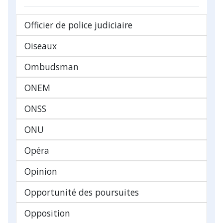
Officier de police judiciaire
Oiseaux
Ombudsman
ONEM
ONSS
ONU
Opéra
Opinion
Opportunité des poursuites
Opposition