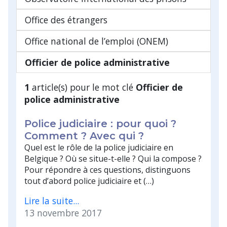
Office des étrangers
Office national de l’emploi (ONEM)
Officier de police administrative
1
article(s) pour le mot clé
Officier de
police administrative
Police judiciaire : pour quoi ?
Comment ? Avec qui ?
Quel est le rôle de la police judiciaire en
Belgique ? Où se situe-t-elle ? Qui la compose ?
Pour répondre à ces questions, distinguons
tout d’abord police judiciaire et (…)
Lire la suite...
13 novembre 2017