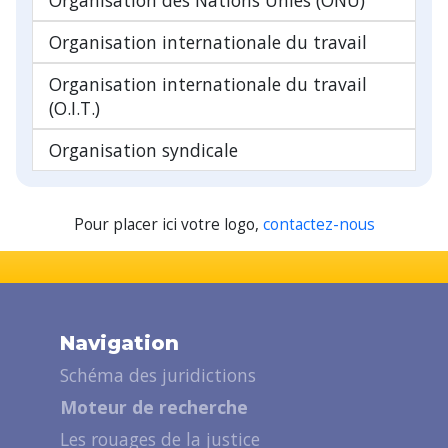
Organisation internationale du travail
Organisation internationale du travail
(O.I.T.)
Organisation syndicale
Pour placer ici votre logo,
contactez-nous
Navigation
Schéma des juridictions
Moteur de recherche
Les rouages de la justice