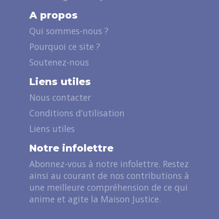
A propos
Qui sommes-nous ?
Pourquoi ce site ?
Soutenez-nous
Liens utiles
Nous contacter
Conditions d’utilisation
Liens utiles
Notre infolettre
Abonnez-vous à notre infolettre. Restez
ainsi au courant de nos contributions à
une meilleure compréhension de ce qui
anime et agite la Maison Justice.