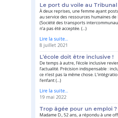
Le port du voile au Tribunal
À deux reprises, une femme ayant post
au service des ressources humaines de 
(Société des transports intercommunaux
n’a pas été acceptée. (…)
Lire la suite...
8 juillet 2021
L’école doit être inclusive !
De temps à autre, l’école inclusive revi
l’actualité. Précision indispensable : inc
ce n’est pas la même chose. L’intégratio
l’enfant (…)
Lire la suite...
19 mai 2022
Trop âgée pour un emploi ?
Madame D., 52 ans, a répondu à une off