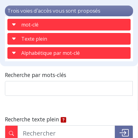
Trois voies d’accès vous sont proposés
mot-clé
Texte plein
Alphabétique par mot-clé
Recherche par mots-clés
Recherche texte plein