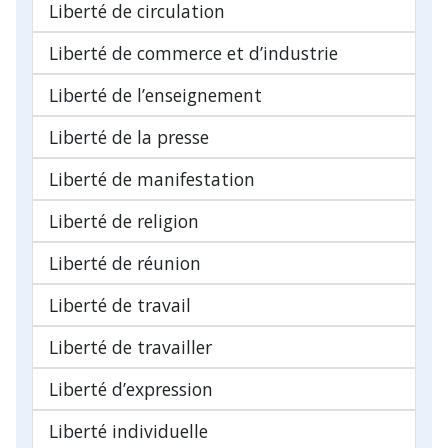
Liberté de circulation
Liberté de commerce et d’industrie
Liberté de l’enseignement
Liberté de la presse
Liberté de manifestation
Liberté de religion
Liberté de réunion
Liberté de travail
Liberté de travailler
Liberté d’expression
Liberté individuelle