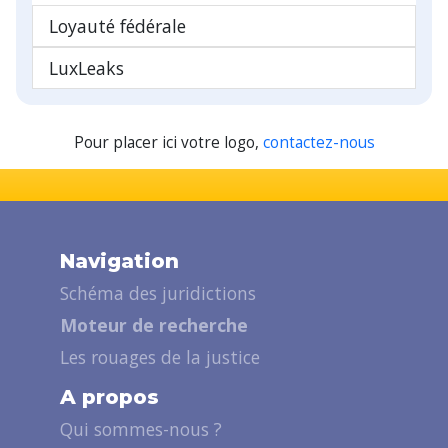
Loyauté fédérale
LuxLeaks
Pour placer ici votre logo,
contactez-nous
Navigation
Schéma des juridictions
Moteur de recherche
Les rouages de la justice
A propos
Qui sommes-nous ?