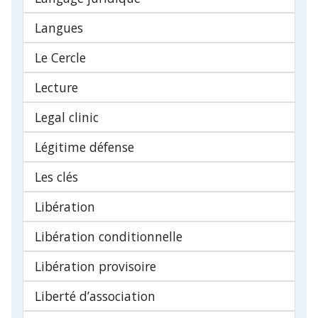
Langues
Le Cercle
Lecture
Legal clinic
Légitime défense
Les clés
Libération
Libération conditionnelle
Libération provisoire
Liberté d’association