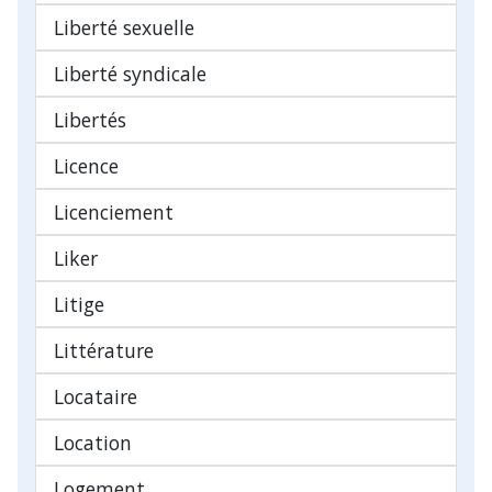
Liberté sexuelle
Liberté syndicale
Libertés
Licence
Licenciement
Liker
Litige
Littérature
Locataire
Location
Logement