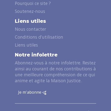
Pourquoi ce site ?
Soutenez-nous
Liens utiles
Nous contacter
Conditions d’utilisation
Liens utiles
Notre infolettre
Abonnez-vous à notre infolettre. Restez
ainsi au courant de nos contributions à
une meilleure compréhension de ce qui
anime et agite la Maison Justice.
Je m'abonne