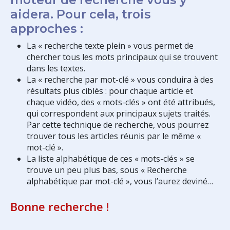
aidera. Pour cela, trois
approches :
La « recherche texte plein » vous permet de
chercher tous les mots principaux qui se trouvent
dans les textes.
La « recherche par mot-clé » vous conduira à des
résultats plus ciblés : pour chaque article et
chaque vidéo, des « mots-clés » ont été attribués,
qui correspondent aux principaux sujets traités.
Par cette technique de recherche, vous pourrez
trouver tous les articles réunis par le même «
mot-clé ».
La liste alphabétique de ces « mots-clés » se
trouve un peu plus bas, sous « Recherche
alphabétique par mot-clé », vous l’aurez deviné…
Bonne recherche !