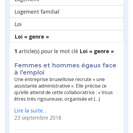
Logement familial
Loi
Loi « genre »
1
article(s) pour le mot clé
Loi « genre »
Femmes et hommes égaux face
à l’emploi
Une entreprise bruxelloise recrute « une
assistante administrative ». Elle précise ce
qu’elle attend de cette collaboratrice : « Vous
êtres très rigoureuse, organisée et (…)
Lire la suite...
23 septembre 2018