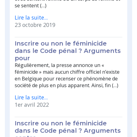
se sentent (…)
Lire la suite...
23 octobre 2019
Inscrire ou non le féminicide
dans le Code pénal ? Arguments
pour
Régulièrement, la presse annonce un «
féminicide » mais aucun chiffre officiel n’existe
en Belgique pour recenser ce phénomène de
société de plus en plus apparent. Ainsi, fin (…)
Lire la suite...
1er avril 2022
Inscrire ou non le féminicide
dans le Code pénal ? Arguments