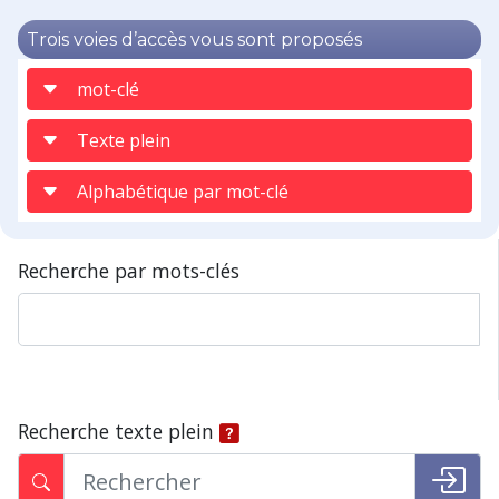
Trois voies d’accès vous sont proposés
mot-clé
Texte plein
Alphabétique par mot-clé
Recherche par mots-clés
Recherche texte plein