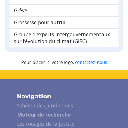
Grève
Grossesse pour autrui
Groupe d’experts intergouvernementaux
sur l’évolution du climat (GIEC)
Pour placer ici votre logo,
contactez-nous
Navigation
Schéma des juridictions
Moteur de recherche
Les rouages de la justice