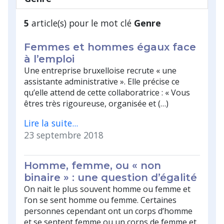
5
article(s) pour le mot clé
Genre
Femmes et hommes égaux face
à l’emploi
Une entreprise bruxelloise recrute « une
assistante administrative ». Elle précise ce
qu’elle attend de cette collaboratrice : « Vous
êtres très rigoureuse, organisée et (…)
Lire la suite...
23 septembre 2018
Homme, femme, ou « non
binaire » : une question d’égalité
On nait le plus souvent homme ou femme et
l’on se sent homme ou femme. Certaines
personnes cependant ont un corps d’homme
et se sentent femme ou un corps de femme et