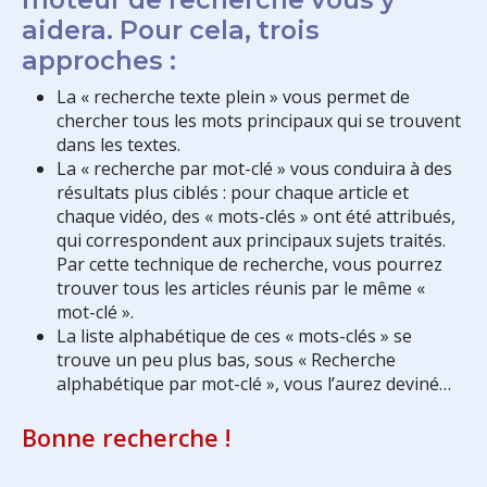
aidera. Pour cela, trois
approches :
La « recherche texte plein » vous permet de
chercher tous les mots principaux qui se trouvent
dans les textes.
La « recherche par mot-clé » vous conduira à des
résultats plus ciblés : pour chaque article et
chaque vidéo, des « mots-clés » ont été attribués,
qui correspondent aux principaux sujets traités.
Par cette technique de recherche, vous pourrez
trouver tous les articles réunis par le même «
mot-clé ».
La liste alphabétique de ces « mots-clés » se
trouve un peu plus bas, sous « Recherche
alphabétique par mot-clé », vous l’aurez deviné…
Bonne recherche !