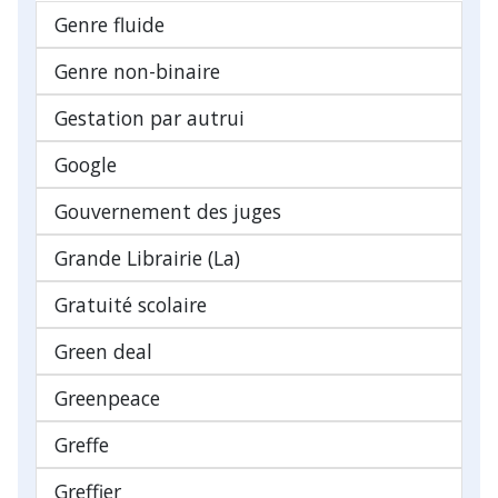
Genre fluide
Genre non-binaire
Gestation par autrui
Google
Gouvernement des juges
Grande Librairie (La)
Gratuité scolaire
Green deal
Greenpeace
Greffe
Greffier