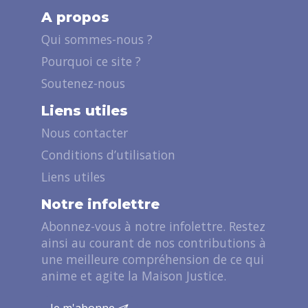
A propos
Qui sommes-nous ?
Pourquoi ce site ?
Soutenez-nous
Liens utiles
Nous contacter
Conditions d’utilisation
Liens utiles
Notre infolettre
Abonnez-vous à notre infolettre. Restez
ainsi au courant de nos contributions à
une meilleure compréhension de ce qui
anime et agite la Maison Justice.
Je m'abonne