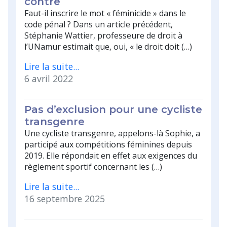
contre
Faut-il inscrire le mot « féminicide » dans le
code pénal ? Dans un article précédent,
Stéphanie Wattier, professeure de droit à
l’UNamur estimait que, oui, « le droit doit (…)
Lire la suite...
6 avril 2022
Pas d’exclusion pour une cycliste
transgenre
Une cycliste transgenre, appelons-là Sophie, a
participé aux compétitions féminines depuis
2019. Elle répondait en effet aux exigences du
règlement sportif concernant les (…)
Lire la suite...
16 septembre 2025