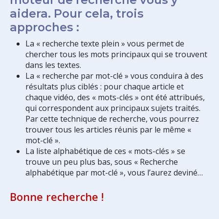
aidera. Pour cela, trois
approches :
La « recherche texte plein » vous permet de
chercher tous les mots principaux qui se trouvent
dans les textes.
La « recherche par mot-clé » vous conduira à des
résultats plus ciblés : pour chaque article et
chaque vidéo, des « mots-clés » ont été attribués,
qui correspondent aux principaux sujets traités.
Par cette technique de recherche, vous pourrez
trouver tous les articles réunis par le même «
mot-clé ».
La liste alphabétique de ces « mots-clés » se
trouve un peu plus bas, sous « Recherche
alphabétique par mot-clé », vous l’aurez deviné…
Bonne recherche !