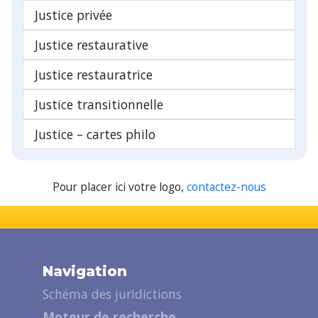
Justice privée
Justice restaurative
Justice restauratrice
Justice transitionnelle
Justice – cartes philo
Pour placer ici votre logo,
contactez-nous
Navigation
Schéma des juridictions
Moteur de recherche