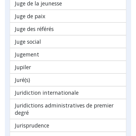
Juge de la jeunesse
Juge de paix
Juge des référés
Juge social
Jugement
Jupiler
Juré(s)
Juridiction internationale
Juridictions administratives de premier
degré
Jurisprudence