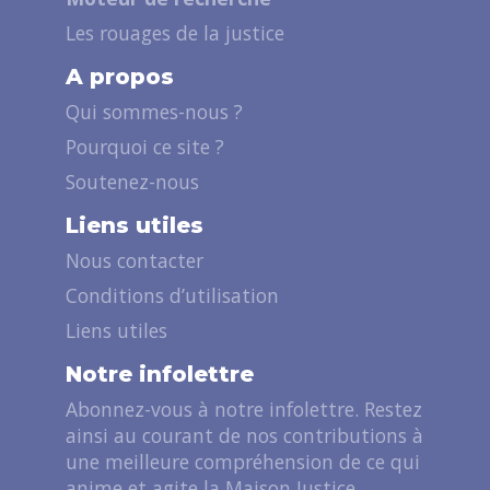
Les rouages de la justice
A propos
Qui sommes-nous ?
Pourquoi ce site ?
Soutenez-nous
Liens utiles
Nous contacter
Conditions d’utilisation
Liens utiles
Notre infolettre
Abonnez-vous à notre infolettre. Restez
ainsi au courant de nos contributions à
une meilleure compréhension de ce qui
anime et agite la Maison Justice.