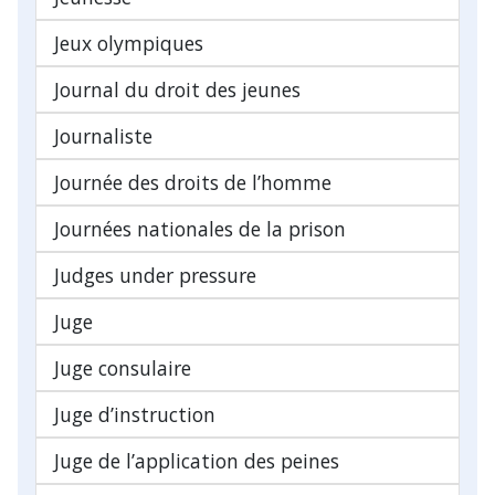
Jeux olympiques
Journal du droit des jeunes
Journaliste
Journée des droits de l’homme
Journées nationales de la prison
Judges under pressure
Juge
Juge consulaire
Juge d’instruction
Juge de l’application des peines