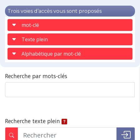
Trois voies d’accès vous sont proposés
mot-clé
Texte plein
Alphabétique par mot-clé
Recherche par mots-clés
Recherche texte plein