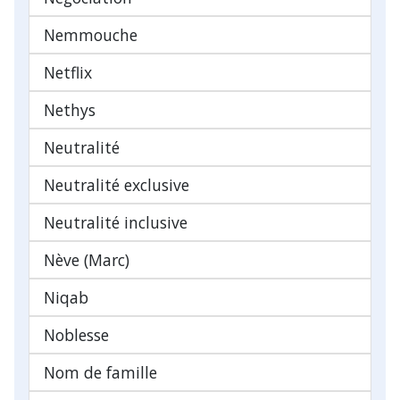
Nemmouche
Netflix
Nethys
Neutralité
Neutralité exclusive
Neutralité inclusive
Nève (Marc)
Niqab
Noblesse
Nom de famille