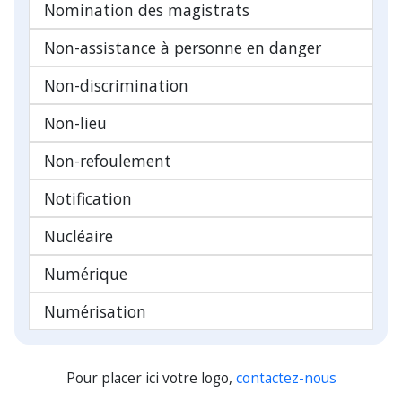
Nomination des magistrats
Non-assistance à personne en danger
Non-discrimination
Non-lieu
Non-refoulement
Notification
Nucléaire
Numérique
Numérisation
Pour placer ici votre logo,
contactez-nous