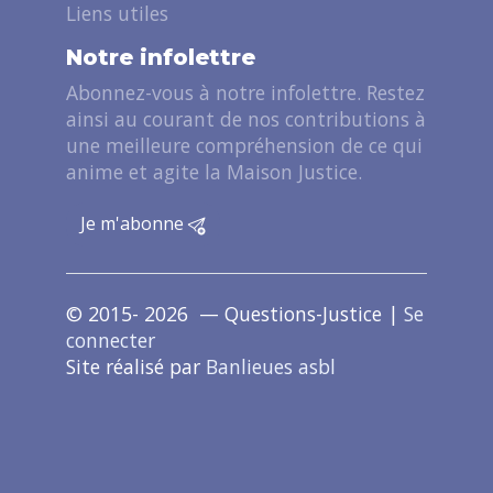
Liens utiles
Notre infolettre
Abonnez-vous à notre infolettre. Restez
ainsi au courant de nos contributions à
une meilleure compréhension de ce qui
anime et agite la Maison Justice.
Je m'abonne
© 2015- 2026 — Questions-Justice |
Se
connecter
Site réalisé par
Banlieues asbl