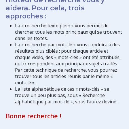
aidera. Pour cela, trois
approches :
La « recherche texte plein » vous permet de
chercher tous les mots principaux qui se trouvent
dans les textes.
La « recherche par mot-clé » vous conduira à des
résultats plus ciblés : pour chaque article et
chaque vidéo, des « mots-clés » ont été attribués,
qui correspondent aux principaux sujets traités.
Par cette technique de recherche, vous pourrez
trouver tous les articles réunis par le même «
mot-clé ».
La liste alphabétique de ces « mots-clés » se
trouve un peu plus bas, sous « Recherche
alphabétique par mot-clé », vous l’aurez deviné…
Bonne recherche !