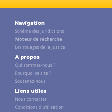
Navigation
Schéma des juridictions
Moteur de recherche
Les rouages de la justice
A propos
Qui sommes-nous ?
Pourquoi ce site ?
Soutenez-nous
Liens utiles
Nous contacter
Conditions d’utilisation