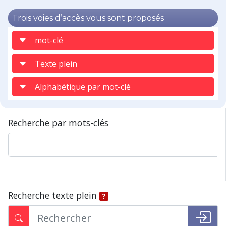
Trois voies d’accès vous sont proposés
mot-clé
Texte plein
Alphabétique par mot-clé
Recherche par mots-clés
Recherche texte plein