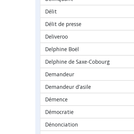
Délit
Délit de presse
Deliveroo
Delphine Boël
Delphine de Saxe-Cobourg
Demandeur
Demandeur d’asile
Démence
Démocratie
Dénonciation