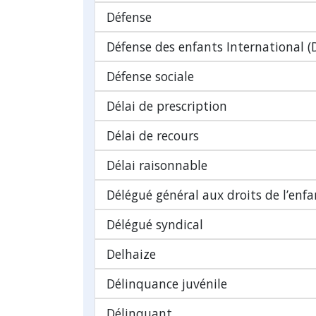
Défense
Défense des enfants International (
Défense sociale
Délai de prescription
Délai de recours
Délai raisonnable
Délégué général aux droits de l’enfa
Délégué syndical
Delhaize
Délinquance juvénile
Délinquant