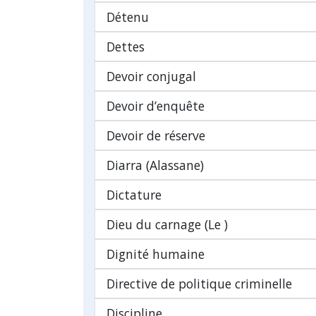
Détenu
Dettes
Devoir conjugal
Devoir d’enquête
Devoir de réserve
Diarra (Alassane)
Dictature
Dieu du carnage (Le )
Dignité humaine
Directive de politique criminelle
Discipline