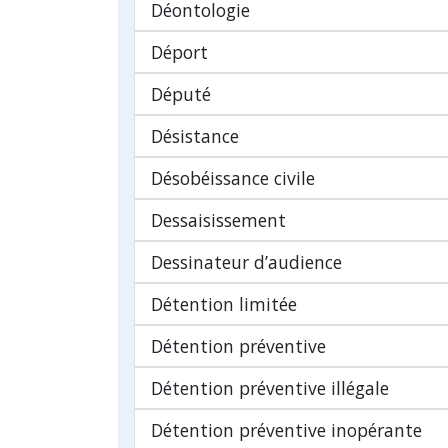
Déontologie
Déport
Député
Désistance
Désobéissance civile
Dessaisissement
Dessinateur d’audience
Détention limitée
Détention préventive
Détention préventive illégale
Détention préventive inopérante