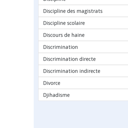
Discipline des magistrats
Discipline scolaire
Discours de haine
Discrimination
Discrimination directe
Discrimination indirecte
Divorce
Djihadisme