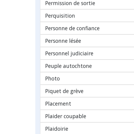
Permission de sortie
Perquisition
Personne de confiance
Personne lésée
Personnel judiciaire
Peuple autochtone
Photo
Piquet de grève
Placement
Plaider coupable
Plaidoirie