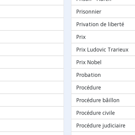
Prisonnier
Privation de liberté
Prix
Prix Ludovic Trarieux
Prix Nobel
Probation
Procédure
Procédure bâillon
Procédure civile
Procédure judiciaire