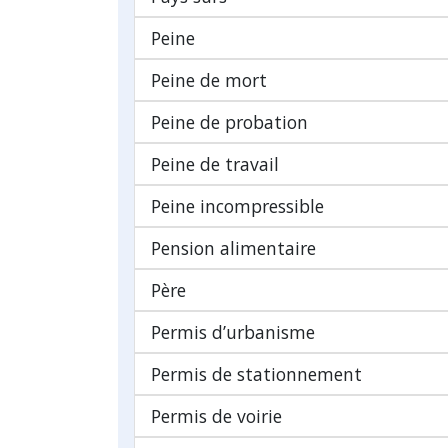
Peine
Peine de mort
Peine de probation
Peine de travail
Peine incompressible
Pension alimentaire
Père
Permis d’urbanisme
Permis de stationnement
Permis de voirie