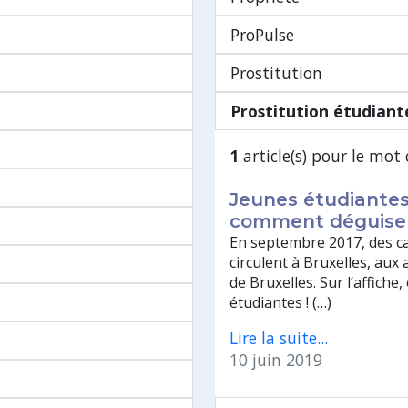
ProPulse
Prostitution
Prostitution étudiant
1
article(s) pour le mot 
Jeunes étudiantes
comment déguiser 
En septembre 2017, des ca
circulent à Bruxelles, aux 
de Bruxelles. Sur l’affiche, 
étudiantes ! (…)
Lire la suite...
10 juin 2019