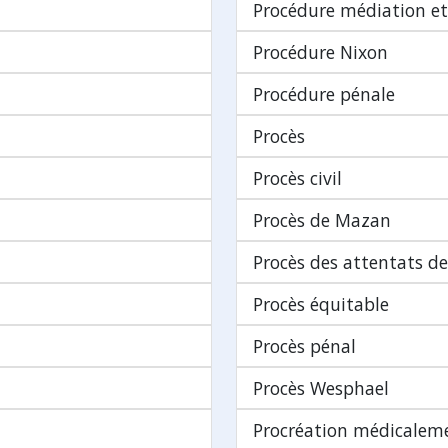
Procédure médiation e
Procédure Nixon
Procédure pénale
Procès
Procès civil
Procès de Mazan
Procès des attentats d
Procès équitable
Procès pénal
Procès Wesphael
Procréation médicaleme