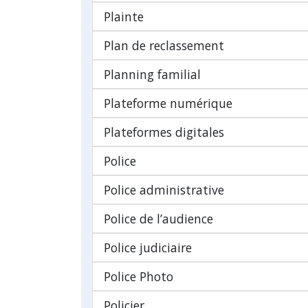
Plainte
Plan de reclassement
Planning familial
Plateforme numérique
Plateformes digitales
Police
Police administrative
Police de l’audience
Police judiciaire
Police Photo
Policier