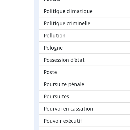
Politique climatique
Politique criminelle
Pollution
Pologne
Possession d’état
Poste
Poursuite pénale
Poursuites
Pourvoi en cassation
Pouvoir exécutif