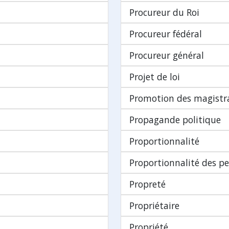
Procureur du Roi
Procureur fédéral
Procureur général
Projet de loi
Promotion des magistr
Propagande politique
Proportionnalité
Proportionnalité des pe
Propreté
Propriétaire
Propriété