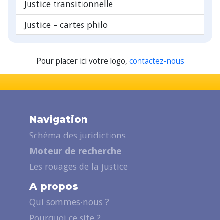
Justice transitionnelle
Justice – cartes philo
Pour placer ici votre logo,
contactez-nous
Navigation
Schéma des juridictions
Moteur de recherche
Les rouages de la justice
A propos
Qui sommes-nous ?
Pourquoi ce site ?