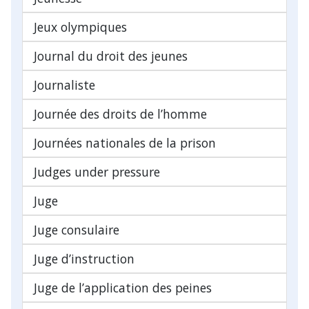
Jeux olympiques
Journal du droit des jeunes
Journaliste
Journée des droits de l’homme
Journées nationales de la prison
Judges under pressure
Juge
Juge consulaire
Juge d’instruction
Juge de l’application des peines