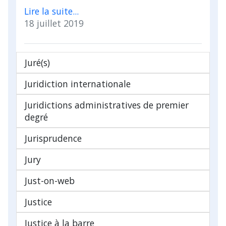
Lire la suite...
18 juillet 2019
Juré(s)
Juridiction internationale
Juridictions administratives de premier
degré
Jurisprudence
Jury
Just-on-web
Justice
Justice à la barre