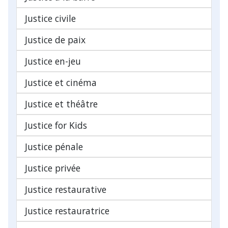
Justice civile
Justice de paix
Justice en-jeu
Justice et cinéma
Justice et théâtre
Justice for Kids
Justice pénale
Justice privée
Justice restaurative
Justice restauratrice