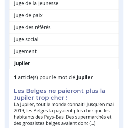
Juge de la jeunesse
Juge de paix
Juge des référés
Juge social
Jugement
Jupiler
1
article(s) pour le mot clé
Jupiler
Les Belges ne paieront plus la
Jupiler trop cher !
La Jupiler, tout le monde connait ! Jusqu’en mai
2019, les Belges la payaient plus cher que les
habitants des Pays-Bas. Des supermarchés et
des grossistes belges avaient donc (…)