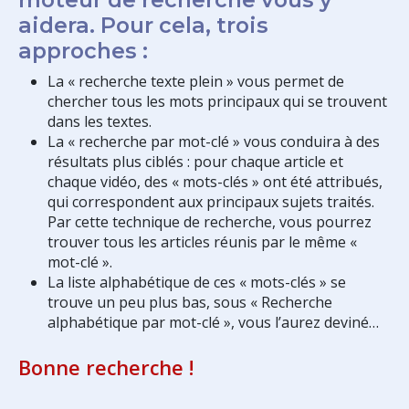
aidera. Pour cela, trois
approches :
La « recherche texte plein » vous permet de
chercher tous les mots principaux qui se trouvent
dans les textes.
La « recherche par mot-clé » vous conduira à des
résultats plus ciblés : pour chaque article et
chaque vidéo, des « mots-clés » ont été attribués,
qui correspondent aux principaux sujets traités.
Par cette technique de recherche, vous pourrez
trouver tous les articles réunis par le même «
mot-clé ».
La liste alphabétique de ces « mots-clés » se
trouve un peu plus bas, sous « Recherche
alphabétique par mot-clé », vous l’aurez deviné…
Bonne recherche !