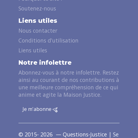
Soutenez-nous
Liens utiles
Nous contacter
Conditions d’utilisation
Liens utiles
Notre infolettre
Abonnez-vous à notre infolettre. Restez
ainsi au courant de nos contributions à
une meilleure compréhension de ce qui
anime et agite la Maison Justice.
Je m'abonne
© 2015- 2026 — Questions-Justice |
Se