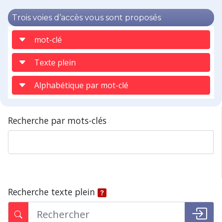
Trois voies d’accès vous sont proposés
mot-clé
Texte plein
Alphabétique par mot-clé
Recherche par mots-clés
Recherche texte plein