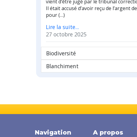
vient d’être jugé par le tribunal correcti
Il était accusé d’avoir reçu de l’argent de
pour (…)
Lire la suite...
27 octobre 2025
Biodiversité
Blanchiment
Navigation
A propos