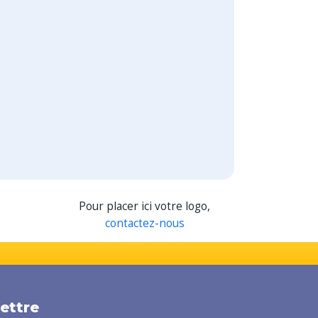
Pour placer ici votre logo,
contactez-nous
lettre