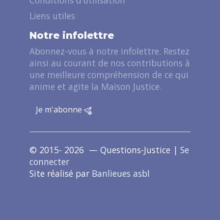
Liens utiles
Notre infolettre
Abonnez-vous à notre infolettre. Restez
ainsi au courant de nos contributions à
une meilleure compréhension de ce qui
anime et agite la Maison Justice.
Je m'abonne
© 2015- 2026 — Questions-Justice |
Se
connecter
Site réalisé par
Banlieues asbl