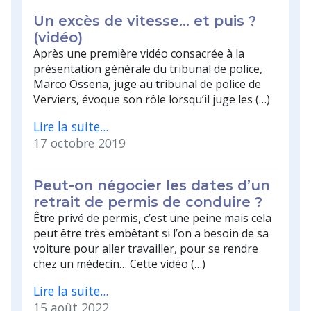
Un excès de vitesse... et puis ?
(vidéo)
Après une première vidéo consacrée à la
présentation générale du tribunal de police,
Marco Ossena, juge au tribunal de police de
Verviers, évoque son rôle lorsqu’il juge les (…)
Lire la suite...
17 octobre 2019
Peut-on négocier les dates d’un
retrait de permis de conduire ?
Être privé de permis, c’est une peine mais cela
peut être très embêtant si l’on a besoin de sa
voiture pour aller travailler, pour se rendre
chez un médecin… Cette vidéo (…)
Lire la suite...
15 août 2022