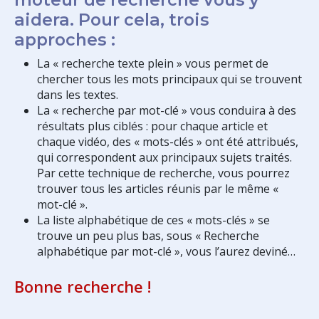
aidera. Pour cela, trois
approches :
La « recherche texte plein » vous permet de
chercher tous les mots principaux qui se trouvent
dans les textes.
La « recherche par mot-clé » vous conduira à des
résultats plus ciblés : pour chaque article et
chaque vidéo, des « mots-clés » ont été attribués,
qui correspondent aux principaux sujets traités.
Par cette technique de recherche, vous pourrez
trouver tous les articles réunis par le même «
mot-clé ».
La liste alphabétique de ces « mots-clés » se
trouve un peu plus bas, sous « Recherche
alphabétique par mot-clé », vous l’aurez deviné…
Bonne recherche !