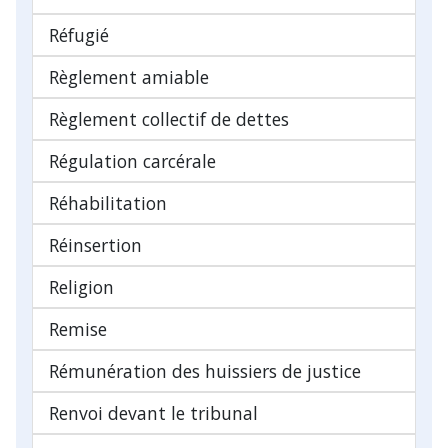
Réfugié
Règlement amiable
Règlement collectif de dettes
Régulation carcérale
Réhabilitation
Réinsertion
Religion
Remise
Rémunération des huissiers de justice
Renvoi devant le tribunal