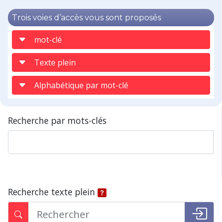
Trois voies d’accès vous sont proposés
mot-clé
Texte plein
Alphabétique par mot-clé
Recherche par mots-clés
Recherche texte plein