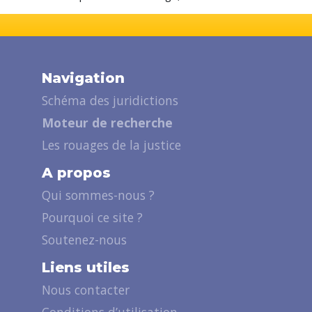
Navigation
Schéma des juridictions
Moteur de recherche
Les rouages de la justice
A propos
Qui sommes-nous ?
Pourquoi ce site ?
Soutenez-nous
Liens utiles
Nous contacter
Conditions d’utilisation