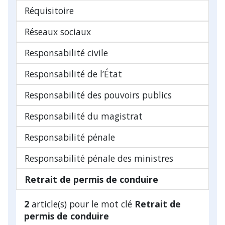
Réquisitoire
Réseaux sociaux
Responsabilité civile
Responsabilité de l’État
Responsabilité des pouvoirs publics
Responsabilité du magistrat
Responsabilité pénale
Responsabilité pénale des ministres
Retrait de permis de conduire
2
article(s) pour le mot clé
Retrait de
permis de conduire