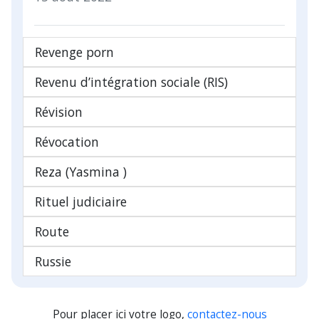
Revenge porn
Revenu d’intégration sociale (RIS)
Révision
Révocation
Reza (Yasmina )
Rituel judiciaire
Route
Russie
Pour placer ici votre logo,
contactez-nous