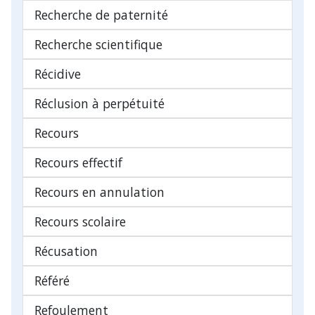
Recherche de paternité
Recherche scientifique
Récidive
Réclusion à perpétuité
Recours
Recours effectif
Recours en annulation
Recours scolaire
Récusation
Référé
Refoulement