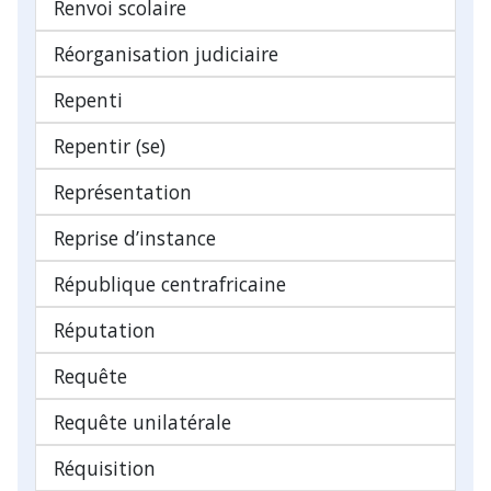
Renvoi scolaire
Réorganisation judiciaire
Repenti
Repentir (se)
Représentation
Reprise d’instance
République centrafricaine
Réputation
Requête
Requête unilatérale
Réquisition