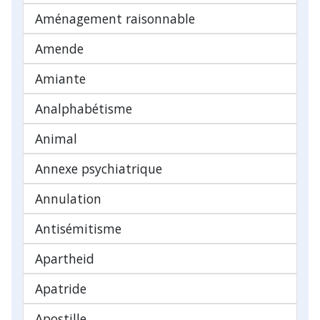
Aménagement raisonnable
Amende
Amiante
Analphabétisme
Animal
Annexe psychiatrique
Annulation
Antisémitisme
Apartheid
Apatride
Apostille