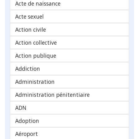
Acte de naissance
Acte sexuel
Action civile
Action collective
Action publique
Addiction
Administration
Administration pénitentiaire
ADN
Adoption
Aéroport