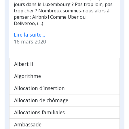
jours dans le Luxembourg ? Pas trop loin, pas
trop cher ? Nombreux sommes-nous alors à
penser : Airbnb ! Comme Uber ou
Deliveroo, (…)
Lire la suite...
16 mars 2020
Albert II
Algorithme
Allocation d’insertion
Allocation de chômage
Allocations familiales
Ambassade