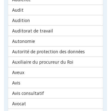
Audit
Audition
Auditorat de travail
Autonomie
Autorité de protection des données
Auxiliaire du procureur du Roi
Aveux
Avis
Avis consultatif
Avocat