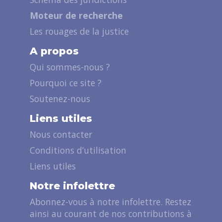
Moteur de recherche
Les rouages de la justice
A propos
Qui sommes-nous ?
Pourquoi ce site ?
Soutenez-nous
Liens utiles
Nous contacter
Conditions d’utilisation
Liens utiles
Notre infolettre
Abonnez-vous à notre infolettre. Restez
ainsi au courant de nos contributions à