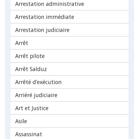
Arrestation administrative
Arrestation immédiate
Arrestation judiciaire
Arrêt
Arrêt pilote
Arrêt Salduz
Arrêté d’exécution
Arriéré judiciaire
Art et Justice
Asile
Assassinat