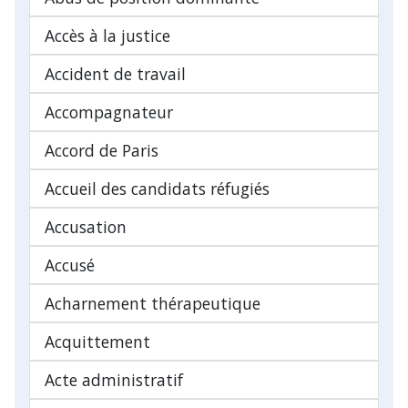
Accès à la justice
Accident de travail
Accompagnateur
Accord de Paris
Accueil des candidats réfugiés
Accusation
Accusé
Acharnement thérapeutique
Acquittement
Acte administratif