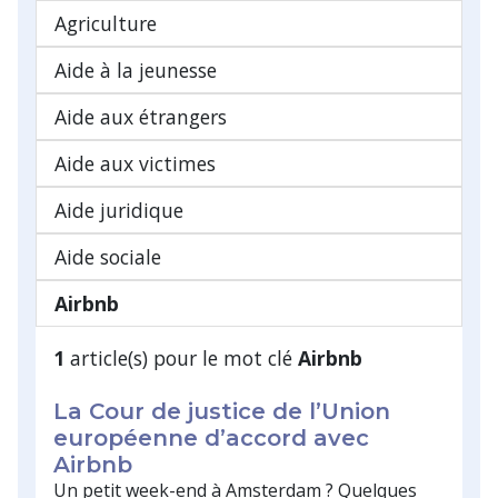
Agriculture
Aide à la jeunesse
Aide aux étrangers
Aide aux victimes
Aide juridique
Aide sociale
Airbnb
1
article(s) pour le mot clé
Airbnb
La Cour de justice de l’Union
européenne d’accord avec
Airbnb
Un petit week-end à Amsterdam ? Quelques