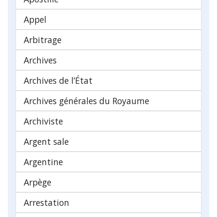
Appel
Arbitrage
Archives
Archives de l’État
Archives générales du Royaume
Archiviste
Argent sale
Argentine
Arpège
Arrestation