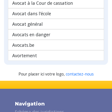
Avocat à la Cour de cassation
Avocat dans l’école
Avocat général
Avocats en danger
Avocats.be
Avortement
Pour placer ici votre logo,
contactez-nous
Navigation
Schéma des juridictions