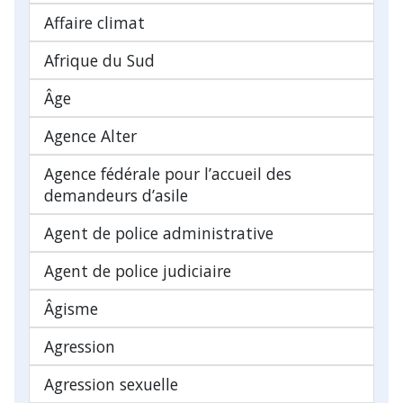
Affaire climat
Afrique du Sud
Âge
Agence Alter
Agence fédérale pour l’accueil des
demandeurs d’asile
Agent de police administrative
Agent de police judiciaire
Âgisme
Agression
Agression sexuelle