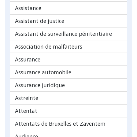
Assistance
Assistant de justice
Assistant de surveillance pénitentiaire
Association de malfaiteurs
Assurance
Assurance automobile
Assurance juridique
Astreinte
Attentat
Attentats de Bruxelles et Zaventem
Audience