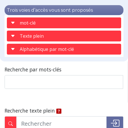
Trois voies d’accès vous sont proposés
mot-clé
Texte plein
Alphabétique par mot-clé
Recherche par mots-clés
Recherche texte plein