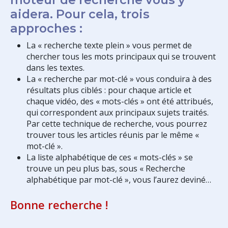
aidera. Pour cela, trois
approches :
La « recherche texte plein » vous permet de
chercher tous les mots principaux qui se trouvent
dans les textes.
La « recherche par mot-clé » vous conduira à des
résultats plus ciblés : pour chaque article et
chaque vidéo, des « mots-clés » ont été attribués,
qui correspondent aux principaux sujets traités.
Par cette technique de recherche, vous pourrez
trouver tous les articles réunis par le même «
mot-clé ».
La liste alphabétique de ces « mots-clés » se
trouve un peu plus bas, sous « Recherche
alphabétique par mot-clé », vous l’aurez deviné…
Bonne recherche !