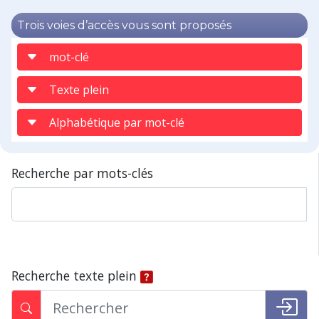
Trois voies d’accès vous sont proposés
mot-clé
Texte plein
Alphabétique par mot-clé
Recherche par mots-clés
Recherche texte plein