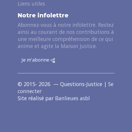
Liens utiles
Notre infolettre
Abonnez-vous à notre infolettre. Restez
ainsi au courant de nos contributions à
une meilleure compréhension de ce qui
anime et agite la Maison Justice.
Je m'abonne
© 2015- 2026 — Questions-Justice |
Se
connecter
Site réalisé par
Banlieues asbl