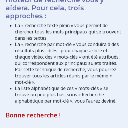
aidera. Pour cela, trois
approches :
La « recherche texte plein » vous permet de
chercher tous les mots principaux qui se trouvent
dans les textes.
La « recherche par mot-clé » vous conduira à des
résultats plus ciblés : pour chaque article et
chaque vidéo, des « mots-clés » ont été attribués,
qui correspondent aux principaux sujets traités.
Par cette technique de recherche, vous pourrez
trouver tous les articles réunis par le même «
mot-clé ».
La liste alphabétique de ces « mots-clés » se
trouve un peu plus bas, sous « Recherche
alphabétique par mot-clé », vous l’aurez deviné…
Bonne recherche !