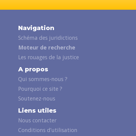
Navigation
Schéma des juridictions
Moteur de recherche
Les rouages de la justice
A propos
Qui sommes-nous ?
Pourquoi ce site ?
Soutenez-nous
Liens utiles
Nous contacter
Conditions d’utilisation