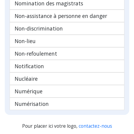
Nomination des magistrats
Non-assistance à personne en danger
Non-discrimination
Non-lieu
Non-refoulement
Notification
Nucléaire
Numérique
Numérisation
Pour placer ici votre logo,
contactez-nous