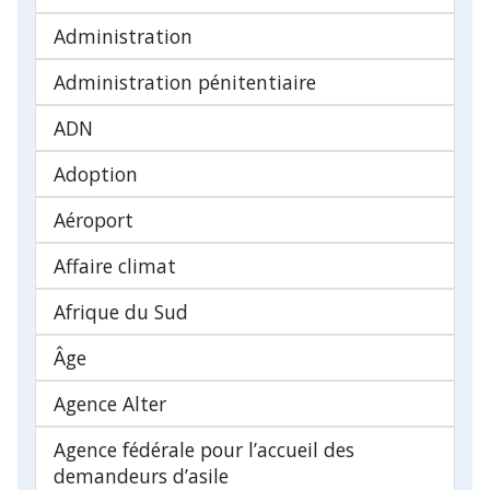
Administration
Administration pénitentiaire
ADN
Adoption
Aéroport
Affaire climat
Afrique du Sud
Âge
Agence Alter
Agence fédérale pour l’accueil des
demandeurs d’asile