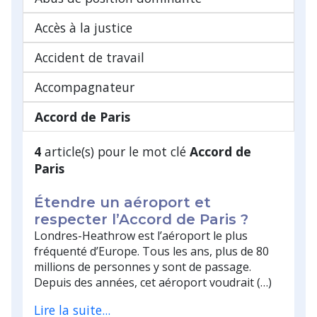
Accès à la justice
Accident de travail
Accompagnateur
Accord de Paris
4
article(s) pour le mot clé
Accord de
Paris
Étendre un aéroport et
respecter l’Accord de Paris ?
Londres-Heathrow est l’aéroport le plus
fréquenté d’Europe. Tous les ans, plus de 80
millions de personnes y sont de passage.
Depuis des années, cet aéroport voudrait (…)
Lire la suite...