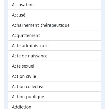
Accusation
Accusé
Acharnement thérapeutique
Acquittement
Acte administratif
Acte de naissance
Acte sexuel
Action civile
Action collective
Action publique
Addiction