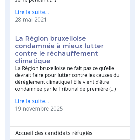
Lire la suite...
28 mai 2021
La Région bruxelloise
condamnée à mieux lutter
contre le réchauffement
climatique
La Région bruxelloise ne fait pas ce qu’elle
devrait faire pour lutter contre les causes du
dérèglement climatique ! Elle vient d’être
condamnée par le Tribunal de première (…)
Lire la suite...
19 novembre 2025
Accueil des candidats réfugiés