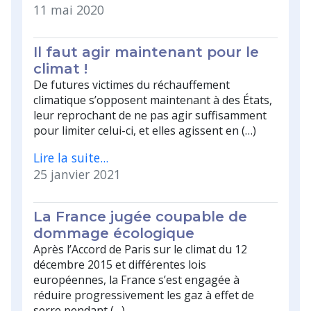
11 mai 2020
Il faut agir maintenant pour le
climat !
De futures victimes du réchauffement
climatique s’opposent maintenant à des États,
leur reprochant de ne pas agir suffisamment
pour limiter celui-ci, et elles agissent en (…)
Lire la suite...
25 janvier 2021
La France jugée coupable de
dommage écologique
Après l’Accord de Paris sur le climat du 12
décembre 2015 et différentes lois
européennes, la France s’est engagée à
réduire progressivement les gaz à effet de
serre pendant (…)