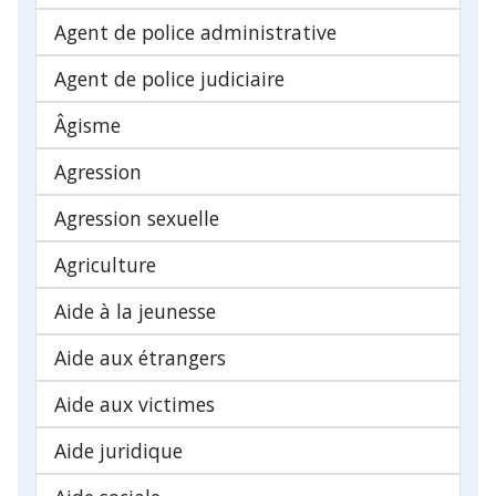
Agent de police administrative
Agent de police judiciaire
Âgisme
Agression
Agression sexuelle
Agriculture
Aide à la jeunesse
Aide aux étrangers
Aide aux victimes
Aide juridique