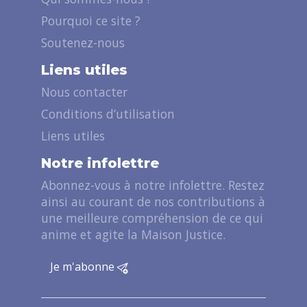
Pourquoi ce site ?
Soutenez-nous
Liens utiles
Nous contacter
Conditions d’utilisation
Liens utiles
Notre infolettre
Abonnez-vous à notre infolettre. Restez
ainsi au courant de nos contributions à
une meilleure compréhension de ce qui
anime et agite la Maison Justice.
Je m'abonne