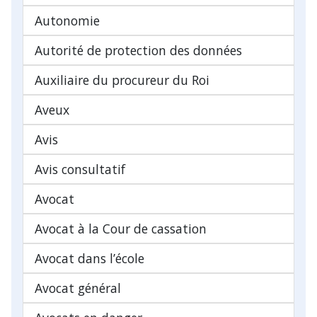
Autonomie
Autorité de protection des données
Auxiliaire du procureur du Roi
Aveux
Avis
Avis consultatif
Avocat
Avocat à la Cour de cassation
Avocat dans l’école
Avocat général