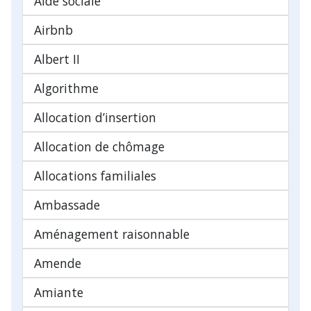
Aide sociale
Airbnb
Albert II
Algorithme
Allocation d’insertion
Allocation de chômage
Allocations familiales
Ambassade
Aménagement raisonnable
Amende
Amiante