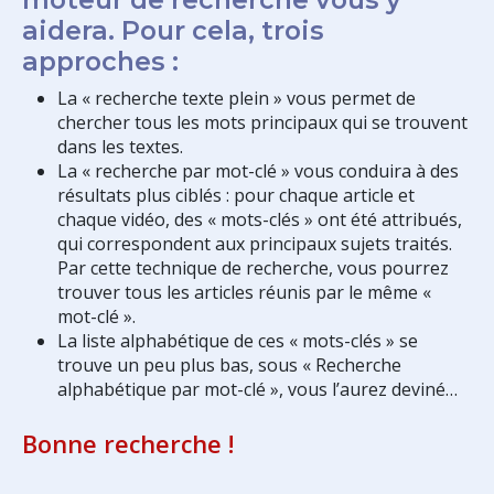
aidera. Pour cela, trois
approches :
La « recherche texte plein » vous permet de
chercher tous les mots principaux qui se trouvent
dans les textes.
La « recherche par mot-clé » vous conduira à des
résultats plus ciblés : pour chaque article et
chaque vidéo, des « mots-clés » ont été attribués,
qui correspondent aux principaux sujets traités.
Par cette technique de recherche, vous pourrez
trouver tous les articles réunis par le même «
mot-clé ».
La liste alphabétique de ces « mots-clés » se
trouve un peu plus bas, sous « Recherche
alphabétique par mot-clé », vous l’aurez deviné…
Bonne recherche !