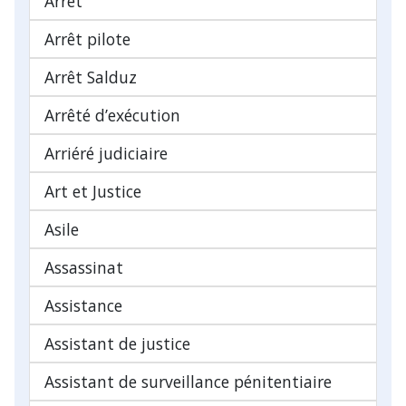
Arrêt
Arrêt pilote
Arrêt Salduz
Arrêté d’exécution
Arriéré judiciaire
Art et Justice
Asile
Assassinat
Assistance
Assistant de justice
Assistant de surveillance pénitentiaire