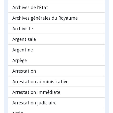
Archives de l’État
Archives générales du Royaume
Archiviste
Argent sale
Argentine
Arpège
Arrestation
Arrestation administrative
Arrestation immédiate
Arrestation judiciaire