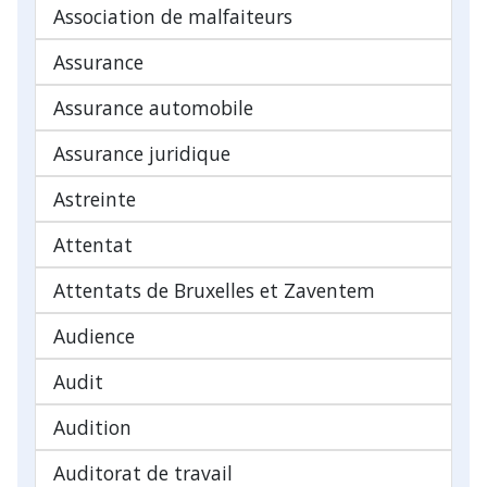
Association de malfaiteurs
Assurance
Assurance automobile
Assurance juridique
Astreinte
Attentat
Attentats de Bruxelles et Zaventem
Audience
Audit
Audition
Auditorat de travail