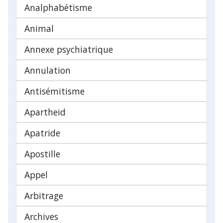
Analphabétisme
Animal
Annexe psychiatrique
Annulation
Antisémitisme
Apartheid
Apatride
Apostille
Appel
Arbitrage
Archives