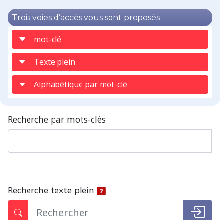
Trois voies d’accès vous sont proposés
mot-clé
Texte plein
Alphabétique par mot-clé
Recherche par mots-clés
Recherche texte plein