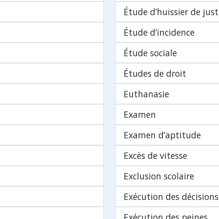
Étude d’huissier de just
Étude d’incidence
Étude sociale
Études de droit
Euthanasie
Examen
Examen d’aptitude
Excès de vitesse
Exclusion scolaire
Exécution des décisions
Exécution des peines