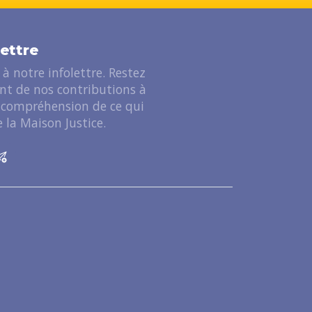
lettre
à notre infolettre. Restez
ant de nos contributions à
 compréhension de ce qui
 la Maison Justice.