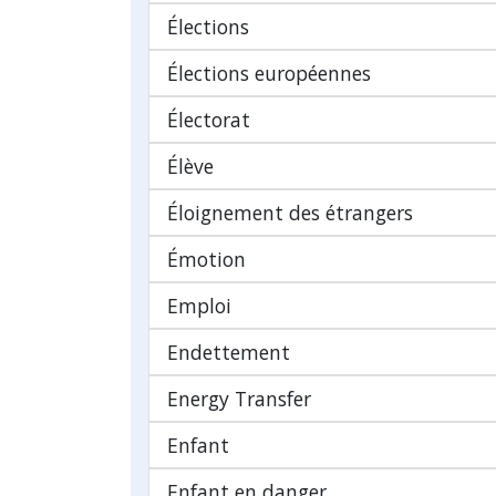
Élections
Élections européennes
Électorat
Élève
Éloignement des étrangers
Émotion
Emploi
Endettement
Energy Transfer
Enfant
Enfant en danger