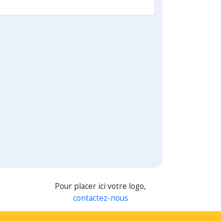
Pour placer ici votre logo,
contactez-nous