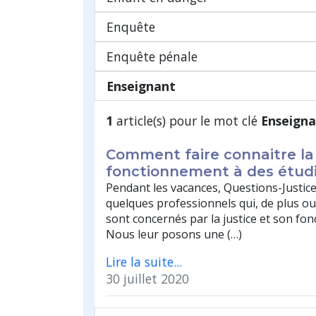
Enquête
Enquête pénale
Enseignant
1
article(s) pour le mot clé
Enseign
Comment faire connaitre la 
fonctionnement à des étudi
Pendant les vacances, Questions-Justic
quelques professionnels qui, de plus o
sont concernés par la justice et son fo
Nous leur posons une (…)
Lire la suite...
30 juillet 2020