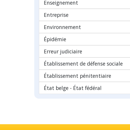
Enseignement
Entreprise
Environnement
Épidémie
Erreur judiciaire
Établissement de défense sociale
Établissement pénitentiaire
État belge - État fédéral