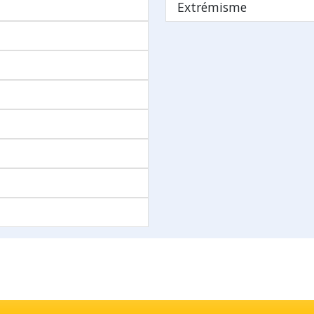
Extrémisme