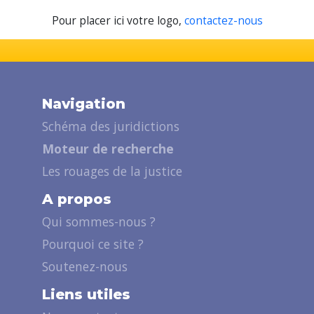
Pour placer ici votre logo,
contactez-nous
Navigation
Schéma des juridictions
Moteur de recherche
Les rouages de la justice
A propos
Qui sommes-nous ?
Pourquoi ce site ?
Soutenez-nous
Liens utiles