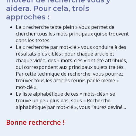
aidera. Pour cela, trois
approches :
La « recherche texte plein » vous permet de
chercher tous les mots principaux qui se trouvent
dans les textes.
La « recherche par mot-clé » vous conduira à des
résultats plus ciblés : pour chaque article et
chaque vidéo, des « mots-clés » ont été attribués,
qui correspondent aux principaux sujets traités.
Par cette technique de recherche, vous pourrez
trouver tous les articles réunis par le même «
mot-clé ».
La liste alphabétique de ces « mots-clés » se
trouve un peu plus bas, sous « Recherche
alphabétique par mot-clé », vous l’aurez deviné…
Bonne recherche !