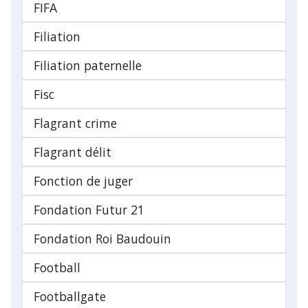
FIFA
Filiation
Filiation paternelle
Fisc
Flagrant crime
Flagrant délit
Fonction de juger
Fondation Futur 21
Fondation Roi Baudouin
Football
Footballgate