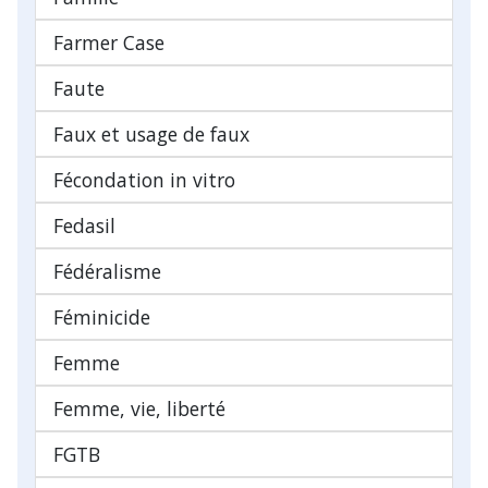
Farmer Case
Faute
Faux et usage de faux
Fécondation in vitro
Fedasil
Fédéralisme
Féminicide
Femme
Femme, vie, liberté
FGTB