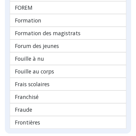
FOREM
Formation
Formation des magistrats
Forum des jeunes
Fouille à nu
Fouille au corps
Frais scolaires
Franchisé
Fraude
Frontières