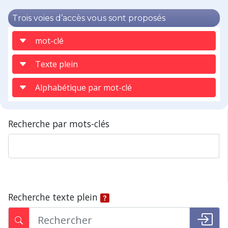
Trois voies d’accès vous sont proposés
mot-clé
Texte plein
Alphabétique par mot-clé
Recherche par mots-clés
Recherche texte plein