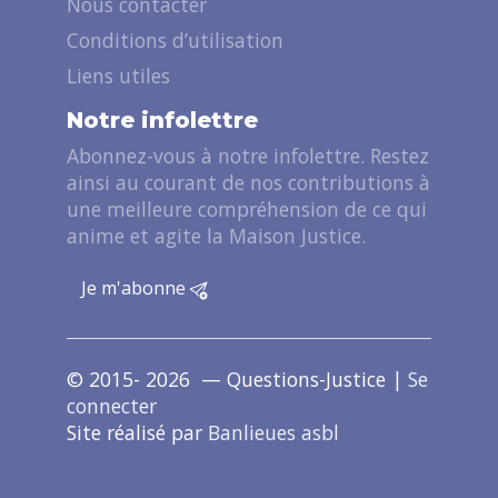
Nous contacter
Conditions d’utilisation
Liens utiles
Notre infolettre
Abonnez-vous à notre infolettre. Restez
ainsi au courant de nos contributions à
une meilleure compréhension de ce qui
anime et agite la Maison Justice.
Je m'abonne
© 2015- 2026 — Questions-Justice |
Se
connecter
Site réalisé par
Banlieues asbl