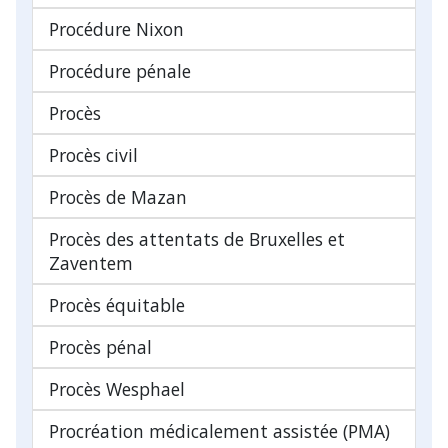
Procédure Nixon
Procédure pénale
Procès
Procès civil
Procès de Mazan
Procès des attentats de Bruxelles et
Zaventem
Procès équitable
Procès pénal
Procès Wesphael
Procréation médicalement assistée (PMA)