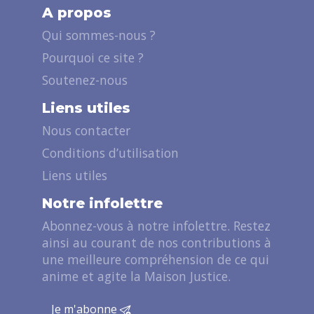
A propos
Qui sommes-nous ?
Pourquoi ce site ?
Soutenez-nous
Liens utiles
Nous contacter
Conditions d’utilisation
Liens utiles
Notre infolettre
Abonnez-vous à notre infolettre. Restez
ainsi au courant de nos contributions à
une meilleure compréhension de ce qui
anime et agite la Maison Justice.
Je m'abonne