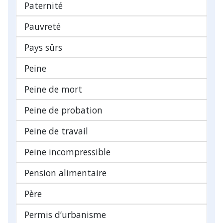
Paternité
Pauvreté
Pays sûrs
Peine
Peine de mort
Peine de probation
Peine de travail
Peine incompressible
Pension alimentaire
Père
Permis d’urbanisme