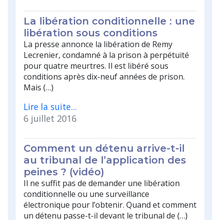
La libération conditionnelle : une
libération sous conditions
La presse annonce la libération de Remy
Lecrenier, condamné à la prison à perpétuité
pour quatre meurtres. Il est libéré sous
conditions après dix-neuf années de prison.
Mais (…)
Lire la suite...
6 juillet 2016
Comment un détenu arrive-t-il
au tribunal de l’application des
peines ? (vidéo)
Il ne suffit pas de demander une libération
conditionnelle ou une surveillance
électronique pour l’obtenir. Quand et comment
un détenu passe-t-il devant le tribunal de (…)