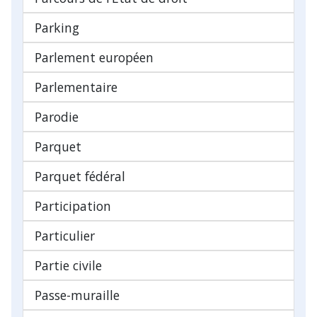
Parking
Parlement européen
Parlementaire
Parodie
Parquet
Parquet fédéral
Participation
Particulier
Partie civile
Passe-muraille