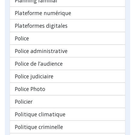
Planning familial
Plateforme numérique
Plateformes digitales
Police
Police administrative
Police de l’audience
Police judiciaire
Police Photo
Policier
Politique climatique
Politique criminelle