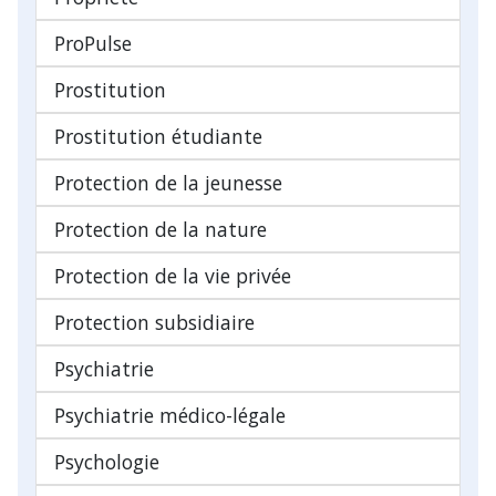
ProPulse
Prostitution
Prostitution étudiante
Protection de la jeunesse
Protection de la nature
Protection de la vie privée
Protection subsidiaire
Psychiatrie
Psychiatrie médico-légale
Psychologie