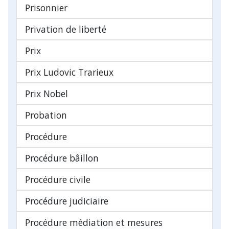
Prisonnier
Privation de liberté
Prix
Prix Ludovic Trarieux
Prix Nobel
Probation
Procédure
Procédure bâillon
Procédure civile
Procédure judiciaire
Procédure médiation et mesures