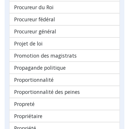
Procureur du Roi
Procureur fédéral
Procureur général
Projet de loi
Promotion des magistrats
Propagande politique
Proportionnalité
Proportionnalité des peines
Propreté
Propriétaire
Propriété