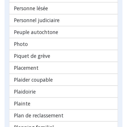
Personne lésée
Personnel judiciaire
Peuple autochtone
Photo
Piquet de grève
Placement
Plaider coupable
Plaidoirie
Plainte
Plan de reclassement