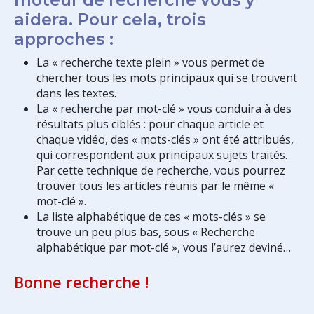
aidera. Pour cela, trois
approches :
La « recherche texte plein » vous permet de
chercher tous les mots principaux qui se trouvent
dans les textes.
La « recherche par mot-clé » vous conduira à des
résultats plus ciblés : pour chaque article et
chaque vidéo, des « mots-clés » ont été attribués,
qui correspondent aux principaux sujets traités.
Par cette technique de recherche, vous pourrez
trouver tous les articles réunis par le même «
mot-clé ».
La liste alphabétique de ces « mots-clés » se
trouve un peu plus bas, sous « Recherche
alphabétique par mot-clé », vous l’aurez deviné…
Bonne recherche !