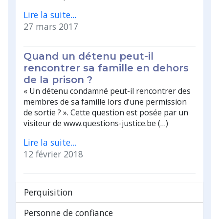
Lire la suite...
27 mars 2017
Quand un détenu peut-il
rencontrer sa famille en dehors
de la prison ?
« Un détenu condamné peut-il rencontrer des
membres de sa famille lors d’une permission
de sortie ? ». Cette question est posée par un
visiteur de www.questions-justice.be (…)
Lire la suite...
12 février 2018
Perquisition
Personne de confiance