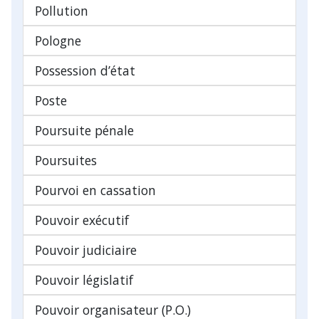
Pollution
Pologne
Possession d’état
Poste
Poursuite pénale
Poursuites
Pourvoi en cassation
Pouvoir exécutif
Pouvoir judiciaire
Pouvoir législatif
Pouvoir organisateur (P.O.)