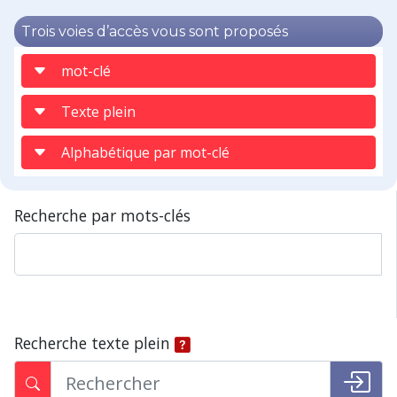
Trois voies d’accès vous sont proposés
mot-clé
Texte plein
Alphabétique par mot-clé
Recherche par mots-clés
Recherche texte plein