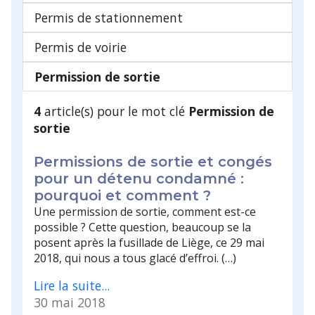
Permis de stationnement
Permis de voirie
Permission de sortie
4
article(s) pour le mot clé
Permission de
sortie
Permissions de sortie et congés
pour un détenu condamné :
pourquoi et comment ?
Une permission de sortie, comment est-ce
possible ? Cette question, beaucoup se la
posent après la fusillade de Liège, ce 29 mai
2018, qui nous a tous glacé d’effroi. (…)
Lire la suite...
30 mai 2018