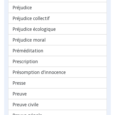
Préjudice
Préjudice collectif
Préjudice écologique
Préjudice moral
Préméditation
Prescription
Présomption d’innocence
Presse
Preuve
Preuve civile