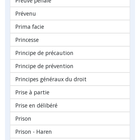
Preuve pénale
Prévenu
Prima facie
Princesse
Principe de précaution
Principe de prévention
Principes généraux du droit
Prise à partie
Prise en délibéré
Prison
Prison - Haren