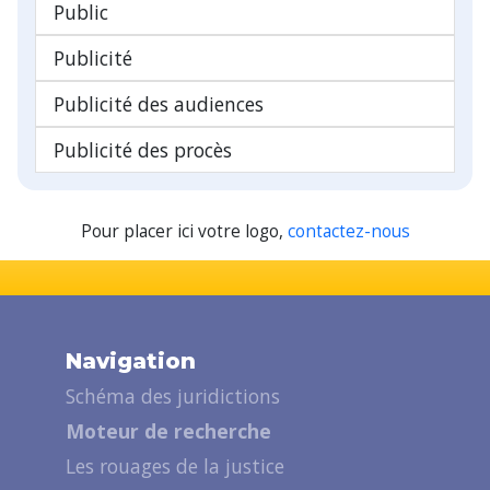
Public
Publicité
Publicité des audiences
Publicité des procès
Pour placer ici votre logo,
contactez-nous
Navigation
Schéma des juridictions
Moteur de recherche
Les rouages de la justice