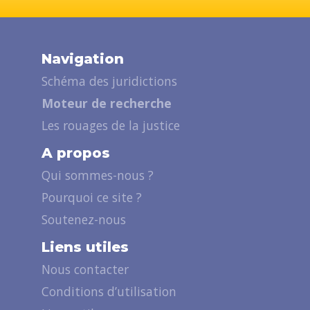
Navigation
Schéma des juridictions
Moteur de recherche
Les rouages de la justice
A propos
Qui sommes-nous ?
Pourquoi ce site ?
Soutenez-nous
Liens utiles
Nous contacter
Conditions d’utilisation