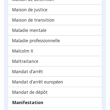
Maison de justice
Maison de transition
Maladie mentale
Maladie professionnelle
Malcolm X
Maltraitance
Mandat d’arrêt
Mandat d’arrêt européen
Mandat de dépôt
Manifestation