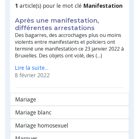
1
article(s) pour le mot clé
Manifestation
Après une manifestation,
différentes arrestations
Des bagarres, des accrochages plus ou moins
violents entre manifestants et policiers ont
terminé une manifestation ce 23 janvier 2022 à
Bruxelles. Des objets ont volé, des (…)
Lire la suite...
8 février 2022
Mariage
Mariage blanc
Mariage homosexuel
Marques