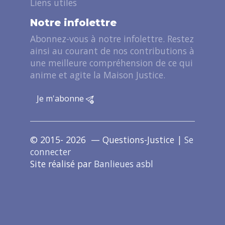
Liens utiles
Notre infolettre
Abonnez-vous à notre infolettre. Restez
ainsi au courant de nos contributions à
une meilleure compréhension de ce qui
anime et agite la Maison Justice.
Je m'abonne
© 2015- 2026 — Questions-Justice |
Se
connecter
Site réalisé par
Banlieues asbl