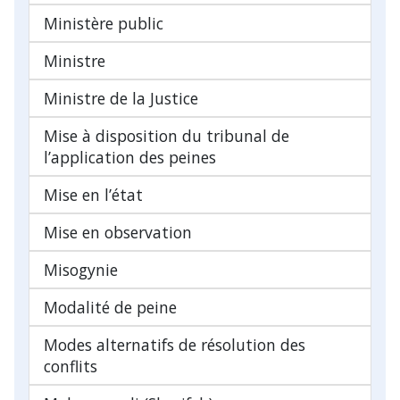
Ministère public
Ministre
Ministre de la Justice
Mise à disposition du tribunal de
l’application des peines
Mise en l’état
Mise en observation
Misogynie
Modalité de peine
Modes alternatifs de résolution des
conflits