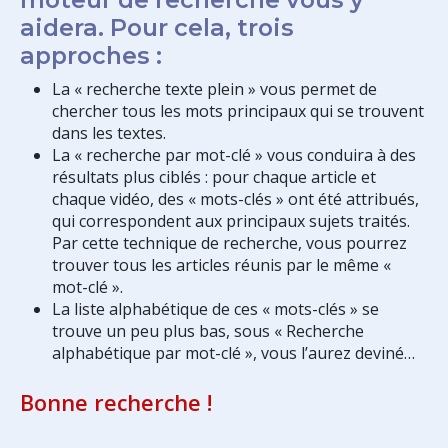
aidera. Pour cela, trois
approches :
La « recherche texte plein » vous permet de
chercher tous les mots principaux qui se trouvent
dans les textes.
La « recherche par mot-clé » vous conduira à des
résultats plus ciblés : pour chaque article et
chaque vidéo, des « mots-clés » ont été attribués,
qui correspondent aux principaux sujets traités.
Par cette technique de recherche, vous pourrez
trouver tous les articles réunis par le même «
mot-clé ».
La liste alphabétique de ces « mots-clés » se
trouve un peu plus bas, sous « Recherche
alphabétique par mot-clé », vous l’aurez deviné…
Bonne recherche !