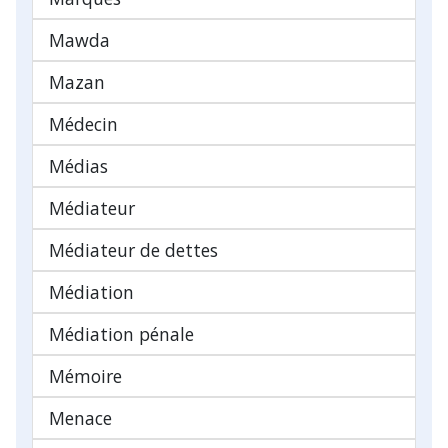
Mawda
Mazan
Médecin
Médias
Médiateur
Médiateur de dettes
Médiation
Médiation pénale
Mémoire
Menace