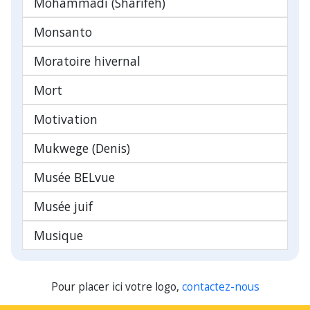
Mohammadi (Sharifeh)
Monsanto
Moratoire hivernal
Mort
Motivation
Mukwege (Denis)
Musée BELvue
Musée juif
Musique
Pour placer ici votre logo,
contactez-nous