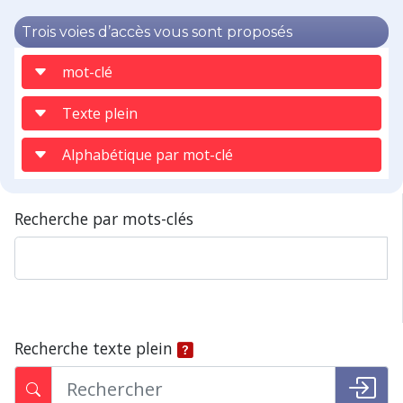
Trois voies d’accès vous sont proposés
mot-clé
Texte plein
Alphabétique par mot-clé
Recherche par mots-clés
Recherche texte plein