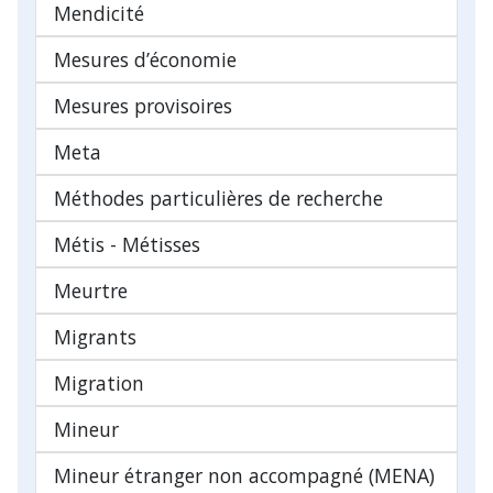
Mendicité
Mesures d’économie
Mesures provisoires
Meta
Méthodes particulières de recherche
Métis - Métisses
Meurtre
Migrants
Migration
Mineur
Mineur étranger non accompagné (MENA)