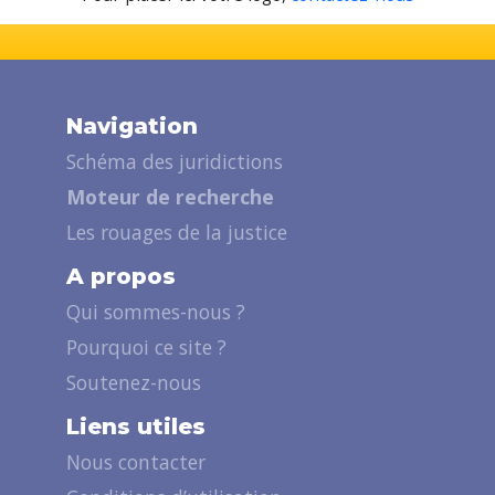
Navigation
Schéma des juridictions
Moteur de recherche
Les rouages de la justice
A propos
Qui sommes-nous ?
Pourquoi ce site ?
Soutenez-nous
Liens utiles
Nous contacter