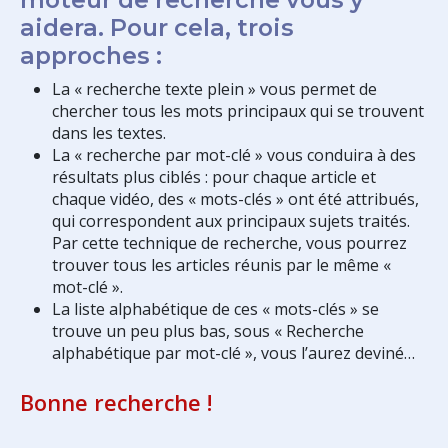
aidera. Pour cela, trois
approches :
La « recherche texte plein » vous permet de
chercher tous les mots principaux qui se trouvent
dans les textes.
La « recherche par mot-clé » vous conduira à des
résultats plus ciblés : pour chaque article et
chaque vidéo, des « mots-clés » ont été attribués,
qui correspondent aux principaux sujets traités.
Par cette technique de recherche, vous pourrez
trouver tous les articles réunis par le même «
mot-clé ».
La liste alphabétique de ces « mots-clés » se
trouve un peu plus bas, sous « Recherche
alphabétique par mot-clé », vous l’aurez deviné…
Bonne recherche !