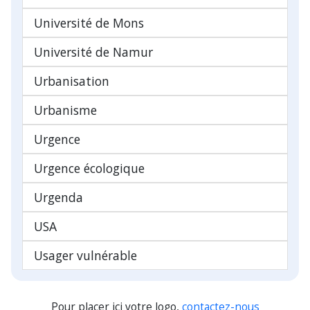
Université de Mons
Université de Namur
Urbanisation
Urbanisme
Urgence
Urgence écologique
Urgenda
USA
Usager vulnérable
Pour placer ici votre logo,
contactez-nous