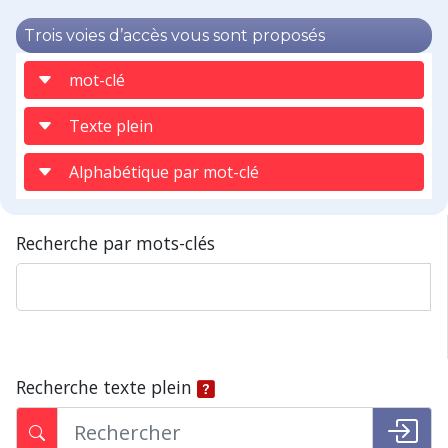
Trois voies d’accès vous sont proposés
mot-clé
Texte plein
Alphabétique par mot-clé
Recherche par mots-clés
Recherche texte plein