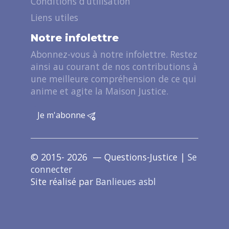
Conditions d’utilisation
Liens utiles
Notre infolettre
Abonnez-vous à notre infolettre. Restez
ainsi au courant de nos contributions à
une meilleure compréhension de ce qui
anime et agite la Maison Justice.
Je m'abonne
© 2015- 2026 — Questions-Justice |
Se
connecter
Site réalisé par
Banlieues asbl