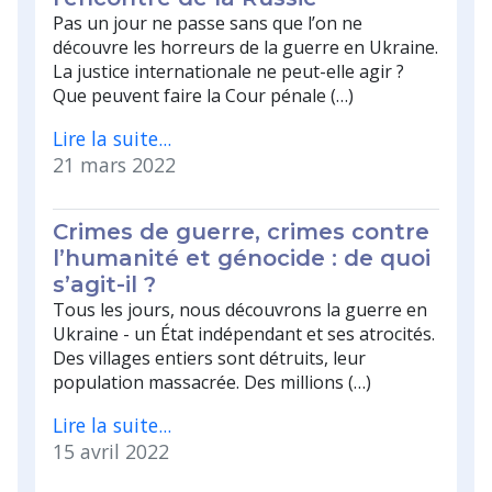
Pas un jour ne passe sans que l’on ne
découvre les horreurs de la guerre en Ukraine.
La justice internationale ne peut-elle agir ?
Que peuvent faire la Cour pénale (…)
Lire la suite...
21 mars 2022
Crimes de guerre, crimes contre
l’humanité et génocide : de quoi
s’agit-il ?
Tous les jours, nous découvrons la guerre en
Ukraine - un État indépendant et ses atrocités.
Des villages entiers sont détruits, leur
population massacrée. Des millions (…)
Lire la suite...
15 avril 2022