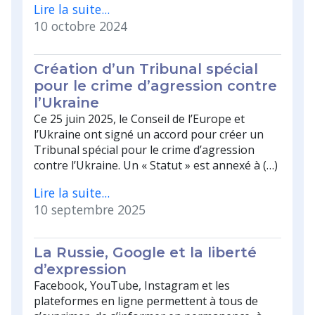
Lire la suite...
10 octobre 2024
Création d’un Tribunal spécial
pour le crime d’agression contre
l’Ukraine
Ce 25 juin 2025, le Conseil de l’Europe et
l’Ukraine ont signé un accord pour créer un
Tribunal spécial pour le crime d’agression
contre l’Ukraine. Un « Statut » est annexé à (…)
Lire la suite...
10 septembre 2025
La Russie, Google et la liberté
d’expression
Facebook, YouTube, Instagram et les
plateformes en ligne permettent à tous de