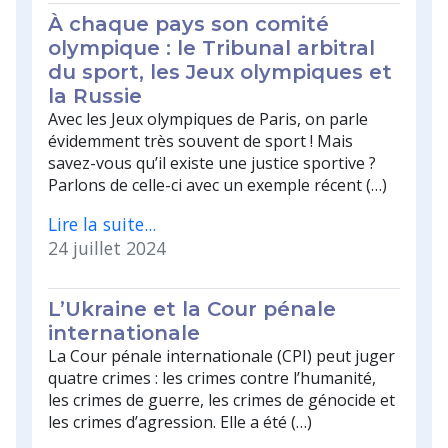
À chaque pays son comité
olympique : le Tribunal arbitral
du sport, les Jeux olympiques et
la Russie
Avec les Jeux olympiques de Paris, on parle
évidemment très souvent de sport ! Mais
savez-vous qu’il existe une justice sportive ?
Parlons de celle-ci avec un exemple récent (…)
Lire la suite...
24 juillet 2024
L’Ukraine et la Cour pénale
internationale
La Cour pénale internationale (CPI) peut juger
quatre crimes : les crimes contre l’humanité,
les crimes de guerre, les crimes de génocide et
les crimes d’agression. Elle a été (…)