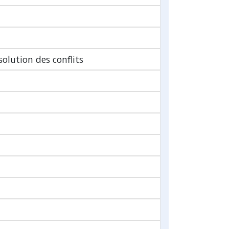
solution des conflits