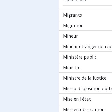
Migrants
Migration
Mineur
Mineur étranger non 
Ministère public
Ministre
Ministre de la Justice
Mise à disposition du t
Mise en l’état
Mise en observation