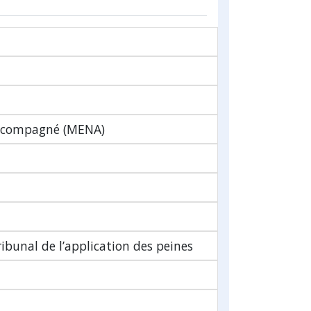
accompagné (MENA)
ribunal de l’application des peines