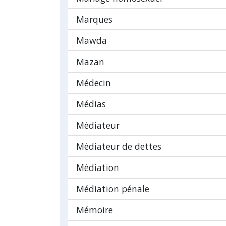
Marques
Mawda
Mazan
Médecin
Médias
Médiateur
Médiateur de dettes
Médiation
Médiation pénale
Mémoire