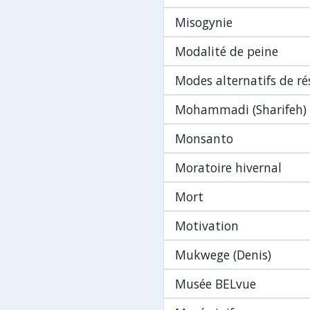
Misogynie
Modalité de peine
Modes alternatifs de ré
Mohammadi (Sharifeh)
Monsanto
Moratoire hivernal
Mort
Motivation
Mukwege (Denis)
Musée BELvue