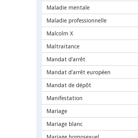
Maladie mentale
Maladie professionnelle
Malcolm X
Maltraitance
Mandat d’arrêt
Mandat d’arrêt européen
Mandat de dépôt
Manifestation
Mariage
Mariage blanc
Mariage homosexuel