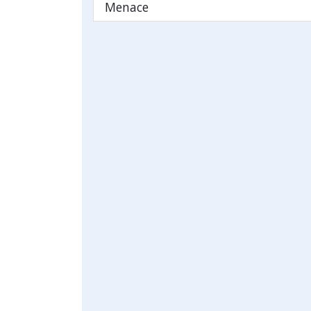
Menace