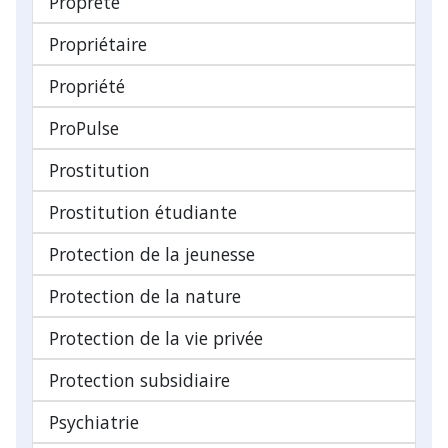
Propreté
Propriétaire
Propriété
ProPulse
Prostitution
Prostitution étudiante
Protection de la jeunesse
Protection de la nature
Protection de la vie privée
Protection subsidiaire
Psychiatrie