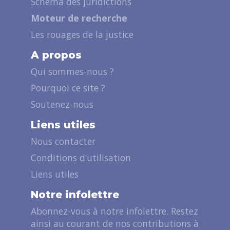
Schéma des juridictions
Moteur de recherche
Les rouages de la justice
A propos
Qui sommes-nous ?
Pourquoi ce site ?
Soutenez-nous
Liens utiles
Nous contacter
Conditions d’utilisation
Liens utiles
Notre infolettre
Abonnez-vous à notre infolettre. Restez
ainsi au courant de nos contributions à