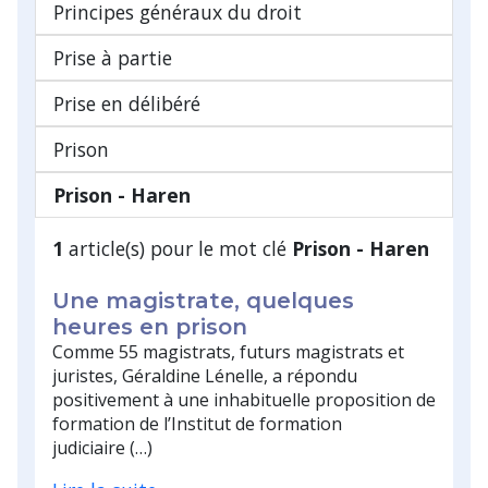
Principes généraux du droit
Prise à partie
Prise en délibéré
Prison
Prison - Haren
1
article(s) pour le mot clé
Prison - Haren
Une magistrate, quelques
heures en prison
Comme 55 magistrats, futurs magistrats et
juristes, Géraldine Lénelle, a répondu
positivement à une inhabituelle proposition de
formation de l’Institut de formation
judiciaire (…)