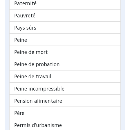
Paternité
Pauvreté
Pays sûrs
Peine
Peine de mort
Peine de probation
Peine de travail
Peine incompressible
Pension alimentaire
Père
Permis d’urbanisme