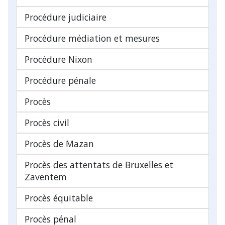
Procédure judiciaire
Procédure médiation et mesures
Procédure Nixon
Procédure pénale
Procès
Procès civil
Procès de Mazan
Procès des attentats de Bruxelles et
Zaventem
Procès équitable
Procès pénal