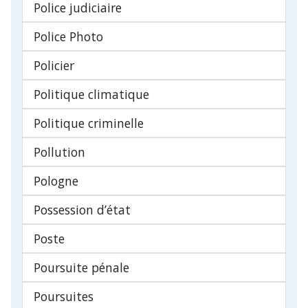
Police judiciaire
Police Photo
Policier
Politique climatique
Politique criminelle
Pollution
Pologne
Possession d’état
Poste
Poursuite pénale
Poursuites