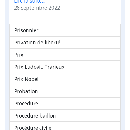
Lire la suite...
26 septembre 2022
Prisonnier
Privation de liberté
Prix
Prix Ludovic Trarieux
Prix Nobel
Probation
Procédure
Procédure bâillon
Procédure civile