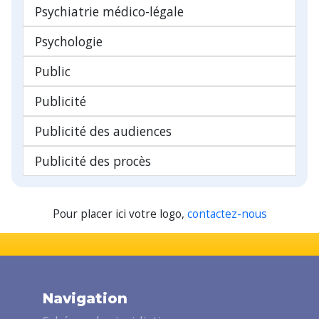
Psychiatrie médico-légale
Psychologie
Public
Publicité
Publicité des audiences
Publicité des procès
Pour placer ici votre logo,
contactez-nous
Navigation