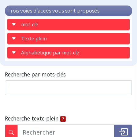
Trois voies d’accès vous sont proposés
mot-clé
Texte plein
Alphabétique par mot-clé
Recherche par mots-clés
Recherche texte plein