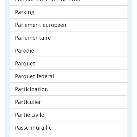
Parking
Parlement européen
Parlementaire
Parodie
Parquet
Parquet fédéral
Participation
Particulier
Partie civile
Passe-muraille