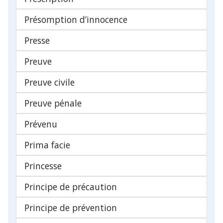
Présomption d’innocence
Presse
Preuve
Preuve civile
Preuve pénale
Prévenu
Prima facie
Princesse
Principe de précaution
Principe de prévention