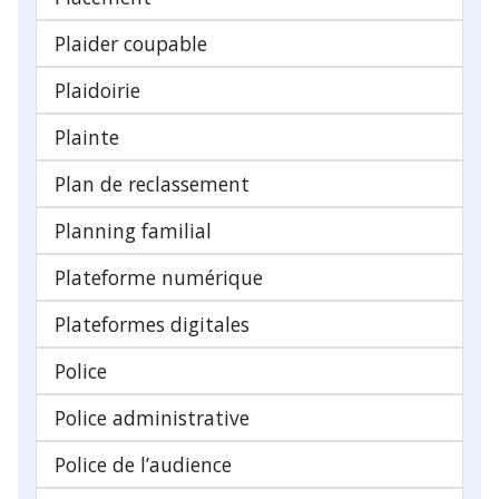
Plaider coupable
Plaidoirie
Plainte
Plan de reclassement
Planning familial
Plateforme numérique
Plateformes digitales
Police
Police administrative
Police de l’audience