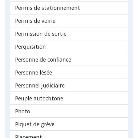
Permis de stationnement
Permis de voirie
Permission de sortie
Perquisition
Personne de confiance
Personne lésée
Personnel judiciaire
Peuple autochtone
Photo
Piquet de grève
Placement