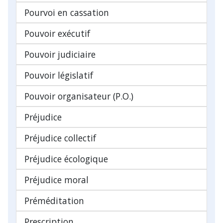
Pourvoi en cassation
Pouvoir exécutif
Pouvoir judiciaire
Pouvoir législatif
Pouvoir organisateur (P.O.)
Préjudice
Préjudice collectif
Préjudice écologique
Préjudice moral
Préméditation
Prescription