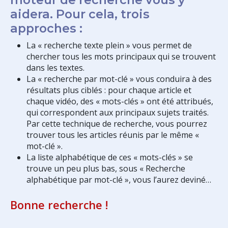
aidera. Pour cela, trois
approches :
La « recherche texte plein » vous permet de
chercher tous les mots principaux qui se trouvent
dans les textes.
La « recherche par mot-clé » vous conduira à des
résultats plus ciblés : pour chaque article et
chaque vidéo, des « mots-clés » ont été attribués,
qui correspondent aux principaux sujets traités.
Par cette technique de recherche, vous pourrez
trouver tous les articles réunis par le même «
mot-clé ».
La liste alphabétique de ces « mots-clés » se
trouve un peu plus bas, sous « Recherche
alphabétique par mot-clé », vous l’aurez deviné…
Bonne recherche !