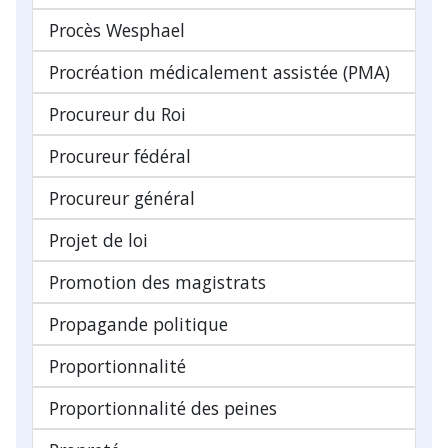
Procès Wesphael
Procréation médicalement assistée (PMA)
Procureur du Roi
Procureur fédéral
Procureur général
Projet de loi
Promotion des magistrats
Propagande politique
Proportionnalité
Proportionnalité des peines