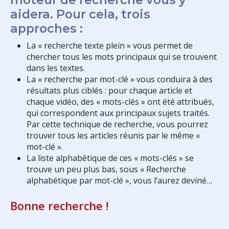
aidera. Pour cela, trois
approches :
La « recherche texte plein » vous permet de
chercher tous les mots principaux qui se trouvent
dans les textes.
La « recherche par mot-clé » vous conduira à des
résultats plus ciblés : pour chaque article et
chaque vidéo, des « mots-clés » ont été attribués,
qui correspondent aux principaux sujets traités.
Par cette technique de recherche, vous pourrez
trouver tous les articles réunis par le même «
mot-clé ».
La liste alphabétique de ces « mots-clés » se
trouve un peu plus bas, sous « Recherche
alphabétique par mot-clé », vous l’aurez deviné…
Bonne recherche !