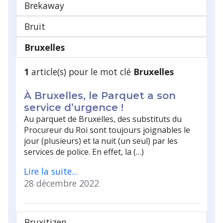
Brekaway
Bruit
Bruxelles
1
article(s) pour le mot clé
Bruxelles
À Bruxelles, le Parquet a son
service d’urgence !
Au parquet de Bruxelles, des substituts du
Procureur du Roi sont toujours joignables le
jour (plusieurs) et la nuit (un seul) par les
services de police. En effet, la (…)
Lire la suite...
28 décembre 2022
Bruxitizen