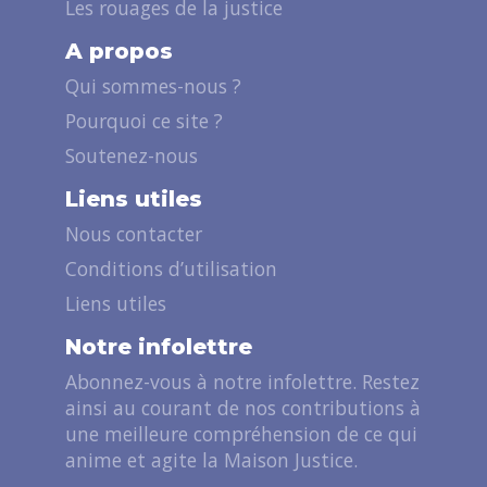
Les rouages de la justice
A propos
Qui sommes-nous ?
Pourquoi ce site ?
Soutenez-nous
Liens utiles
Nous contacter
Conditions d’utilisation
Liens utiles
Notre infolettre
Abonnez-vous à notre infolettre. Restez
ainsi au courant de nos contributions à
une meilleure compréhension de ce qui
anime et agite la Maison Justice.