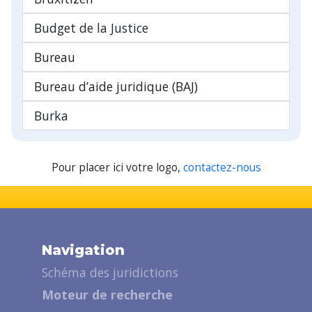
Budget de la Justice
Bureau
Bureau d’aide juridique (BAJ)
Burka
Pour placer ici votre logo,
contactez-nous
Navigation
Schéma des juridictions
Moteur de recherche