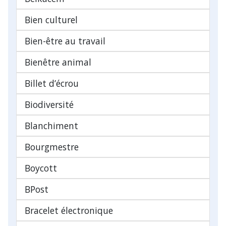
Bien culturel
Bien-être au travail
Bienêtre animal
Billet d’écrou
Biodiversité
Blanchiment
Bourgmestre
Boycott
BPost
Bracelet électronique