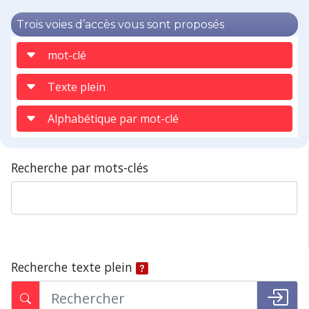
Trois voies d’accès vous sont proposés
mot-clé
Texte plein
Alphabétique par mot-clé
Recherche par mots-clés
Recherche texte plein