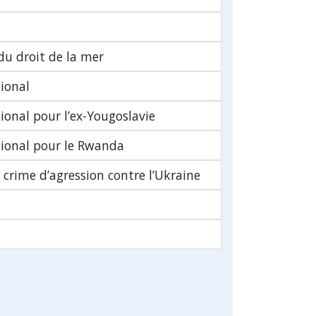
du droit de la mer
ional
ional pour l’ex-Yougoslavie
tional pour le Rwanda
 crime d’agression contre l’Ukraine