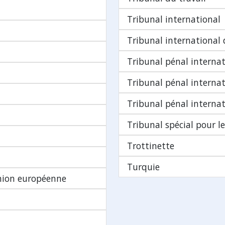
Tribunal international
Tribunal international 
Tribunal pénal internat
Tribunal pénal internat
Tribunal pénal interna
Tribunal spécial pour le
Trottinette
Turquie
Union européenne