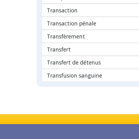
Transaction
Transaction pénale
Transfèrement
Transfert
Transfert de détenus
Transfusion sanguine