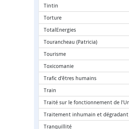
Tintin
Torture
TotalEnergies
Tourancheau (Patricia)
Tourisme
Toxicomanie
Trafic d’êtres humains
Train
Traité sur le fonctionnement de l’
Traitement inhumain et dégradant
Tranquillité