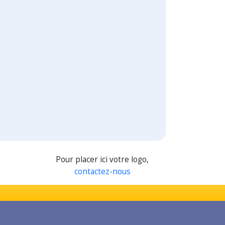
Pour placer ici votre logo,
contactez-nous