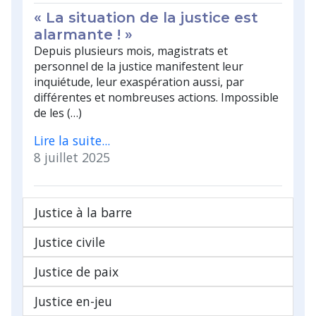
« La situation de la justice est
alarmante ! »
Depuis plusieurs mois, magistrats et
personnel de la justice manifestent leur
inquiétude, leur exaspération aussi, par
différentes et nombreuses actions. Impossible
de les (…)
Lire la suite...
8 juillet 2025
Justice à la barre
Justice civile
Justice de paix
Justice en-jeu