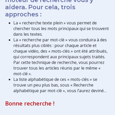
aidera. Pour cela, trois
approches :
La « recherche texte plein » vous permet de
chercher tous les mots principaux qui se trouvent
dans les textes.
La « recherche par mot-clé » vous conduira à des
résultats plus ciblés : pour chaque article et
chaque vidéo, des « mots-clés » ont été attribués,
qui correspondent aux principaux sujets traités.
Par cette technique de recherche, vous pourrez
trouver tous les articles réunis par le même «
mot-clé ».
La liste alphabétique de ces « mots-clés » se
trouve un peu plus bas, sous « Recherche
alphabétique par mot-clé », vous l’aurez deviné…
Bonne recherche !