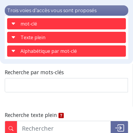
Trois voies d’accès vous sont proposés
mot-clé
Texte plein
Alphabétique par mot-clé
Recherche par mots-clés
Recherche texte plein