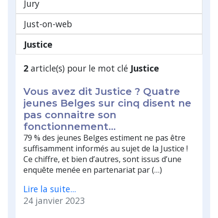
Jury
Just-on-web
Justice
2
article(s) pour le mot clé
Justice
Vous avez dit Justice ? Quatre
jeunes Belges sur cinq disent ne
pas connaitre son
fonctionnement…
79 % des jeunes Belges estiment ne pas être
suffisamment informés au sujet de la Justice !
Ce chiffre, et bien d’autres, sont issus d’une
enquête menée en partenariat par (…)
Lire la suite...
24 janvier 2023