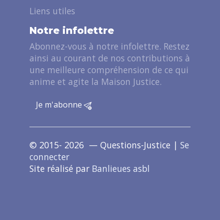
Liens utiles
Notre infolettre
Abonnez-vous à notre infolettre. Restez
ainsi au courant de nos contributions à
une meilleure compréhension de ce qui
anime et agite la Maison Justice.
Je m'abonne
© 2015- 2026 — Questions-Justice |
Se
connecter
Site réalisé par
Banlieues asbl