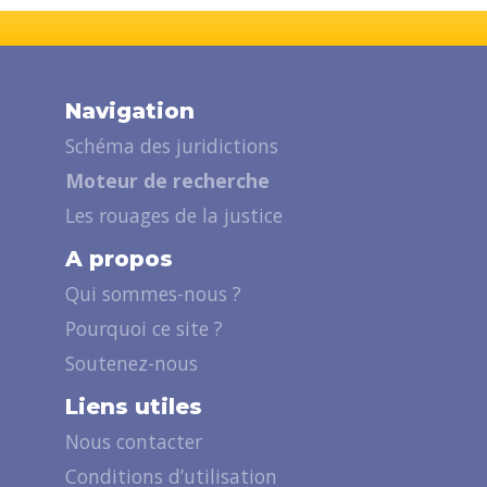
Navigation
Schéma des juridictions
Moteur de recherche
Les rouages de la justice
A propos
Qui sommes-nous ?
Pourquoi ce site ?
Soutenez-nous
Liens utiles
Nous contacter
Conditions d’utilisation