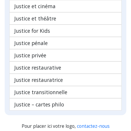
Justice et cinéma
Justice et théâtre
Justice for Kids
Justice pénale
Justice privée
Justice restaurative
Justice restauratrice
Justice transitionnelle
Justice – cartes philo
Pour placer ici votre logo,
contactez-nous