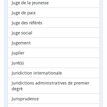
Juge de la jeunesse
Juge de paix
Juge des référés
Juge social
Jugement
Jupiler
Juré(s)
Juridiction internationale
Juridictions administratives de premier
degré
Jurisprudence