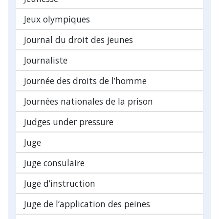
Jeux olympiques
Journal du droit des jeunes
Journaliste
Journée des droits de l’homme
Journées nationales de la prison
Judges under pressure
Juge
Juge consulaire
Juge d’instruction
Juge de l’application des peines