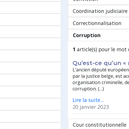
Coordination judiciaire
Correctionnalisation
Corruption
1
article(s) pour le mot 
Qu’est-ce qu’un « 
L’ancien député européen 
par la justice belge, est a
organisation criminelle, d
corruption. (…)
Lire la suite...
20 janvier 2023
Cour constitutionnelle