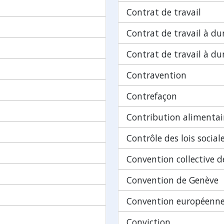
Contrat de travail
Contrat de travail à d
Contrat de travail à d
Contravention
Contrefaçon
Contribution alimentai
Contrôle des lois social
Convention collective de
Convention de Genève
Convention européenne
Conviction