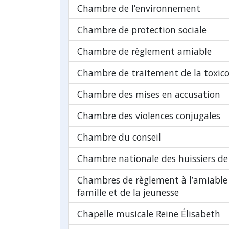
Chambre de l’environnement
Chambre de protection sociale
Chambre de règlement amiable
Chambre de traitement de la toxic
Chambre des mises en accusation
Chambre des violences conjugales
Chambre du conseil
Chambre nationale des huissiers de 
Chambres de règlement à l’amiable 
famille et de la jeunesse
Chapelle musicale Reine Élisabeth