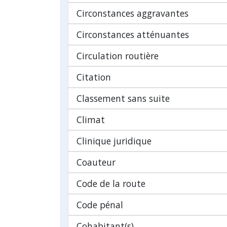
Circonstances aggravantes
Circonstances atténuantes
Circulation routière
Citation
Classement sans suite
Climat
Clinique juridique
Coauteur
Code de la route
Code pénal
Cohabitant(s)