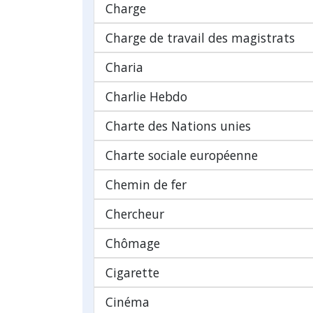
Charge
Charge de travail des magistrats
Charia
Charlie Hebdo
Charte des Nations unies
Charte sociale européenne
Chemin de fer
Chercheur
Chômage
Cigarette
Cinéma