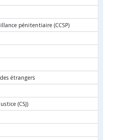
illance pénitentiaire (CCSP)
 des étrangers
ustice (CSJ)