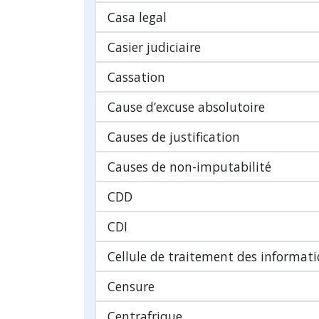
Casa legal
Casier judiciaire
Cassation
Cause d’excuse absolutoire
Causes de justification
Causes de non-imputabilité
CDD
CDI
Cellule de traitement des informatio
Censure
Centrafrique