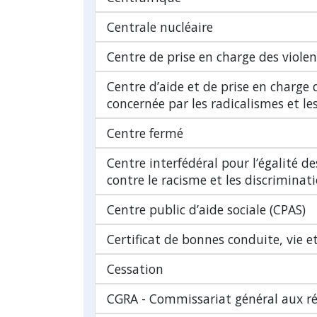
Centrale nucléaire
Centre de prise en charge des violen
Centre d’aide et de prise en charge
concernée par les radicalismes et l
Centre fermé
Centre interfédéral pour l’égalité de
contre le racisme et les discriminat
Centre public d’aide sociale (CPAS)
Certificat de bonnes conduite, vie 
Cessation
CGRA - Commissariat général aux ré